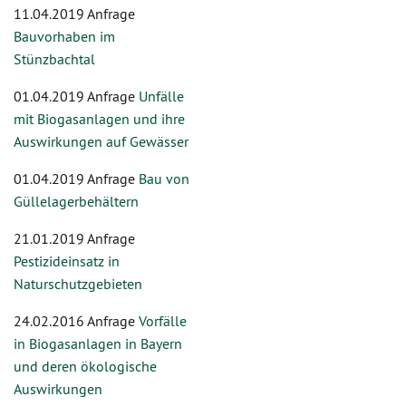
11.04.2019 Anfrage
Bauvorhaben im
Stünzbachtal
01.04.2019 Anfrage
Unfälle
mit Biogasanlagen und ihre
Auswirkungen auf Gewässer
01.04.2019 Anfrage
Bau von
Güllelagerbehältern
21.01.2019 Anfrage
Pestizideinsatz in
Naturschutzgebieten
24.02.2016 Anfrage
Vorfälle
in Biogasanlagen in Bayern
und deren ökologische
Auswirkungen