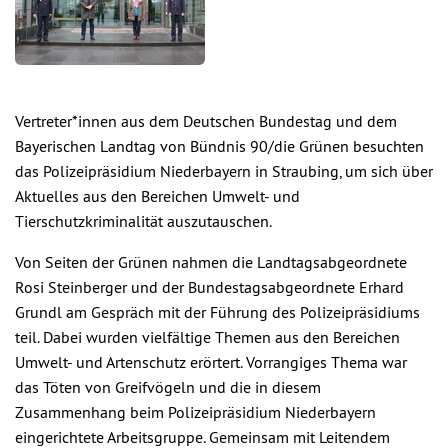
Vertreter*innen aus dem Deutschen Bundestag und dem
Bayerischen Landtag von Bündnis 90/die Grünen besuchten
das Polizeipräsidium Niederbayern in Straubing, um sich über
Aktuelles aus den Bereichen Umwelt- und
Tierschutzkriminalität auszutauschen.
Von Seiten der Grünen nahmen die Landtagsabgeordnete
Rosi Steinberger und der Bundestagsabgeordnete Erhard
Grundl am Gespräch mit der Führung des Polizeipräsidiums
teil. Dabei wurden vielfältige Themen aus den Bereichen
Umwelt- und Artenschutz erörtert. Vorrangiges Thema war
das Töten von Greifvögeln und die in diesem
Zusammenhang beim Polizeipräsidium Niederbayern
eingerichtete Arbeitsgruppe. Gemeinsam mit Leitendem