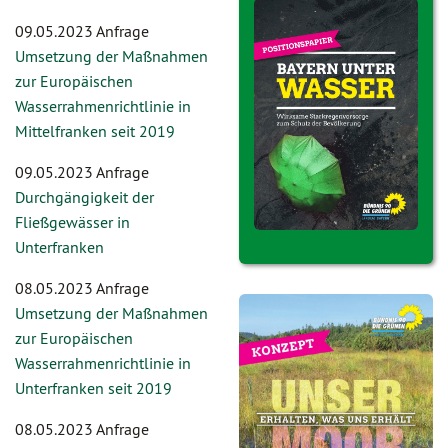
09.05.2023 Anfrage
Umsetzung der Maßnahmen
zur Europäischen
Wasserrahmenrichtlinie in
Mittelfranken seit 2019
09.05.2023 Anfrage
Durchgängigkeit der
Fließgewässer in
Unterfranken
08.05.2023 Anfrage
Umsetzung der Maßnahmen
zur Europäischen
Wasserrahmenrichtlinie in
Unterfranken seit 2019
08.05.2023 Anfrage