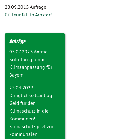
28.09.2015 Anfrage
Gülleunfall in Arnstorf
Anträge
05.07.2023 Antrag
Sofortprogramm
Klimaanpassung für
Bayern
25.04.2023
Dringlichkeitsantrag
Geld für den
Klimaschutz in die
Kommunen! –
Klimaschutz jetzt zur
kommunalen