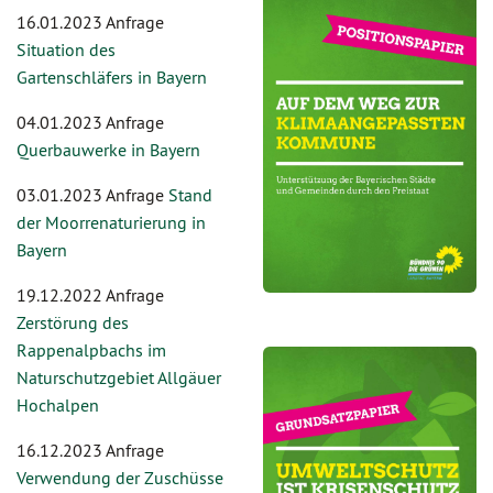
16.01.2023 Anfrage
Situation des
Gartenschläfers in Bayern
04.01.2023 Anfrage
Querbauwerke in Bayern
03.01.2023 Anfrage
Stand
der Moorrenaturierung in
Bayern
19.12.2022 Anfrage
Zerstörung des
Rappenalpbachs im
Naturschutzgebiet Allgäuer
Hochalpen
16.12.2023 Anfrage
Verwendung der Zuschüsse