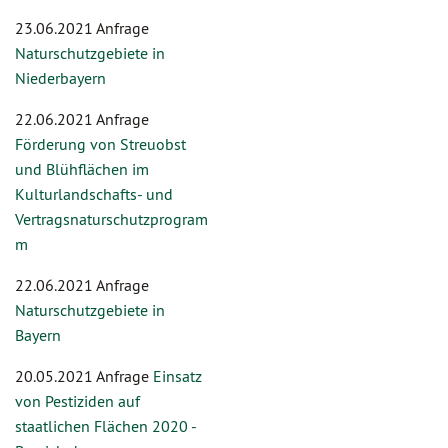
23.06.2021 Anfrage
Naturschutzgebiete in
Niederbayern
22.06.2021 Anfrage
Förderung von Streuobst
und Blühflächen im
Kulturlandschafts- und
Vertragsnaturschutzprogram
m
22.06.2021 Anfrage
Naturschutzgebiete in
Bayern
20.05.2021 Anfrage
Einsatz
von Pestiziden auf
staatlichen Flächen 2020 -