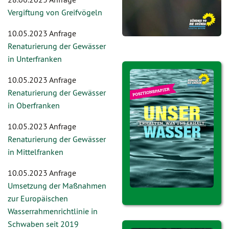
Vergiftung von Greifvögeln
10.05.2023 Anfrage
Renaturierung der Gewässer
in Unterfranken
10.05.2023 Anfrage
Renaturierung der Gewässer
in Oberfranken
10.05.2023 Anfrage
Renaturierung der Gewässer
in Mittelfranken
10.05.2023 Anfrage
Umsetzung der Maßnahmen
zur Europäischen
Wasserrahmenrichtlinie in
Schwaben seit 2019