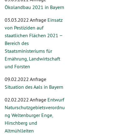
Ökolandbau 2021 in Bayern
03.03.2022 Anfrage
Einsatz
von Pestiziden auf
staatlichen Flächen 2021 −
Bereich des
Staatsministeriums für
Ernährung, Landwirtschaft
und Forsten
09.02.2022 Anfrage
Situation des Aals in Bayern
02.02.2022 Anfrage
Entwurf
Naturschutzgebietsverordnu
ng Weltenburger Enge,
Hirschberg und
Altmühlleiten