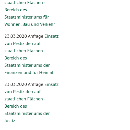
staatlichen Flächen -
Bereich des
Staatsministeriums für
Wohnen, Bau und Verkehr
23.03.2020 Anfrage
Einsatz
von Pestiziden auf
staatlichen Flächen -
Bereich des
Staatsministeriums der
Finanzen und für Heimat
23.03.2020 Anfrage
Einsatz
von Pestiziden auf
staatlichen Flächen -
Bereich des
Staatsministeriums der
Justiz