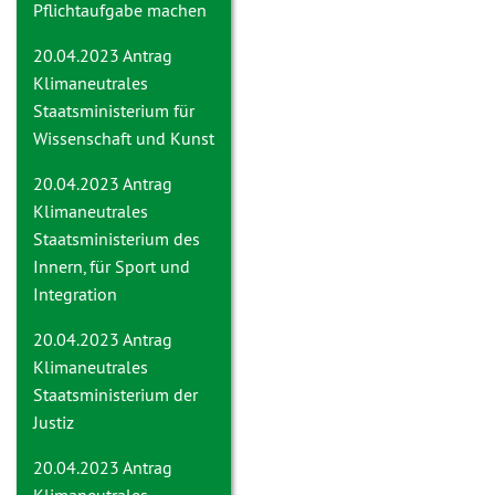
Pflichtaufgabe machen
20.04.2023 Antrag
Klimaneutrales
Staatsministerium für
Wissenschaft und Kunst
20.04.2023 Antrag
Klimaneutrales
Staatsministerium des
Innern, für Sport und
Integration
20.04.2023 Antrag
Klimaneutrales
Staatsministerium der
Justiz
20.04.2023 Antrag