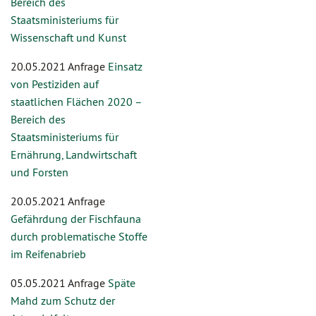
Bereich des
Staatsministeriums für
Wissenschaft und Kunst
20.05.2021 Anfrage
Einsatz
von Pestiziden auf
staatlichen Flächen 2020 –
Bereich des
Staatsministeriums für
Ernährung, Landwirtschaft
und Forsten
20.05.2021 Anfrage
Gefährdung der Fischfauna
durch problematische Stoffe
im Reifenabrieb
05.05.2021 Anfrage
Späte
Mahd zum Schutz der