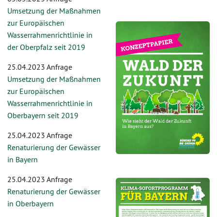
Umsetzung der Maßnahmen
zur Europäischen
Wasserrahmenrichtlinie in
der Oberpfalz seit 2019
25.04.2023 Anfrage
Umsetzung der Maßnahmen
zur Europäischen
Wasserrahmenrichtlinie in
Oberbayern seit 2019
25.04.2023 Anfrage
Renaturierung der Gewässer
in Bayern
25.04.2023 Anfrage
Renaturierung der Gewässer
in Oberbayern