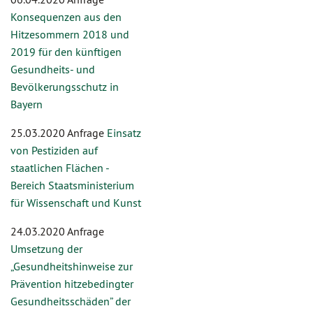
Konsequenzen aus den
Hitzesommern 2018 und
2019 für den künftigen
Gesundheits- und
Bevölkerungsschutz in
Bayern
25.03.2020 Anfrage
Einsatz
von Pestiziden auf
staatlichen Flächen -
Bereich Staatsministerium
für Wissenschaft und Kunst
24.03.2020 Anfrage
Umsetzung der
„Gesundheitshinweise zur
Prävention hitzebedingter
Gesundheitsschäden” der