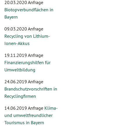
20.03.2020 Anfrage
Biotopverbundflächen in
Bayern
09.03.2020 Anfrage
Recycling von Lithium-
Ionen-Akkus
19.11.2019 Anfrage
Finanzierungshilfen für
Umweltbildung
24.06.2019 Anfrage
Brandschutzvorschriften in
Recyclingfirmen
14.06.2019 Anfrage
Klima-
und umweltfreundlicher
Tourismus in Bayern