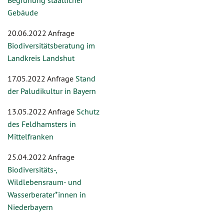
Begrünung staatlicher
Gebäude
20.06.2022 Anfrage
Biodiversitätsberatung im
Landkreis Landshut
17.05.2022 Anfrage
Stand
der Paludikultur in Bayern
13.05.2022 Anfrage
Schutz
des Feldhamsters in
Mittelfranken
25.04.2022 Anfrage
Biodiversitäts-,
Wildlebensraum- und
Wasserberater*innen in
Niederbayern