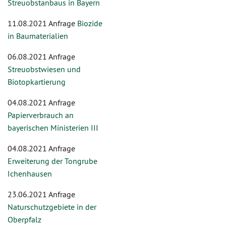
Streuobstanbaus in Bayern
11.08.2021 Anfrage
Biozide
in Baumaterialien
06.08.2021 Anfrage
Streuobstwiesen und
Biotopkartierung
04.08.2021 Anfrage
Papierverbrauch an
bayerischen Ministerien III
04.08.2021 Anfrage
Erweiterung der Tongrube
Ichenhausen
23.06.2021 Anfrage
Naturschutzgebiete in der
Oberpfalz