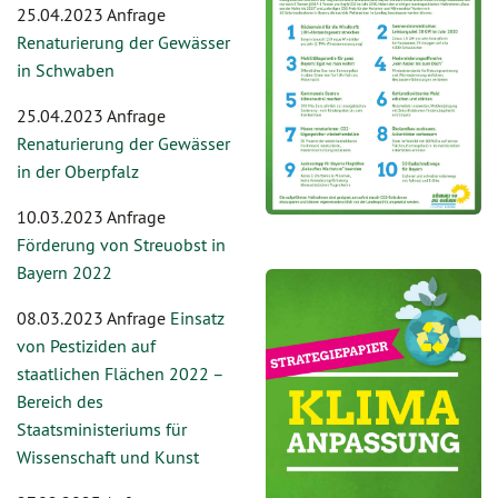
25.04.2023 Anfrage
Renaturierung der Gewässer
in Schwaben
25.04.2023 Anfrage
Renaturierung der Gewässer
in der Oberpfalz
10.03.2023 Anfrage
Förderung von Streuobst in
Bayern 2022
08.03.2023 Anfrage
Einsatz
von Pestiziden auf
staatlichen Flächen 2022 –
Bereich des
Staatsministeriums für
Wissenschaft und Kunst