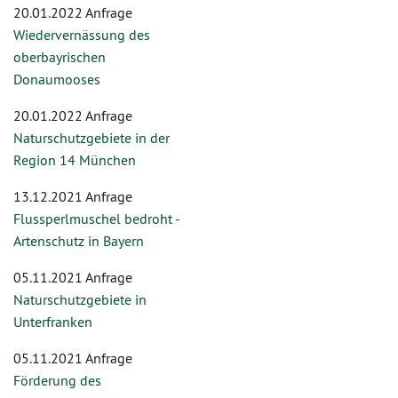
20.01.2022 Anfrage
Wiedervernässung des
oberbayrischen
Donaumooses
20.01.2022 Anfrage
Naturschutzgebiete in der
Region 14 München
13.12.2021 Anfrage
Flussperlmuschel bedroht -
Artenschutz in Bayern
05.11.2021 Anfrage
Naturschutzgebiete in
Unterfranken
05.11.2021 Anfrage
Förderung des