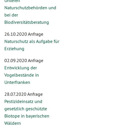
Unteren
Naturschutzbehörden und
bei der
Biodiversitätsberatung
26.10.2020 Anfrage
Naturschutz als Aufgabe für
Erziehung
02.09.2020 Anfrage
Entwicklung der
Vogelbestände in
Unterfranken
28.07.2020 Anfrage
Pestizideinsatz und
gesetzlich geschützte
Biotope in bayerischen
Wäldern