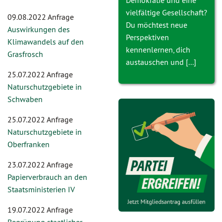
Demokratie und eine
vielfältige Gesellschaft?
09.08.2022 Anfrage
Du möchtest neue
Auswirkungen des
Perspektiven
Klimawandels auf den
kennenlernen, dich
Grasfrosch
austauschen und [...]
25.07.2022 Anfrage
Naturschutzgebiete in
Schwaben
25.07.2022 Anfrage
Naturschutzgebiete in
Oberfranken
23.07.2022 Anfrage
Papierverbrauch an den
Staatsministerien IV
19.07.2022 Anfrage