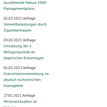
Ausstehende Natura 2000-
Managementpläne
02.03.2021 Anfrage
Umweltbelastungen durch
Zigarettenkippen
03.02.2021 Anfrage
Umsetzung der 4.
Reinigungsstufe an
bayerischen Kläranlagen
01.02.2021 Anfrage
Klärschlammverwertung im
deutsch-tschechischen
Grenzgebiet
27.01.2021 Anfrage
Personalsituation an