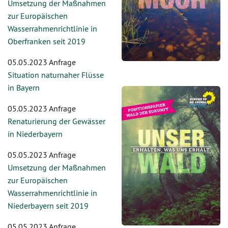
Umsetzung der Maßnahmen
zur Europäischen
Wasserrahmenrichtlinie in
Oberfranken seit 2019
05.05.2023 Anfrage
Situation naturnaher Flüsse
in Bayern
05.05.2023 Anfrage
Renaturierung der Gewässer
in Niederbayern
05.05.2023 Anfrage
Umsetzung der Maßnahmen
zur Europäischen
Wasserrahmenrichtlinie in
Niederbayern seit 2019
05.05.2023 Anfrage