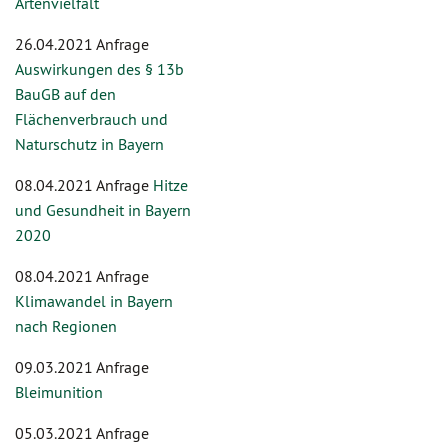
Artenvielfalt
26.04.2021 Anfrage
Auswirkungen des § 13b
BauGB auf den
Flächenverbrauch und
Naturschutz in Bayern
08.04.2021 Anfrage
Hitze
und Gesundheit in Bayern
2020
08.04.2021 Anfrage
Klimawandel in Bayern
nach Regionen
09.03.2021 Anfrage
Bleimunition
05.03.2021 Anfrage