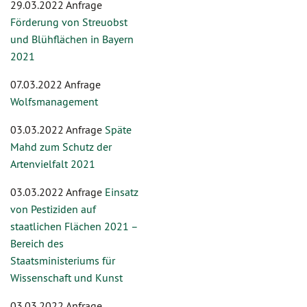
29.03.2022 Anfrage
Förderung von Streuobst
und Blühflächen in Bayern
2021
07.03.2022 Anfrage
Wolfsmanagement
03.03.2022 Anfrage
Späte
Mahd zum Schutz der
Artenvielfalt 2021
03.03.2022 Anfrage
Einsatz
von Pestiziden auf
staatlichen Flächen 2021 –
Bereich des
Staatsministeriums für
Wissenschaft und Kunst
03.03.2022 Anfrage