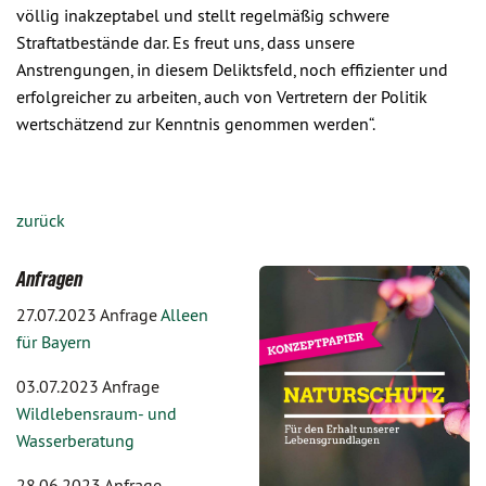
völlig inakzeptabel und stellt regelmäßig schwere
Straftatbestände dar. Es freut uns, dass unsere
Anstrengungen, in diesem Deliktsfeld, noch effizienter und
erfolgreicher zu arbeiten, auch von Vertretern der Politik
wertschätzend zur Kenntnis genommen werden“.
zurück
Anfragen
27.07.2023 Anfrage
Alleen
für Bayern
03.07.2023 Anfrage
Wildlebensraum- und
Wasserberatung
28.06.2023 Anfrage