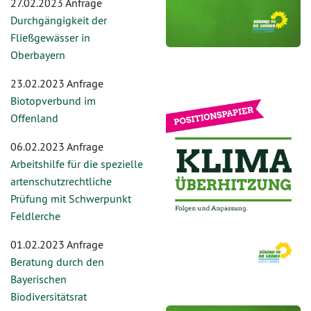
27.02.2023 Anfrage
Durchgängigkeit der
Fließgewässer in
Oberbayern
23.02.2023 Anfrage
Biotopverbund im
Offenland
06.02.2023 Anfrage
Arbeitshilfe für die spezielle
artenschutzrechtliche
Prüfung mit Schwerpunkt
Feldlerche
01.02.2023 Anfrage
Beratung durch den
Bayerischen
Biodiversitätsrat