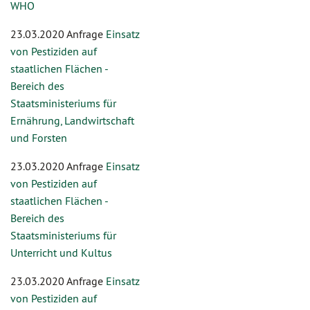
WHO
23.03.2020 Anfrage
Einsatz
von Pestiziden auf
staatlichen Flächen -
Bereich des
Staatsministeriums für
Ernährung, Landwirtschaft
und Forsten
23.03.2020 Anfrage
Einsatz
von Pestiziden auf
staatlichen Flächen -
Bereich des
Staatsministeriums für
Unterricht und Kultus
23.03.2020 Anfrage
Einsatz
von Pestiziden auf