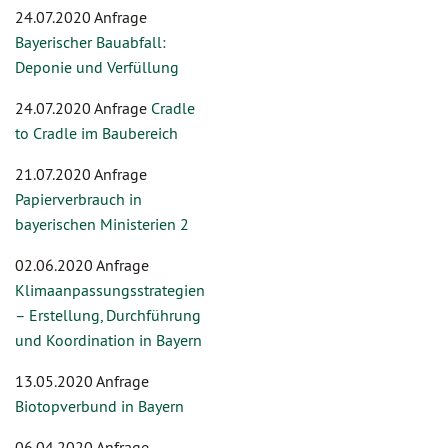
24.07.2020 Anfrage
Bayerischer Bauabfall:
Deponie und Verfüllung
24.07.2020 Anfrage
Cradle
to Cradle im Baubereich
21.07.2020 Anfrage
Papierverbrauch in
bayerischen Ministerien 2
02.06.2020 Anfrage
Klimaanpassungsstrategien
– Erstellung, Durchführung
und Koordination in Bayern
13.05.2020 Anfrage
Biotopverbund in Bayern
06.04.2020 Anfrage