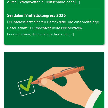
durch Extremwetter in Deutschland geht [...]
Sei dabei! Vielfaltskongress 2026
Du interessierst dich für Demokratie und eine vielfältige
Gesellschaft? Du möchtest neue Perspektiven
kennenlernen, dich austauschen und [...]