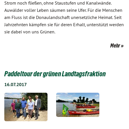
Strom noch fließen, ohne Staustufen und Kanalwände.
Auwälder voller Leben säumen seine Ufer. Für die Menschen
am Fluss ist die Donaulandschaft unersetzliche Heimat. Seit
Jahrzehnten kämpfen sie für deren Erhalt, unterstützt werden
sie dabei von uns Grünen.
Mehr
Paddeltour der grünen Landtagsfraktion
16.07.2017