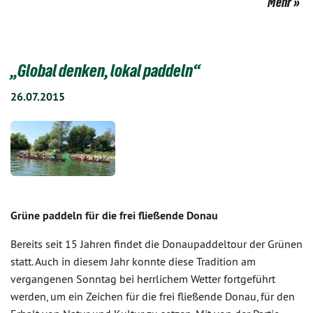
Mehr
„Global denken, lokal paddeln“
26.07.2015
Grüne paddeln für die frei fließende Donau
Bereits seit 15 Jahren findet die Donaupaddeltour der Grünen
statt. Auch in diesem Jahr konnte diese Tradition am
vergangenen Sonntag bei herrlichem Wetter fortgeführt
werden, um ein Zeichen für die frei fließende Donau, für den