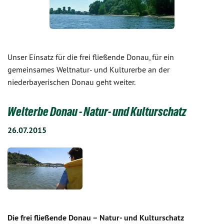
Unser Einsatz für die frei fließende Donau, für ein
gemeinsames Weltnatur- und Kulturerbe an der
niederbayerischen Donau geht weiter.
Welterbe Donau - Natur- und Kulturschatz
26.07.2015
Die frei fließende Donau – Natur- und Kulturschatz