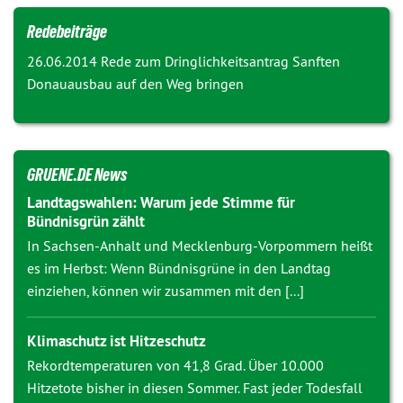
Redebeiträge
26.06.2014 Rede zum Dringlichkeitsantrag
Sanften
Donauausbau auf den Weg bringen
GRUENE.DE News
Landtagswahlen: Warum jede Stimme für
Bündnisgrün zählt
In Sachsen-Anhalt und Mecklenburg-Vorpommern heißt
es im Herbst: Wenn Bündnisgrüne in den Landtag
einziehen, können wir zusammen mit den [...]
Klimaschutz ist Hitzeschutz
Rekordtemperaturen von 41,8 Grad. Über 10.000
Hitzetote bisher in diesen Sommer. Fast jeder Todesfall