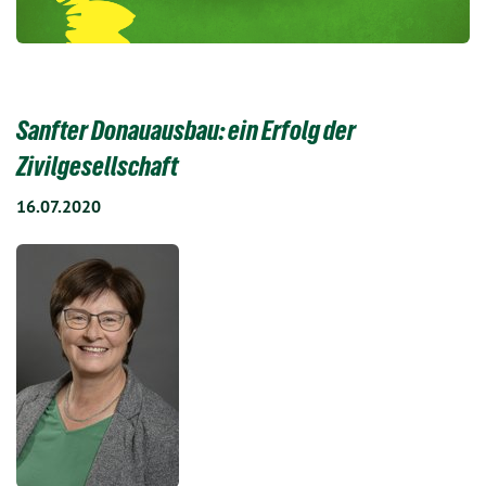
Sanfter Donauausbau: ein Erfolg der
Zivilgesellschaft
16.07.2020