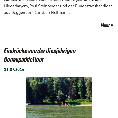
Niederbayern, Rosi Steinberger und der Bundestagskandidat
aus Deggendorf, Christian Heilmann.
Mehr
Eindrücke von der diesjährigen
Donaupaddeltour
11.07.2016