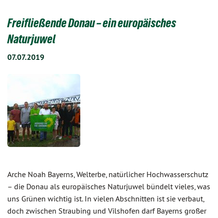
Freifließende Donau – ein europäisches
Naturjuwel
07.07.2019
Arche Noah Bayerns, Welterbe, natürlicher Hochwasserschutz
– die Donau als europäisches Naturjuwel bündelt vieles, was
uns Grünen wichtig ist. In vielen Abschnitten ist sie verbaut,
doch zwischen Straubing und Vilshofen darf Bayerns großer