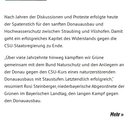
Nach Jahren der Diskussionen und Proteste erfolgte heute
der Spatenstich für den sanften Donauausbau und
Hochwasserschutz zwischen Straubing und Vilshofen. Damit
geht ein erfolgreiches Kapitel des Widerstands gegen die
CSU-Staatsregierung zu Ende.
„Über viele Jahrzehnte hinweg kämpften wir Grüne
gemeinsam mit dem Bund Naturschutz und den Anliegern an
der Donau gegen den CSU-Kurs eines naturzerstörenden
Donauausbaus mit Staustufen. Letztendlich erfolgreich,“
resümiert Rosi Steinberger, niederbayerische Abgeordnete der
Grünen im Bayerischen Landtag, den langen Kampf gegen
den Donauausbau.
Mehr