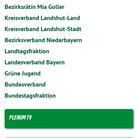
Bezirksrätin Mia Goller
Kreisverband Landshut-Land
Kreisverband Landshut-Stadt
Bezirksverband Niederbayern
Landtagsfraktion
Landesverband Bayern
Grüne Jugend
Bundesverband
Bundestagsfraktion
PLENUM TV