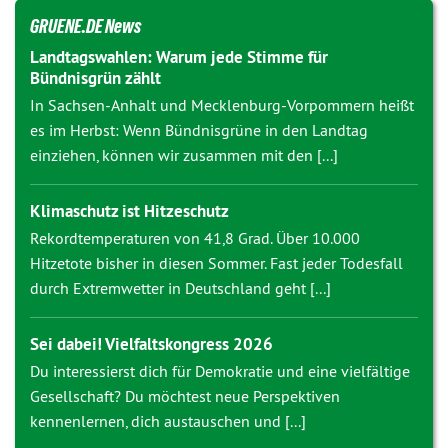
GRUENE.DE News
Landtagswahlen: Warum jede Stimme für
Bündnisgrün zählt
In Sachsen-Anhalt und Mecklenburg-Vorpommern heißt
es im Herbst: Wenn Bündnisgrüne in den Landtag
einziehen, können wir zusammen mit den [...]
Klimaschutz ist Hitzeschutz
Rekordtemperaturen von 41,8 Grad. Über 10.000
Hitzetote bisher in diesen Sommer. Fast jeder Todesfall
durch Extremwetter in Deutschland geht [...]
Sei dabei! Vielfaltskongress 2026
Du interessierst dich für Demokratie und eine vielfältige
Gesellschaft? Du möchtest neue Perspektiven
kennenlernen, dich austauschen und [...]