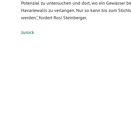
Potenzial zu untersuchen und dort, wo ein Gewässer bedr
Havariewalls zu verlangen. Nur so kann bis zum Sticht
werden.“, fordert Rosi Steinberger.
zurück