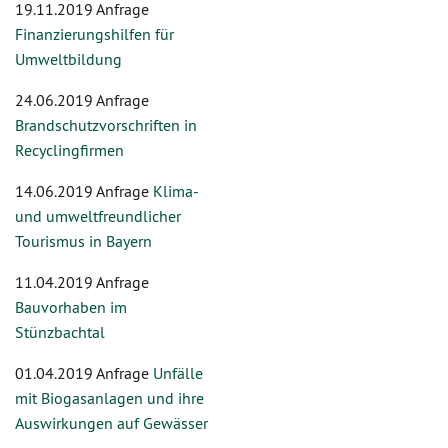
19.11.2019 Anfrage
Finanzierungshilfen für
Umweltbildung
24.06.2019 Anfrage
Brandschutzvorschriften in
Recyclingfirmen
14.06.2019 Anfrage
Klima-
und umweltfreundlicher
Tourismus in Bayern
11.04.2019 Anfrage
Bauvorhaben im
Stünzbachtal
01.04.2019 Anfrage
Unfälle
mit Biogasanlagen und ihre
Auswirkungen auf Gewässer