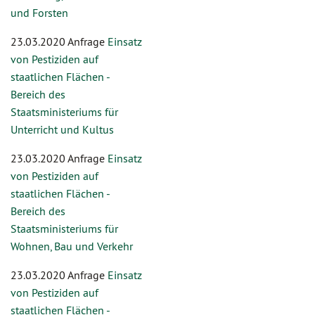
und Forsten
23.03.2020 Anfrage
Einsatz
von Pestiziden auf
staatlichen Flächen -
Bereich des
Staatsministeriums für
Unterricht und Kultus
23.03.2020 Anfrage
Einsatz
von Pestiziden auf
staatlichen Flächen -
Bereich des
Staatsministeriums für
Wohnen, Bau und Verkehr
23.03.2020 Anfrage
Einsatz
von Pestiziden auf
staatlichen Flächen -