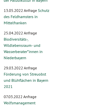
der Paludikultur in Bayern
13.05.2022 Anfrage
Schutz
des Feldhamsters in
Mittelfranken
25.04.2022 Anfrage
Biodiversitäts-,
Wildlebensraum- und
Wasserberater*innen in
Niederbayern
29.03.2022 Anfrage
Förderung von Streuobst
und Blühflächen in Bayern
2021
07.03.2022 Anfrage
Wolfsmanagement