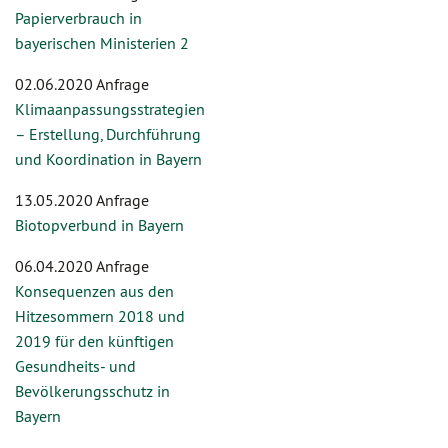
Papierverbrauch in
bayerischen Ministerien 2
02.06.2020 Anfrage
Klimaanpassungsstrategien
– Erstellung, Durchführung
und Koordination in Bayern
13.05.2020 Anfrage
Biotopverbund in Bayern
06.04.2020 Anfrage
Konsequenzen aus den
Hitzesommern 2018 und
2019 für den künftigen
Gesundheits- und
Bevölkerungsschutz in
Bayern