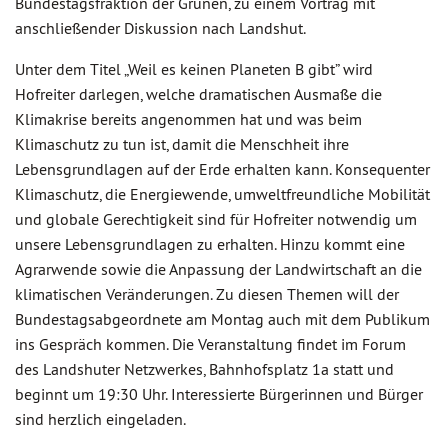
Bundestagsfraktion der Grünen, zu einem Vortrag mit
anschließender Diskussion nach Landshut.
Unter dem Titel „Weil es keinen Planeten B gibt” wird
Hofreiter darlegen, welche dramatischen Ausmaße die
Klimakrise bereits angenommen hat und was beim
Klimaschutz zu tun ist, damit die Menschheit ihre
Lebensgrundlagen auf der Erde erhalten kann. Konsequenter
Klimaschutz, die Energiewende, umweltfreundliche Mobilität
und globale Gerechtigkeit sind für Hofreiter notwendig um
unsere Lebensgrundlagen zu erhalten. Hinzu kommt eine
Agrarwende sowie die Anpassung der Landwirtschaft an die
klimatischen Veränderungen. Zu diesen Themen will der
Bundestagsabgeordnete am Montag auch mit dem Publikum
ins Gespräch kommen. Die Veranstaltung findet im Forum
des Landshuter Netzwerkes, Bahnhofsplatz 1a statt und
beginnt um 19:30 Uhr. Interessierte Bürgerinnen und Bürger
sind herzlich eingeladen.