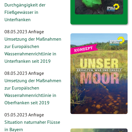
Durchgängigkeit der
Fließgewässer in
Unterfranken
08.05.2023 Anfrage
Umsetzung der Maßnahmen
zur Europäischen
Wasserrahmenrichtlinie in
Unterfranken seit 2019
08.05.2023 Anfrage
Umsetzung der Maßnahmen
zur Europäischen
Wasserrahmenrichtlinie in
Oberfranken seit 2019
05.05.2023 Anfrage
Situation naturnaher Flüsse
in Bayern