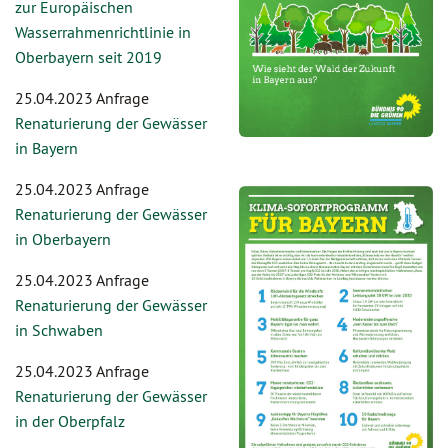
zur Europäischen
Wasserrahmenrichtlinie in
Oberbayern seit 2019
25.04.2023 Anfrage
Renaturierung der Gewässer
in Bayern
25.04.2023 Anfrage
Renaturierung der Gewässer
in Oberbayern
25.04.2023 Anfrage
Renaturierung der Gewässer
in Schwaben
25.04.2023 Anfrage
Renaturierung der Gewässer
in der Oberpfalz