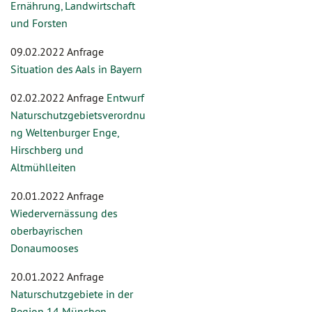
Ernährung, Landwirtschaft
und Forsten
09.02.2022 Anfrage
Situation des Aals in Bayern
02.02.2022 Anfrage
Entwurf
Naturschutzgebietsverordnu
ng Weltenburger Enge,
Hirschberg und
Altmühlleiten
20.01.2022 Anfrage
Wiedervernässung des
oberbayrischen
Donaumooses
20.01.2022 Anfrage
Naturschutzgebiete in der
Region 14 München