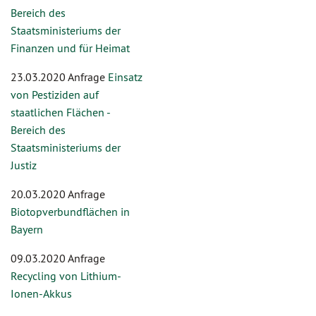
Bereich des
Staatsministeriums der
Finanzen und für Heimat
23.03.2020 Anfrage
Einsatz
von Pestiziden auf
staatlichen Flächen -
Bereich des
Staatsministeriums der
Justiz
20.03.2020 Anfrage
Biotopverbundflächen in
Bayern
09.03.2020 Anfrage
Recycling von Lithium-
Ionen-Akkus