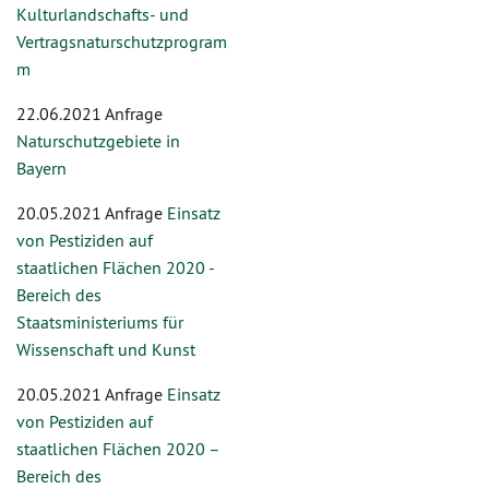
Kulturlandschafts- und
Vertragsnaturschutzprogram
m
22.06.2021 Anfrage
Naturschutzgebiete in
Bayern
20.05.2021 Anfrage
Einsatz
von Pestiziden auf
staatlichen Flächen 2020 -
Bereich des
Staatsministeriums für
Wissenschaft und Kunst
20.05.2021 Anfrage
Einsatz
von Pestiziden auf
staatlichen Flächen 2020 –
Bereich des