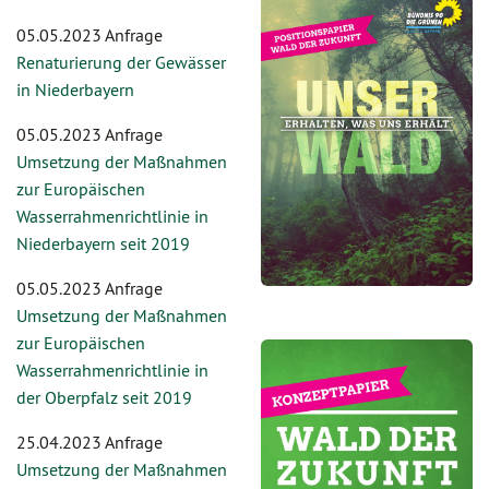
05.05.2023 Anfrage
Renaturierung der Gewässer
in Niederbayern
05.05.2023 Anfrage
Umsetzung der Maßnahmen
zur Europäischen
Wasserrahmenrichtlinie in
Niederbayern seit 2019
05.05.2023 Anfrage
Umsetzung der Maßnahmen
zur Europäischen
Wasserrahmenrichtlinie in
der Oberpfalz seit 2019
25.04.2023 Anfrage
Umsetzung der Maßnahmen