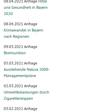
08.04.2021 Anfrage
Hitze
und Gesundheit in Bayern
2020
08.04.2021 Anfrage
Klimawandel in Bayern
nach Regionen
09.03.2021 Anfrage
Bleimunition
05.03.2021 Anfrage
Ausstehende Natura 2000-
Managementpläne
02.03.2021 Anfrage
Umweltbelastungen durch
Zigarettenkippen
03.02.2021 Anfrage