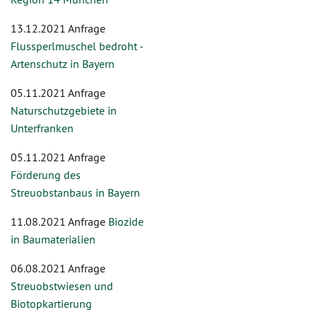
13.12.2021 Anfrage
Flussperlmuschel bedroht -
Artenschutz in Bayern
05.11.2021 Anfrage
Naturschutzgebiete in
Unterfranken
05.11.2021 Anfrage
Förderung des
Streuobstanbaus in Bayern
11.08.2021 Anfrage
Biozide
in Baumaterialien
06.08.2021 Anfrage
Streuobstwiesen und
Biotopkartierung