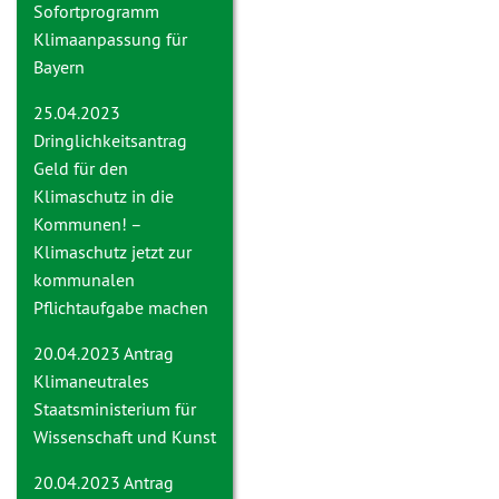
Sofortprogramm
Klimaanpassung für
Bayern
25.04.2023
Dringlichkeitsantrag
Geld für den
Klimaschutz in die
Kommunen! –
Klimaschutz jetzt zur
kommunalen
Pflichtaufgabe machen
20.04.2023 Antrag
Klimaneutrales
Staatsministerium für
Wissenschaft und Kunst
20.04.2023 Antrag