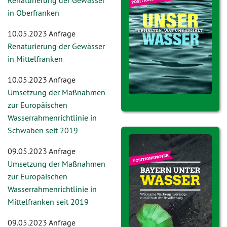
Renaturierung der Gewässer
in Oberfranken
10.05.2023 Anfrage
Renaturierung der Gewässer
in Mittelfranken
10.05.2023 Anfrage
Umsetzung der Maßnahmen
zur Europäischen
Wasserrahmenrichtlinie in
Schwaben seit 2019
09.05.2023 Anfrage
Umsetzung der Maßnahmen
zur Europäischen
Wasserrahmenrichtlinie in
Mittelfranken seit 2019
09.05.2023 Anfrage