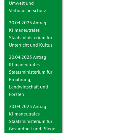
Umwelt und
Verbraucherschutz
20.04.2023 Antrag
Klimaneutrales
Staatsministerium für
Unterricht und Kultus
20.04.2023 Antrag
Klimaneutrales
Staatsministerium für
Ernährung,
Landwirtschaft und
Forsten
20.04.2023 Antrag
Klimaneutrales
Staatsministerium für
Gesundheit und Pflege