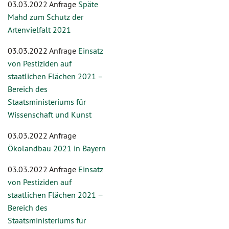
03.03.2022 Anfrage
Späte
Mahd zum Schutz der
Artenvielfalt 2021
03.03.2022 Anfrage
Einsatz
von Pestiziden auf
staatlichen Flächen 2021 –
Bereich des
Staatsministeriums für
Wissenschaft und Kunst
03.03.2022 Anfrage
Ökolandbau 2021 in Bayern
03.03.2022 Anfrage
Einsatz
von Pestiziden auf
staatlichen Flächen 2021 −
Bereich des
Staatsministeriums für