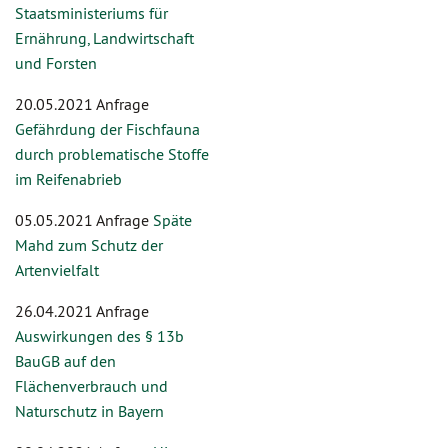
Staatsministeriums für
Ernährung, Landwirtschaft
und Forsten
20.05.2021 Anfrage
Gefährdung der Fischfauna
durch problematische Stoffe
im Reifenabrieb
05.05.2021 Anfrage
Späte
Mahd zum Schutz der
Artenvielfalt
26.04.2021 Anfrage
Auswirkungen des § 13b
BauGB auf den
Flächenverbrauch und
Naturschutz in Bayern