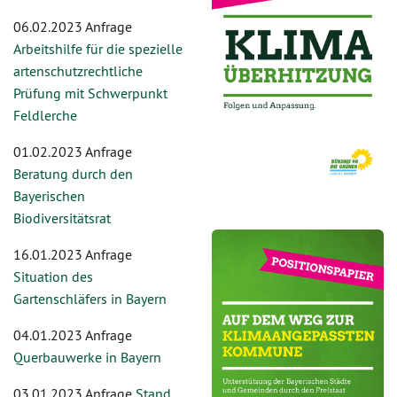
06.02.2023 Anfrage
Arbeitshilfe für die spezielle
artenschutzrechtliche
Prüfung mit Schwerpunkt
Feldlerche
01.02.2023 Anfrage
Beratung durch den
Bayerischen
Biodiversitätsrat
16.01.2023 Anfrage
Situation des
Gartenschläfers in Bayern
04.01.2023 Anfrage
Querbauwerke in Bayern
03.01.2023 Anfrage
Stand