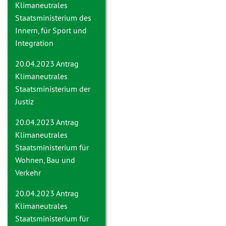
Klimaneutrales
Staatsministerium des
Innern, für Sport und
Integration
20.04.2023 Antrag
Klimaneutrales
Staatsministerium der
Justiz
20.04.2023 Antrag
Klimaneutrales
Staatsministerium für
Wohnen, Bau und
Verkehr
20.04.2023 Antrag
Klimaneutrales
Staatsministerium für