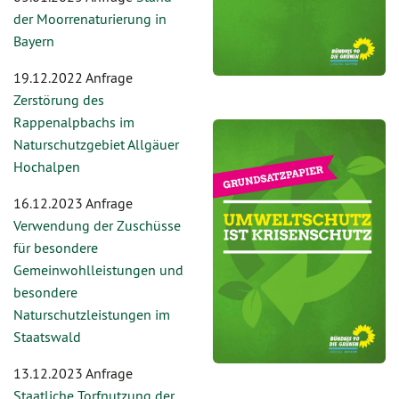
der Moorrenaturierung in
Bayern
19.12.2022 Anfrage
Zerstörung des
Rappenalpbachs im
Naturschutzgebiet Allgäuer
Hochalpen
16.12.2023 Anfrage
Verwendung der Zuschüsse
für besondere
Gemeinwohlleistungen und
besondere
Naturschutzleistungen im
Staatswald
13.12.2023 Anfrage
Staatliche Torfnutzung der