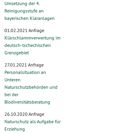
Umsetzung der 4.
Reinigungsstufe an
bayerischen Kläranlagen
01.02.2021 Anfrage
Klärschlammverwertung im
deutsch-tschechischen
Grenzgebiet
27.01.2021 Anfrage
Personalsituation an
Unteren
Naturschutzbehörden und
bei der
Biodiversitätsberatung
26.10.2020 Anfrage
Naturschutz als Aufgabe für
Erziehung