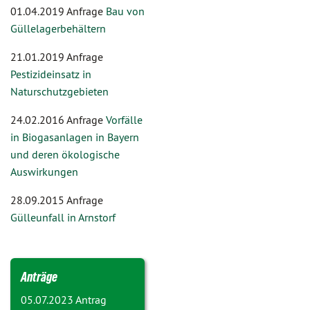
01.04.2019 Anfrage
Bau von
Güllelagerbehältern
21.01.2019 Anfrage
Pestizideinsatz in
Naturschutzgebieten
24.02.2016 Anfrage
Vorfälle
in Biogasanlagen in Bayern
und deren ökologische
Auswirkungen
28.09.2015 Anfrage
Gülleunfall in Arnstorf
Anträge
05.07.2023 Antrag