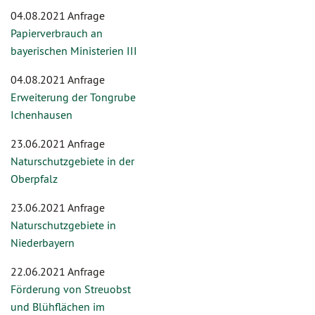
04.08.2021 Anfrage
Papierverbrauch an
bayerischen Ministerien III
04.08.2021 Anfrage
Erweiterung der Tongrube
Ichenhausen
23.06.2021 Anfrage
Naturschutzgebiete in der
Oberpfalz
23.06.2021 Anfrage
Naturschutzgebiete in
Niederbayern
22.06.2021 Anfrage
Förderung von Streuobst
und Blühflächen im