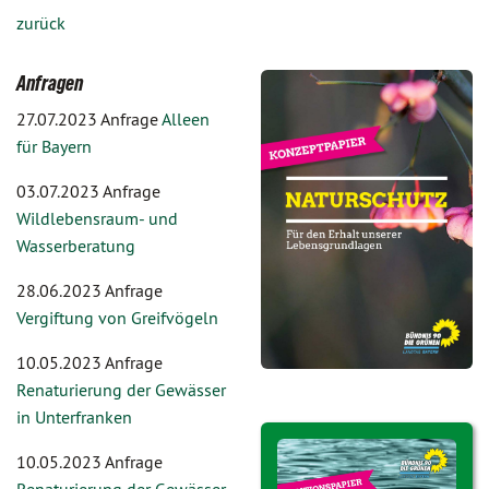
zurück
Anfragen
27.07.2023 Anfrage
Alleen
für Bayern
03.07.2023 Anfrage
Wildlebensraum- und
Wasserberatung
28.06.2023 Anfrage
Vergiftung von Greifvögeln
10.05.2023 Anfrage
Renaturierung der Gewässer
in Unterfranken
10.05.2023 Anfrage