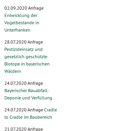
02.09.2020 Anfrage
Entwicklung der
Vogelbestände in
Unterfranken
28.07.2020 Anfrage
Pestizideinsatz und
gesetzlich geschützte
Biotope in bayerischen
Wäldern
24.07.2020 Anfrage
Bayerischer Bauabfall:
Deponie und Verfüllung
24.07.2020 Anfrage
Cradle
to Cradle im Baubereich
21.07.2020 Anfrage