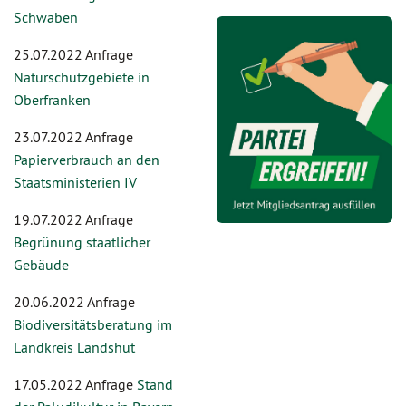
Schwaben
25.07.2022 Anfrage
Naturschutzgebiete in
Oberfranken
23.07.2022 Anfrage
Papierverbrauch an den
Staatsministerien IV
19.07.2022 Anfrage
Begrünung staatlicher
Gebäude
20.06.2022 Anfrage
Biodiversitätsberatung im
Landkreis Landshut
17.05.2022 Anfrage
Stand