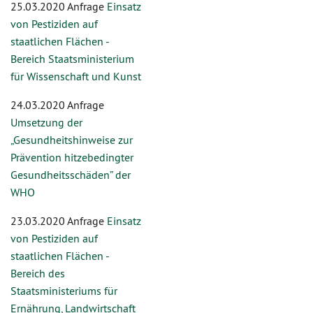
25.03.2020 Anfrage
Einsatz
von Pestiziden auf
staatlichen Flächen -
Bereich Staatsministerium
für Wissenschaft und Kunst
24.03.2020 Anfrage
Umsetzung der
„Gesundheitshinweise zur
Prävention hitzebedingter
Gesundheitsschäden” der
WHO
23.03.2020 Anfrage
Einsatz
von Pestiziden auf
staatlichen Flächen -
Bereich des
Staatsministeriums für
Ernährung, Landwirtschaft