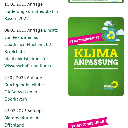
10.03.2023 Anfrage
Förderung von Streuobst in
Bayern 2022
08.03.2023 Anfrage
Einsatz
von Pestiziden auf
staatlichen Flächen 2022 –
Bereich des
Staatsministeriums für
Wissenschaft und Kunst
27.02.2023 Anfrage
Durchgängigkeit der
Fließgewässer in
Oberbayern
23.02.2023 Anfrage
Biotopverbund im
Offenland