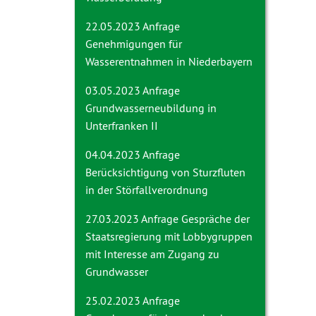
22.05.2023 Anfrage
Genehmigungen für
Wasserentnahmen in Niederbayern
03.05.2023 Anfrage
Grundwasserneubildung in
Unterfranken II
04.04.2023 Anfrage
Berücksichtigung von Sturzfluten
in der Störfallverordnung
27.03.2023 Anfrage
Gespräche der
Staatsregierung mit Lobbygruppen
mit Interesse am Zugang zu
Grundwasser
25.02.2023 Anfrage