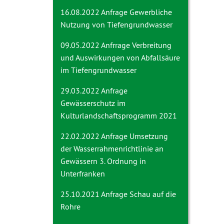
16.08.2022 Anfrage
Gewerbliche
Nutzung von Tiefengrundwasser
09.05.2022 Anfrrage
Verbreitung
und Auswirkungen von Abfallsäure
im Tiefengrundwasser
29.03.2022 Anfrage
Gewässerschutz im
Kulturlandschaftsprogramm 2021
22.02.2022 Anfrage
Umsetzung
der Wasserrahmenrichtlinie an
Gewässern 3. Ordnung in
Unterfranken
25.10.2021 Anfrage
Schau auf die
Rohre