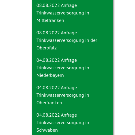
08.08.2022 Anfrage
Trinkwasserversorgung in
Mittelfranken
08.08.2022 Anfrage
Trinkwasserversorgung in der
Oberpfalz
04.08.2022 Anfrage
Trinkwasserversorgung in
Niederbayern
04.08.2022 Anfrage
Trinkwasserversorgung in
Oberfranken
04.08.2022 Anfrage
Trinkwasserversorgung in
Schwaben