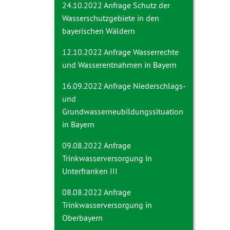
24.10.2022 Anfrage
Schutz der
Wasserschutzgebiete in den
bayerischen Wäldern
12.10.2022 Anfrage
Wasserrechte
und Wasserentnahmen in Bayern
16.09.2022 Anfrage
Niederschlags-
und
Grundwasserneubildungssituation
in Bayern
09.08.2022 Anfrage
Trinkwasserversorgung in
Unterfranken III
08.08.2022 Anfrage
Trinkwasserversorgung in
Oberbayern