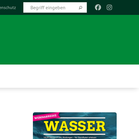
enschutz