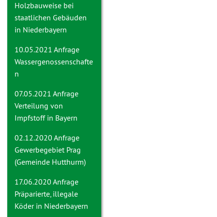
Holzbauweise bei
staatlichen Gebäuden
in Niederbayern
10.05.2021 Anfrage
Wassergenossenschafte
n
07.05.2021 Anfrage
Verteilung von
Impfstoff in Bayern
02.12.2020 Anfrage
Gewerbegebiet Prag
(Gemeinde Hutthurm)
17.06.2020 Anfrage
Präparierte, illegale
Köder in Niederbayern