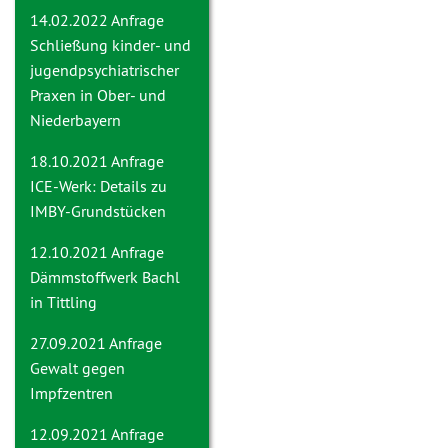
14.02.2022 Anfrage
Schließung kinder- und
jugendpsychiatrischer
Praxen in Ober- und
Niederbayern
18.10.2021 Anfrage
ICE-Werk: Details zu
IMBY-Grundstücken
12.10.2021 Anfrage
Dämmstoffwerk Bachl
in Tittling
27.09.2021 Anfrage
Gewalt gegen
Impfzentren
12.09.2021 Anfrage