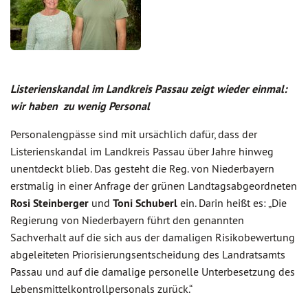
Listerienskandal im Landkreis Passau zeigt wieder einmal:
wir haben zu wenig Personal
Personalengpässe sind mit ursächlich dafür, dass der
Listerienskandal im Landkreis Passau über Jahre hinweg
unentdeckt blieb. Das gesteht die Reg. von Niederbayern
erstmalig in einer Anfrage der grünen Landtagsabgeordneten
Rosi Steinberger
und
Toni Schuberl
ein. Darin heißt es: „Die
Regierung von Niederbayern führt den genannten
Sachverhalt auf die sich aus der damaligen Risikobewertung
abgeleiteten Priorisierungsentscheidung des Landratsamts
Passau und auf die damalige personelle Unterbesetzung des
Lebensmittelkontrollpersonals zurück.“