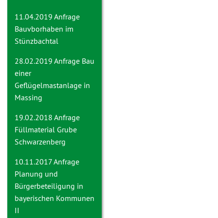
11.04.2019 Anfrage
Bauvborhaben im
Stünzbachtal
28.02.2019 Anfrage
Bau
einer
Geflügelmastanlage in
Massing
19.02.2018 Anfrage
Füllmaterial Grube
Schwarzenberg
10.11.2017 Anfrage
Planung und
Bürgerbeteiligung in
bayerischen Kommunen
II