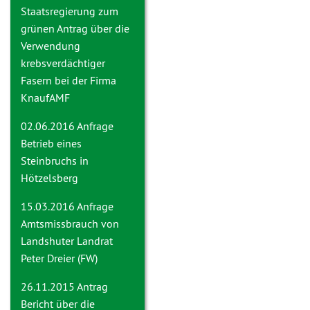
Staatsregierung zum
grünen Antrag über die
Verwendung
krebsverdächtiger
Fasern bei der Firma
KnaufAMF
02.06.2016 Anfrage
Betrieb eines
Steinbruchs in
Hötzelsberg
15.03.2016 Anfrage
Amtsmissbrauch von
Landshuter Landrat
Peter Dreier (FW)
26.11.2015 Antrag
Bericht über die