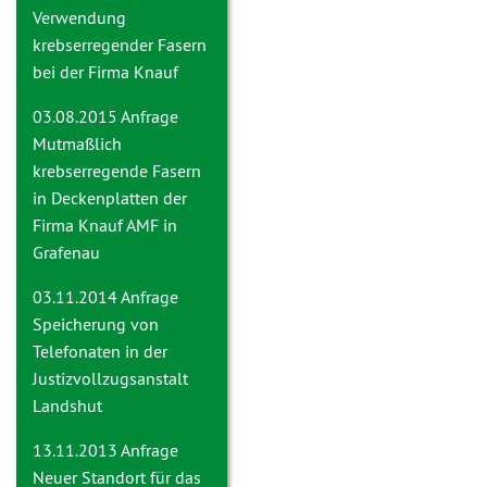
Verwendung
krebserregender Fasern
bei der Firma Knauf
03.08.2015 Anfrage
Mutmaßlich
krebserregende Fasern
in Deckenplatten der
Firma Knauf AMF in
Grafenau
03.11.2014 Anfrage
Speicherung von
Telefonaten in der
Justizvollzugsanstalt
Landshut
13.11.2013 Anfrage
Neuer Standort für das