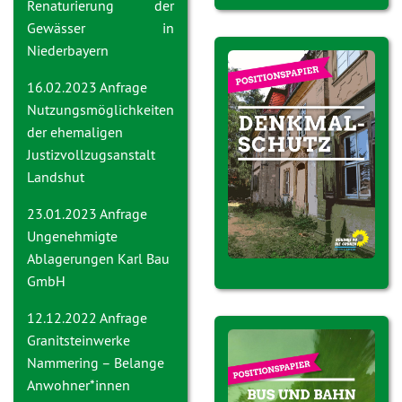
Renaturierung der
Gewässer in
Niederbayern
16.02.2023 Anfrage
Nutzungsmöglichkeiten
der ehemaligen
Justizvollzugsanstalt
Landshut
23.01.2023 Anfrage
Ungenehmigte
Ablagerungen Karl Bau
GmbH
12.12.2022 Anfrage
Granitsteinwerke
Nammering – Belange
Anwohner*innen