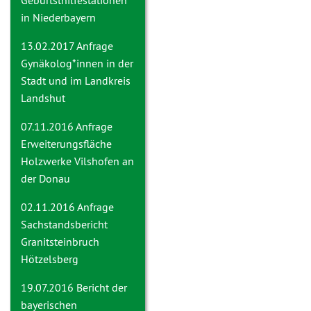
Geburtsthilfestationen
in Niederbayern
13.02.2017 Anfrage
Gynäkolog*innen in der
Stadt und im Landkreis
Landshut
07.11.2016 Anfrage
Erweiterungsfläche
Holzwerke Vilshofen an
der Donau
02.11.2016 Anfrage
Sachstandsbericht
Granitsteinbruch
Hötzelsberg
19.07.2016
Bericht der
bayerischen