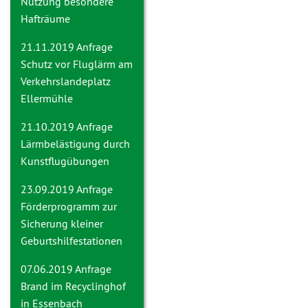
Nutzung besondere
Hafträume
21.11.2019 Anfrage
Schutz vor Fluglärm am
Verkehrslandeplatz
Ellermühle
21.10.2019 Anfrage
Lärmbelästigung durch
Kunstflugübungen
23.09.2019 Anfrage
Förderprogramm zur
Sicherung kleiner
Geburtshilfestationen
07.06.2019 Anfrage
Brand im Recyclinghof
in Essenbach