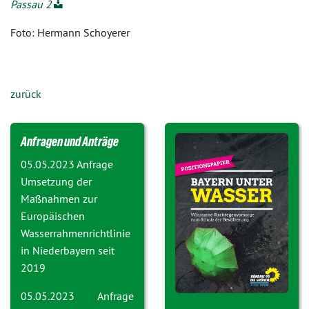
Passau 2
Foto: Hermann Schoyerer
zurück
Anfragen und Anträge
05.05.2023 Anfrage
Umsetzung der
Maßnahmen zur
Europäischen
Wasserrahmenrichtlinie
in Niederbayern seit
2019
05.05.2023 Anfrage