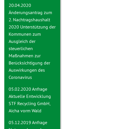
20.04.2020
Änderungsantrag zum
2. Nachtragshaushalt
2020
Unterstützung der
Kommunen zum
Ausgleich der
steuerlichen
Maßnahmen zur
Berücksichtigung der
Auswirkungen des
Coronavirus
05.02.2020 Anfrage
Aktuelle Entwicklung
STF Recycling GmbH,
Aicha vorm Wald
05.12.2019 Anfrage