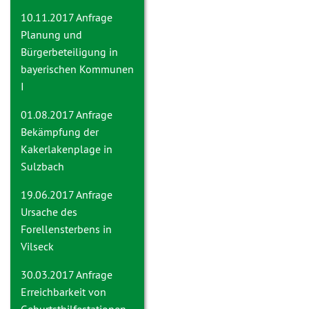
10.11.2017 Anfrage
Planung und
Bürgerbeteiligung in
bayerischen Kommunen
I
01.08.2017 Anfrage
Bekämpfung der
Kakerlakenplage in
Sulzbach
19.06.2017 Anfrage
Ursache des
Forellensterbens in
Vilseck
30.03.2017 Anfrage
Erreichbarkeit von