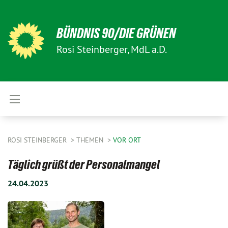
BÜNDNIS 90/DIE GRÜNEN
Rosi Steinberger, MdL a.D.
ROSI STEINBERGER
THEMEN
VOR ORT
Täglich grüßt der Personalmangel
24.04.2023