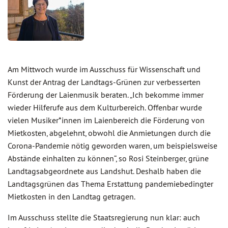
Am Mittwoch wurde im Ausschuss für Wissenschaft und
Kunst der Antrag der Landtags-Grünen zur verbesserten
Förderung der Laienmusik beraten. „Ich bekomme immer
wieder Hilferufe aus dem Kulturbereich. Offenbar wurde
vielen Musiker*innen im Laienbereich die Förderung von
Mietkosten, abgelehnt, obwohl die Anmietungen durch die
Corona-Pandemie nötig geworden waren, um beispielsweise
Abstände einhalten zu können“, so Rosi Steinberger, grüne
Landtagsabgeordnete aus Landshut. Deshalb haben die
Landtagsgrünen das Thema Erstattung pandemiebedingter
Mietkosten in den Landtag getragen.
Im Ausschuss stellte die Staatsregierung nun klar: auch