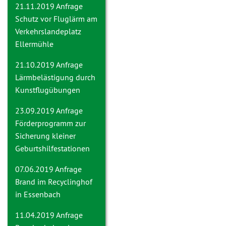
21.11.2019 Anfrage
Schutz vor Fluglärm am
Verkehrslandeplatz
Ellermühle
21.10.2019 Anfrage
Lärmbelästigung durch
Kunstflugübungen
23.09.2019 Anfrage
Förderprogramm zur
Sicherung kleiner
Geburtshilfestationen
07.06.2019 Anfrage
Brand im Recyclinghof
in Essenbach
11.04.2019 Anfrage