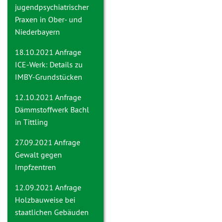
jugendpsychiatrischer
Praxen in Ober- und
Niederbayern
18.10.2021 Anfrage
ICE-Werk: Details zu
IMBY-Grundstücken
12.10.2021 Anfrage
Dämmstoffwerk Bachl
in Tittling
27.09.2021 Anfrage
Gewalt gegen
Impfzentren
12.09.2021 Anfrage
Holzbauweise bei
staatlichen Gebäuden