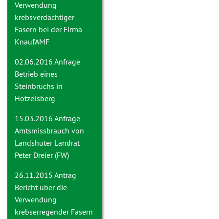
Verwendung
krebsverdächtiger
Fasern bei der Firma
KnaufAMF
02.06.2016 Anfrage
Betrieb eines
Steinbruchs in
Hötzelsberg
15.03.2016 Anfrage
Amtsmissbrauch von
Landshuter Landrat
Peter Dreier (FW)
26.11.2015 Antrag
Bericht über die
Verwendung
krebserregender Fasern