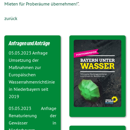
Mieten für Proberäume übernehmen!
“.
zurück
Anfragen und Anträge
05.05.2023 Anfrage
Umsetzung der
Maßnahmen zur
Europäischen
Wasserrahmenrichtlinie
in Niederbayern seit
2019
05.05.2023 Anfrage
Renaturierung der
Gewässer in