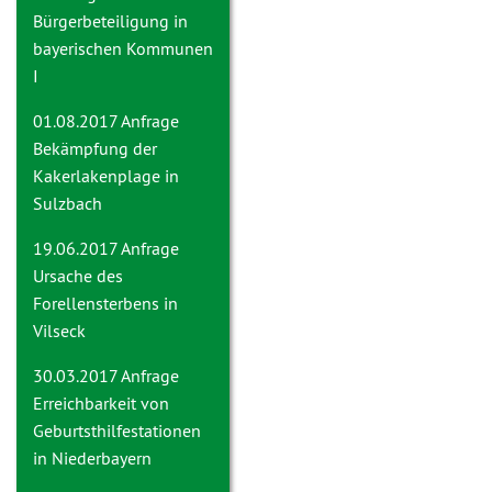
Bürgerbeteiligung in
bayerischen Kommunen
I
01.08.2017 Anfrage
Bekämpfung der
Kakerlakenplage in
Sulzbach
19.06.2017 Anfrage
Ursache des
Forellensterbens in
Vilseck
30.03.2017 Anfrage
Erreichbarkeit von
Geburtsthilfestationen
in Niederbayern