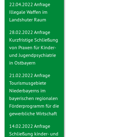
22.04.2022 Anfrage
Illegale Waffen im
Landshuter Raum
28.02.2022 Anfrage
Kurzfristige Schließung
von Praxen für Kinder-
und Jugendpsychiatrie
in Ostbayern
21.02.2022 Anfrage
Tourismusgebiete
Niederbayerns im
bayerischen regionalen
Förderprogramm für die
gewerbliche Wirtschaft
14.02.2022 Anfrage
Schließung kinder- und