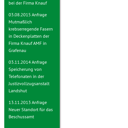
bei der Firma Knauf
03.08.2015 Anfrage
Mutmaßlich
krebserregende Fasern
in Deckenplatten der
Firma Knauf AMF in
Grafenau
03.11.2014 Anfrage
Speicherung von
Telefonaten in der
Justizvollzugsanstalt
Landshut
13.11.2013 Anfrage
Neuer Standort für das
Beschussamt