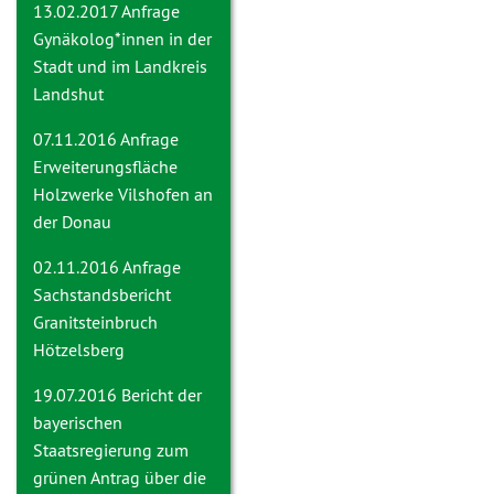
13.02.2017 Anfrage
Gynäkolog*innen in der
Stadt und im Landkreis
Landshut
07.11.2016 Anfrage
Erweiterungsfläche
Holzwerke Vilshofen an
der Donau
02.11.2016 Anfrage
Sachstandsbericht
Granitsteinbruch
Hötzelsberg
19.07.2016
Bericht der
bayerischen
Staatsregierung zum
grünen Antrag über die