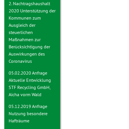
2. Nachtragshaushalt
2020
Unterstützung der
Kommunen zum
Ausgleich der
steuerlichen
Maßnahmen zur
Berücksichtigung der
Auswirkungen des
Coronavirus
05.02.2020 Anfrage
Aktuelle Entwicklung
STF Recycling GmbH,
Aicha vorm Wald
05.12.2019 Anfrage
Nutzung besondere
Hafträume