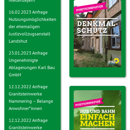
Niederbayern
16.02.2023 Anfrage
Nutzungsmöglichkeiten
der ehemaligen
Justizvollzugsanstalt
Landshut
23.01.2023 Anfrage
Ungenehmigte
Ablagerungen Karl Bau
GmbH
12.12.2022 Anfrage
Granitsteinwerke
Nammering – Belange
Anwohner*innen
12.12.2022 Anfrage
Granitsteinwerke