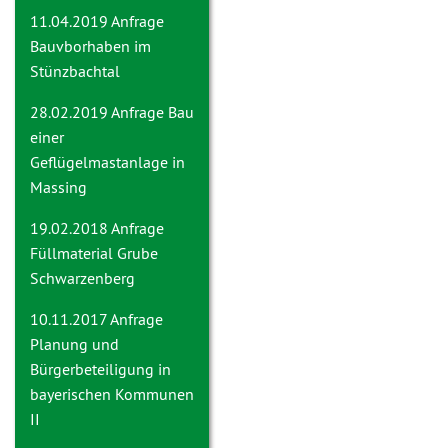
11.04.2019 Anfrage
Bauvborhaben im
Stünzbachtal
28.02.2019 Anfrage
Bau
einer
Geflügelmastanlage in
Massing
19.02.2018 Anfrage
Füllmaterial Grube
Schwarzenberg
10.11.2017 Anfrage
Planung und
Bürgerbeteiligung in
bayerischen Kommunen
II