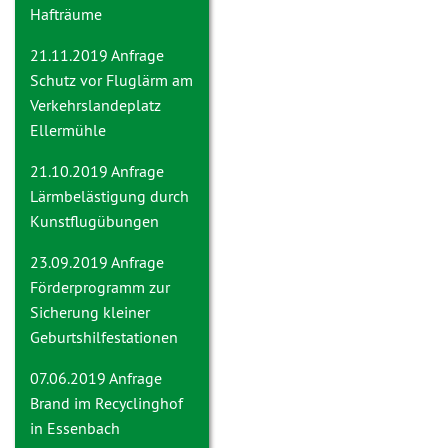
Hafträume
21.11.2019 Anfrage
Schutz vor Fluglärm am
Verkehrslandeplatz
Ellermühle
21.10.2019 Anfrage
Lärmbelästigung durch
Kunstflugübungen
23.09.2019 Anfrage
Förderprogramm zur
Sicherung kleiner
Geburtshilfestationen
07.06.2019 Anfrage
Brand im Recyclinghof
in Essenbach