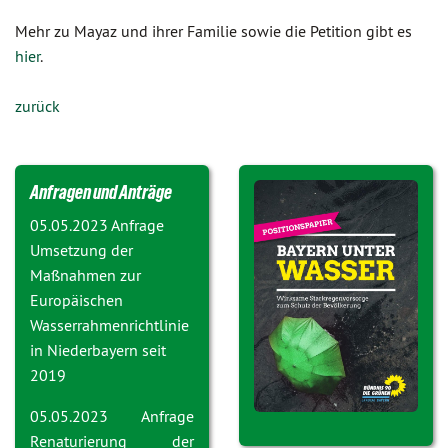
Mehr zu Mayaz und ihrer Familie sowie die Petition gibt es
hier
.
zurück
Anfragen und Anträge
05.05.2023 Anfrage
Umsetzung der
Maßnahmen zur
Europäischen
Wasserrahmenrichtlinie
in Niederbayern seit
2019
05.05.2023 Anfrage
Renaturierung der