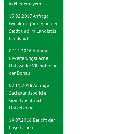
in Niederbayern
13.02.2017 Anfrage
Gynäkolog*innen in der
Stadt und im Landkreis
Landshut
07.11.2016 Anfrage
Erweiterungsfläche
Holzwerke Vilshofen an
der Donau
02.11.2016 Anfrage
Sachstandsbericht
Granitsteinbruch
Hötzelsberg
19.07.2016
Bericht der
bayerischen