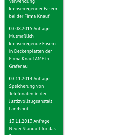
Verwendung
krebserregender Fasern
bei der Firma Knauf
03.08.2015 Anfrage
Mutmaßlich
krebserregende Fasern
in Deckenplatten der
Firma Knauf AMF in
Grafenau
03.11.2014 Anfrage
Speicherung von
Telefonaten in der
Justizvollzugsanstalt
Landshut
13.11.2013 Anfrage
Neuer Standort für das