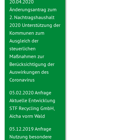
20.04.2020
Änderungsantrag zum
2. Nachtragshaushalt
2020
Unterstützung der
Kommunen zum
Ausgleich der
steuerlichen
Maßnahmen zur
Berücksichtigung der
Auswirkungen des
Coronavirus
05.02.2020 Anfrage
Aktuelle Entwicklung
STF Recycling GmbH,
Aicha vorm Wald
05.12.2019 Anfrage
Nutzung besondere