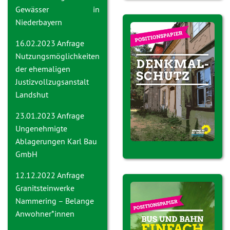
Gewässer in
Niederbayern
16.02.2023 Anfrage
Nutzungsmöglichkeiten
der ehemaligen
Justizvollzugsanstalt
Landshut
23.01.2023 Anfrage
Ungenehmigte
Ablagerungen Karl Bau
GmbH
12.12.2022 Anfrage
Granitsteinwerke
Nammering – Belange
Anwohner*innen