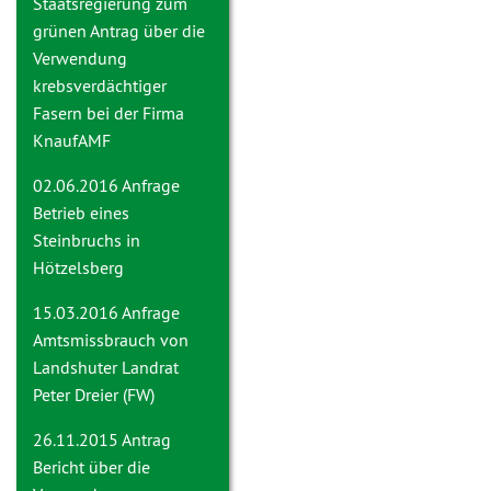
Staatsregierung zum
grünen Antrag über die
Verwendung
krebsverdächtiger
Fasern bei der Firma
KnaufAMF
02.06.2016 Anfrage
Betrieb eines
Steinbruchs in
Hötzelsberg
15.03.2016 Anfrage
Amtsmissbrauch von
Landshuter Landrat
Peter Dreier (FW)
26.11.2015 Antrag
Bericht über die