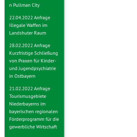
n Pullman City
22.04.2022 Anfrage
Illegale Waffen im
Landshuter Raum
28.02.2022 Anfrage
Kurzfristige Schließung
von Praxen für Kinder-
und Jugendpsychiatrie
in Ostbayern
21.02.2022 Anfrage
Tourismusgebiete
Niederbayerns im
bayerischen regionalen
Förderprogramm für die
gewerbliche Wirtschaft