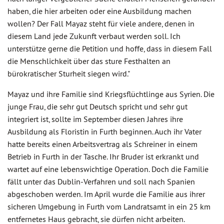
haben, die hier arbeiten oder eine Ausbildung machen
wollen? Der Fall Mayaz steht für viele andere, denen in
diesem Land jede Zukunft verbaut werden soll. Ich
unterstütze gerne die Petition und hoffe, dass in diesem Fall
die Menschlichkeit über das sture Festhalten an
bürokratischer Sturheit siegen wird."
Mayaz und ihre Familie sind Kriegsflüchtlinge aus Syrien. Die
junge Frau, die sehr gut Deutsch spricht und sehr gut
integriert ist, sollte im September diesen Jahres ihre
Ausbildung als Floristin in Furth beginnen. Auch ihr Vater
hatte bereits einen Arbeitsvertrag als Schreiner in einem
Betrieb in Furth in der Tasche. Ihr Bruder ist erkrankt und
wartet auf eine lebenswichtige Operation. Doch die Familie
fällt unter das Dublin-Verfahren und soll nach Spanien
abgeschoben werden. Im April wurde die Familie aus ihrer
sicheren Umgebung in Furth vom Landratsamt in ein 25 km
entfernetes Haus gebracht, sie dürfen nicht arbeiten.