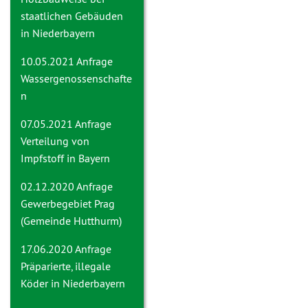
staatlichen Gebäuden
in Niederbayern
10.05.2021 Anfrage
Wassergenossenschafte
n
07.05.2021 Anfrage
Verteilung von
Impfstoff in Bayern
02.12.2020 Anfrage
Gewerbegebiet Prag
(Gemeinde Hutthurm)
17.06.2020 Anfrage
Präparierte, illegale
Köder in Niederbayern