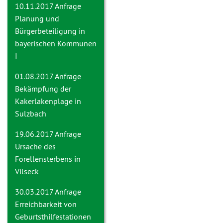
10.11.2017 Anfrage
Planung und
Bürgerbeteiligung in
bayerischen Kommunen
I
01.08.2017 Anfrage
Bekämpfung der
Kakerlakenplage in
Sulzbach
19.06.2017 Anfrage
Ursache des
Forellensterbens in
Vilseck
30.03.2017 Anfrage
Erreichbarkeit von
Geburtsthilfestationen