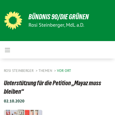
BÜNDNIS 90/DIE GRÜNEN
Rosi Steinberger, MdL a.D.
ROSI STEINBERGER
THEMEN
VOR ORT
Unterstützung für die Petition „Mayaz muss
bleiben“
02.10.2020