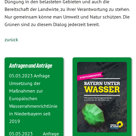
Düngung in den belasteten Gebieten und auch die
Bereitschaft der Landwirte, zu ihrer Verantwortung zu stehen.
Nur gemeinsam könne man Umwelt und Natur schützen. Die
Grünen sind zu diesem Dialog jederzeit bereit.
zurück
Anfragen und Anträge
05.05.2023 Anfrage
Umsetzung der
Maßnahmen zur
Europäischen
Wasserrahmenrichtlinie
in Niederbayern seit
2019
05.05.2023 Anfrage