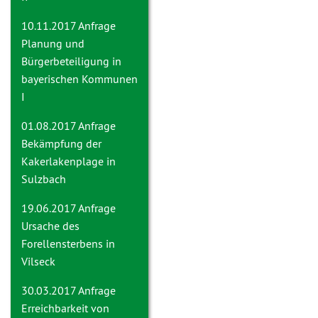
10.11.2017 Anfrage
Planung und
Bürgerbeteiligung in
bayerischen Kommunen
I
01.08.2017 Anfrage
Bekämpfung der
Kakerlakenplage in
Sulzbach
19.06.2017 Anfrage
Ursache des
Forellensterbens in
Vilseck
30.03.2017 Anfrage
Erreichbarkeit von