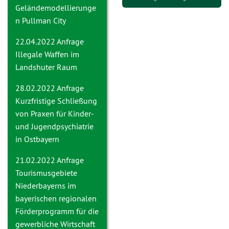
Geländemodellierunge
n Pullman City
22.04.2022 Anfrage
Illegale Waffen im
Landshuter Raum
28.02.2022 Anfrage
Kurzfristige Schließung
von Praxen für Kinder-
und Jugendpsychiatrie
in Ostbayern
21.02.2022 Anfrage
Tourismusgebiete
Niederbayerns im
bayerischen regionalen
Förderprogramm für die
gewerbliche Wirtschaft