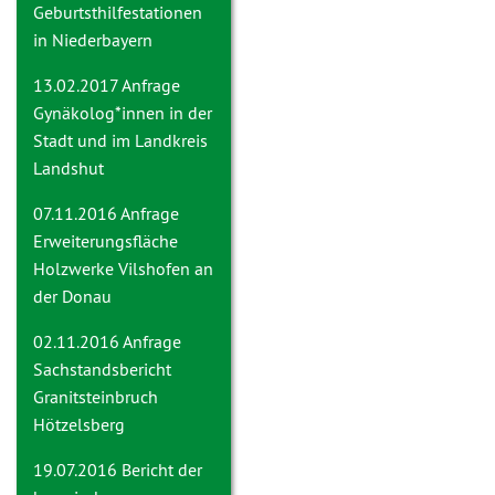
Geburtsthilfestationen
in Niederbayern
13.02.2017 Anfrage
Gynäkolog*innen in der
Stadt und im Landkreis
Landshut
07.11.2016 Anfrage
Erweiterungsfläche
Holzwerke Vilshofen an
der Donau
02.11.2016 Anfrage
Sachstandsbericht
Granitsteinbruch
Hötzelsberg
19.07.2016
Bericht der