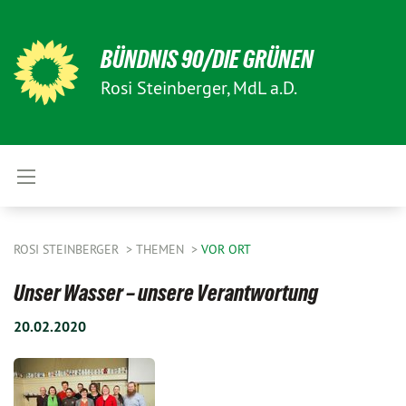
BÜNDNIS 90/DIE GRÜNEN
Rosi Steinberger, MdL a.D.
ROSI STEINBERGER
THEMEN
VOR ORT
Unser Wasser – unsere Verantwortung
20.02.2020