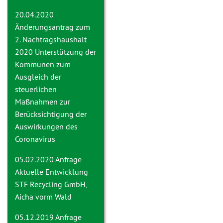
20.04.2020
Änderungsantrag zum
2. Nachtragshaushalt
2020
Unterstützung der
Kommunen zum
Ausgleich der
steuerlichen
Maßnahmen zur
Berücksichtigung der
Auswirkungen des
Coronavirus
05.02.2020 Anfrage
Aktuelle Entwicklung
STF Recycling GmbH,
Aicha vorm Wald
05.12.2019 Anfrage