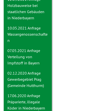
Holzbauweise bei
staatlichen Gebäuden
in Niederbayern
10.05.2021 Anfrage
Wassergenossenschafte
n
07.05.2021 Anfrage
Verteilung von
Impfstoff in Bayern
02.12.2020 Anfrage
Gewerbegebiet Prag
(Gemeinde Hutthurm)
17.06.2020 Anfrage
Präparierte, illegale
Köder in Niederbayern