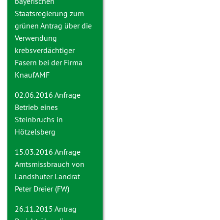
bayerischen
Staatsregierung zum
grünen Antrag über die
Verwendung
krebsverdächtiger
Fasern bei der Firma
KnaufAMF
02.06.2016 Anfrage
Betrieb eines
Steinbruchs in
Hötzelsberg
15.03.2016 Anfrage
Amtsmissbrauch von
Landshuter Landrat
Peter Dreier (FW)
26.11.2015 Antrag