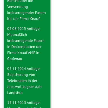
Bericht über die
Verwendung
krebserregender Fasern
bei der Firma Knauf
03.08.2015 Anfrage
Mutmaßlich
krebserregende Fasern
in Deckenplatten der
Firma Knauf AMF in
Grafenau
03.11.2014 Anfrage
Speicherung von
Telefonaten in der
Justizvollzugsanstalt
Landshut
13.11.2013 Anfrage