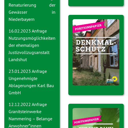
Renaturierung der
Gewässer in
Niederbayern
16.02.2023 Anfrage
Nutzungsmöglichkeiten
der ehemaligen
Justizvollzugsanstalt
Landshut
23.01.2023 Anfrage
Ungenehmigte
Ablagerungen Karl Bau
GmbH
12.12.2022 Anfrage
Granitsteinwerke
Nammering – Belange
Anwohner*innen