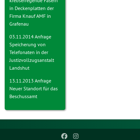
krebserregende Fasern
in Deckenplatten der
Firma Knauf AMF in
Grafenau
03.11.2014 Anfrage
Speicherung von
Telefonaten in der
Justizvollzugsanstalt
Landshut
13.11.2013 Anfrage
Neuer Standort für das
Beschussamt