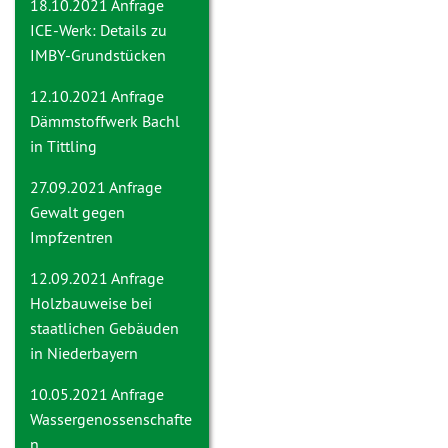
18.10.2021 Anfrage
ICE-Werk: Details zu
IMBY-Grundstücken
12.10.2021 Anfrage
Dämmstoffwerk Bachl
in Tittling
27.09.2021 Anfrage
Gewalt gegen
Impfzentren
12.09.2021 Anfrage
Holzbauweise bei
staatlichen Gebäuden
in Niederbayern
10.05.2021 Anfrage
Wassergenossenschafte
n