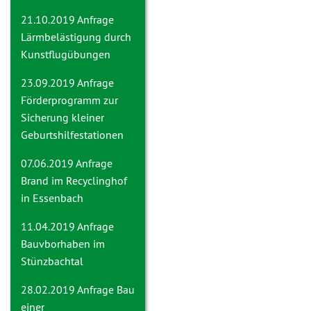
21.10.2019 Anfrage
Lärmbelästigung durch
Kunstflugübungen
23.09.2019 Anfrage
Förderprogramm zur
Sicherung kleiner
Geburtshilfestationen
07.06.2019 Anfrage
Brand im Recyclinghof
in Essenbach
11.04.2019 Anfrage
Bauvborhaben im
Stünzbachtal
28.02.2019 Anfrage
Bau
einer