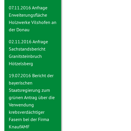
07.11.2016 Anfrage
Erweiterungsfläche
Holzwerke Vilshofen an
der Donau
02.11.2016 Anfrage
Sachstandsbericht
Granitsteinbruch
Hötzelsberg
19.07.2016
Bericht der
bayerischen
Staatsregierung zum
grünen Antrag über die
Verwendung
krebsverdächtiger
Fasern bei der Firma
KnaufAMF