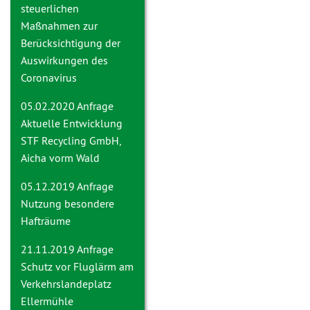
steuerlichen
Maßnahmen zur
Berücksichtigung der
Auswirkungen des
Coronavirus
05.02.2020 Anfrage
Aktuelle Entwicklung
STF Recycling GmbH,
Aicha vorm Wald
05.12.2019 Anfrage
Nutzung besondere
Hafträume
21.11.2019 Anfrage
Schutz vor Fluglärm am
Verkehrslandeplatz
Ellermühle