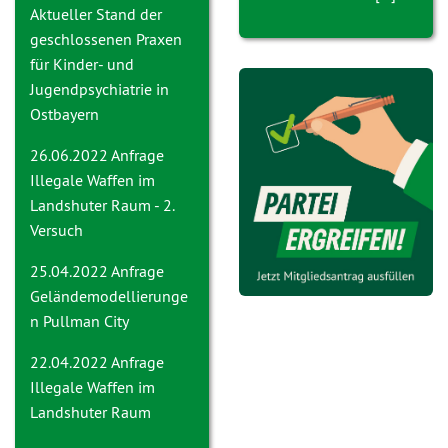
Aktueller Stand der
geschlossenen Praxen
für Kinder- und
Jugendpsychiatrie in
Ostbayern
26.06.2022 Anfrage
Ille
gale Waffen im
Landshuter Raum - 2.
Versuch
25.04.2022 Anfrage
Geländemodellierunge
n Pullman City
22.04.2022 Anfrage
Illegale Waffen im
Landshuter Raum