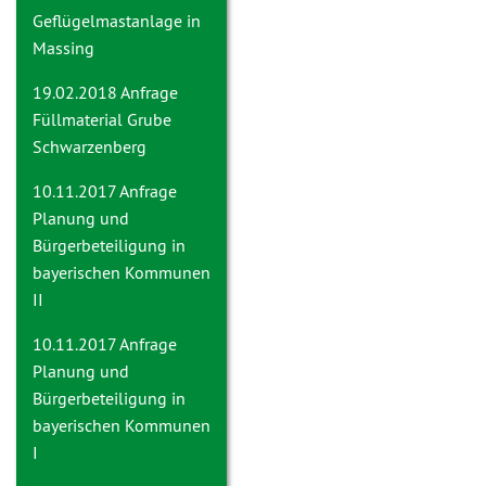
Geflügelmastanlage in
Massing
19.02.2018 Anfrage
Füllmaterial Grube
Schwarzenberg
10.11.2017 Anfrage
Planung und
Bürgerbeteiligung in
bayerischen Kommunen
II
10.11.2017 Anfrage
Planung und
Bürgerbeteiligung in
bayerischen Kommunen
I