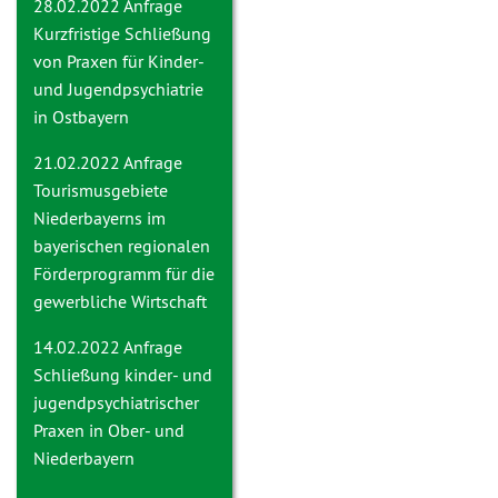
28.02.2022 Anfrage
Kurzfristige Schließung
von Praxen für Kinder-
und Jugendpsychiatrie
in Ostbayern
21.02.2022 Anfrage
Tourismusgebiete
Niederbayerns im
bayerischen regionalen
Förderprogramm für die
gewerbliche Wirtschaft
14.02.2022 Anfrage
Schließung kinder- und
jugendpsychiatrischer
Praxen in Ober- und
Niederbayern