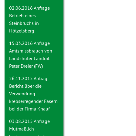
02.06.2016 Anfrage
Betrieb eines
Steinbruchs in
Hötzelsberg
15.03.2016 Anfrage
Amtsmissbrauch von
Landshuter Landrat
Peter Dreier (FW)
26.11.2015 Antrag
Bericht über die
Verwendung
krebserregender Fasern
bei der Firma Knauf
03.08.2015 Anfrage
Mutmaßlich