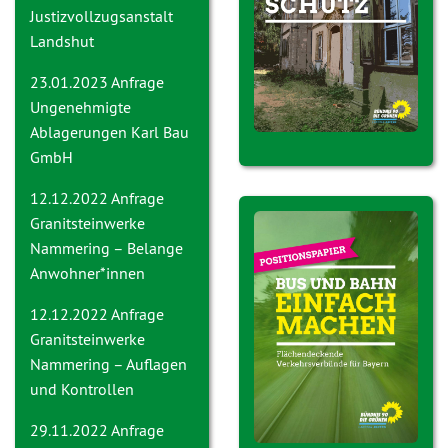
Justizvollzugsanstalt
Landshut
23.01.2023 Anfrage
Ungenehmigte
Ablagerungen Karl Bau
GmbH
12.12.2022 Anfrage
Granitsteinwerke
Nammering – Belange
Anwohner*innen
12.12.2022 Anfrage
Granitsteinwerke
Nammering – Auflagen
und Kontrollen
29.11.2022 Anfrage