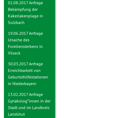
01.08.2017 Anfrage
Bekämpfung der
Kakerlakenplage in
Sulzbach
19.06.2017 Anfrage
Ursache des
Forellensterbens in
Vilseck
30.03.2017 Anfrage
Erreichbarkeit von
Geburtsthilfestationen
in Niederbayern
13.02.2017 Anfrage
Gynäkolog*innen in der
Stadt und im Landkreis
Landshut