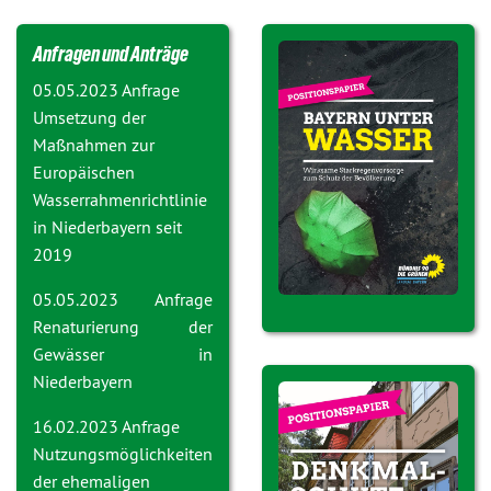
Anfragen und Anträge
05.05.2023 Anfrage
Umsetzung der
Maßnahmen zur
Europäischen
Wasserrahmenrichtlinie
in Niederbayern seit
2019
05.05.2023 Anfrage
Renaturierung der
Gewässer in
Niederbayern
16.02.2023 Anfrage
Nutzungsmöglichkeiten
der ehemaligen