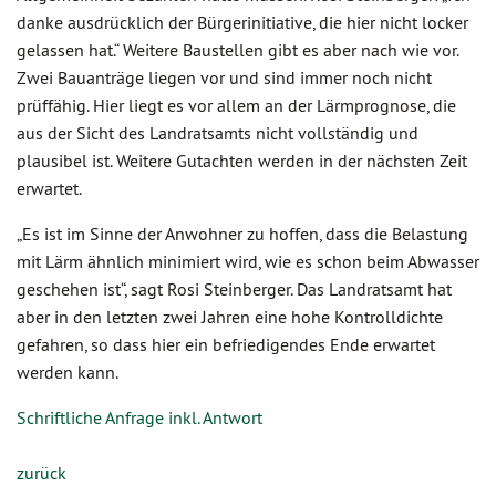
danke ausdrücklich der Bürgerinitiative, die hier nicht locker
gelassen hat.“ Weitere Baustellen gibt es aber nach wie vor.
Zwei Bauanträge liegen vor und sind immer noch nicht
prüffähig. Hier liegt es vor allem an der Lärmprognose, die
aus der Sicht des Landratsamts nicht vollständig und
plausibel ist. Weitere Gutachten werden in der nächsten Zeit
erwartet.
„Es ist im Sinne der Anwohner zu hoffen, dass die Belastung
mit Lärm ähnlich minimiert wird, wie es schon beim Abwasser
geschehen ist“, sagt Rosi Steinberger. Das Landratsamt hat
aber in den letzten zwei Jahren eine hohe Kontrolldichte
gefahren, so dass hier ein befriedigendes Ende erwartet
werden kann.
Schriftliche Anfrage inkl. Antwort
zurück