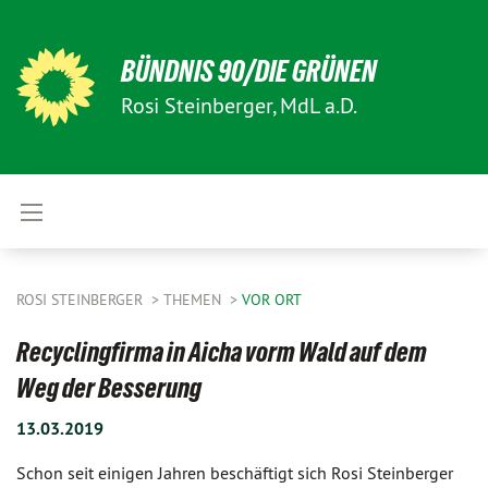
BÜNDNIS 90/DIE GRÜNEN
Rosi Steinberger, MdL a.D.
ROSI STEINBERGER
THEMEN
VOR ORT
Recyclingfirma in Aicha vorm Wald auf dem
Weg der Besserung
13.03.2019
Schon seit einigen Jahren beschäftigt sich Rosi Steinberger