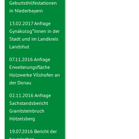
Geburtsthilfestationen
in Niederbayern
13.02.2017 Anfrage
Gynäkolog*innen in der
Stadt und im Landkreis
Landshut
07.11.2016 Anfrage
Erweiterungsfläche
Holzwerke Vilshofen an
der Donau
02.11.2016 Anfrage
Sachstandsbericht
Granitsteinbruch
Hötzelsberg
19.07.2016
Bericht der