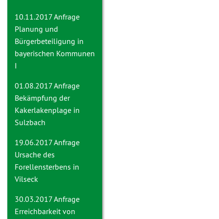
10.11.2017 Anfrage
Planung und
Bürgerbeteiligung in
bayerischen Kommunen
I
01.08.2017 Anfrage
Bekämpfung der
Kakerlakenplage in
Sulzbach
19.06.2017 Anfrage
Ursache des
Forellensterbens in
Vilseck
30.03.2017 Anfrage
Erreichbarkeit von