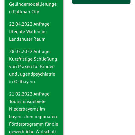
Geländemodellierunge
n Pullman City
22.04.2022 Anfrage
Illegale Waffen im
Landshuter Raum
28.02.2022 Anfrage
Kurzfristige Schließung
von Praxen für Kinder-
und Jugendpsychiatrie
in Ostbayern
21.02.2022 Anfrage
Tourismusgebiete
Niederbayerns im
bayerischen regionalen
Förderprogramm für die
gewerbliche Wirtschaft