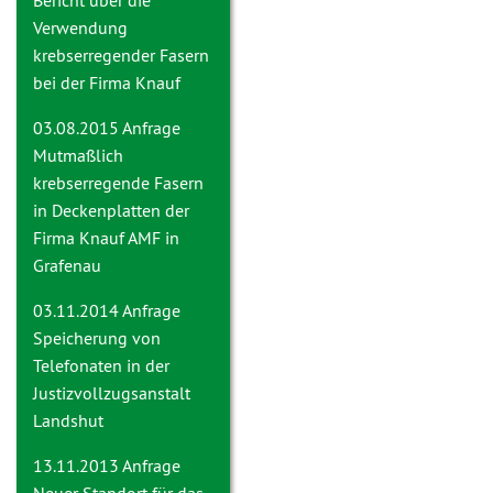
Bericht über die
Verwendung
krebserregender Fasern
bei der Firma Knauf
03.08.2015 Anfrage
Mutmaßlich
krebserregende Fasern
in Deckenplatten der
Firma Knauf AMF in
Grafenau
03.11.2014 Anfrage
Speicherung von
Telefonaten in der
Justizvollzugsanstalt
Landshut
13.11.2013 Anfrage