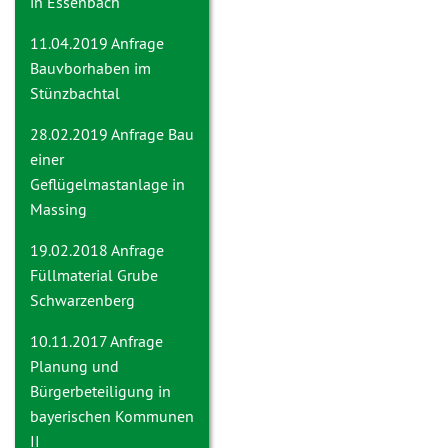
in Essenbach
11.04.2019 Anfrage
Bauvborhaben im
Stünzbachtal
28.02.2019 Anfrage
Bau
einer
Geflügelmastanlage in
Massing
19.02.2018 Anfrage
Füllmaterial Grube
Schwarzenberg
10.11.2017 Anfrage
Planung und
Bürgerbeteiligung in
bayerischen Kommunen
II