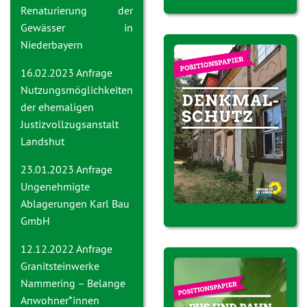
Renaturierung der
Gewässer in
Niederbayern
16.02.2023 Anfrage
Nutzungsmöglichkeiten
der ehemaligen
Justizvollzugsanstalt
Landshut
23.01.2023 Anfrage
Ungenehmigte
Ablagerungen Karl Bau
GmbH
12.12.2022 Anfrage
Granitsteinwerke
Nammering – Belange
Anwohner*innen