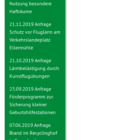
Nutzung besondere
Hafträume
21.11.2019 Anfrage
Schutz vor Fluglärm am
Verkehrslandeplatz
Ellermühle
21.10.2019 Anfrage
Lärmbelästigung durch
Kunstflugübungen
23.09.2019 Anfrage
Förderprogramm zur
Sicherung kleiner
Geburtshilfestationen
07.06.2019 Anfrage
Brand im Recyclinghof