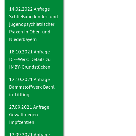
14.02.2022 Anfrage
Schließung kinder- und
jugendpsychiatrischer
Praxen in Ober- und
Niederbayern
18.10.2021 Anfrage
ICE-Werk: Details zu
IMBY-Grundstücken
12.10.2021 Anfrage
Dämmstoffwerk Bachl
in Tittling
27.09.2021 Anfrage
Gewalt gegen
Impfzentren
12.09.2021 Anfrage