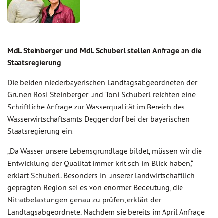
MdL Steinberger und MdL Schuberl stellen Anfrage an die
Staatsregierung
Die beiden niederbayerischen Landtagsabgeordneten der
Grünen Rosi Steinberger und Toni Schuberl reichten eine
Schriftliche Anfrage zur Wasserqualität im Bereich des
Wasserwirtschaftsamts Deggendorf bei der bayerischen
Staatsregierung ein.
„Da Wasser unsere Lebensgrundlage bildet, müssen wir die
Entwicklung der Qualität immer kritisch im Blick haben,“
erklärt Schuberl. Besonders in unserer landwirtschaftlich
geprägten Region sei es von enormer Bedeutung, die
Nitratbelastungen genau zu prüfen, erklärt der
Landtagsabgeordnete. Nachdem sie bereits im April Anfrage