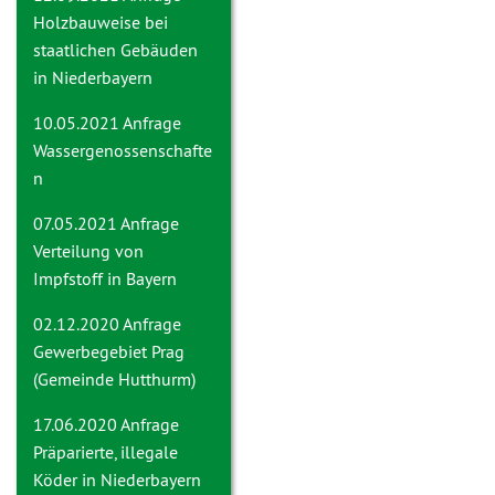
Holzbauweise bei
staatlichen Gebäuden
in Niederbayern
10.05.2021 Anfrage
Wassergenossenschafte
n
07.05.2021 Anfrage
Verteilung von
Impfstoff in Bayern
02.12.2020 Anfrage
Gewerbegebiet Prag
(Gemeinde Hutthurm)
17.06.2020 Anfrage
Präparierte, illegale
Köder in Niederbayern