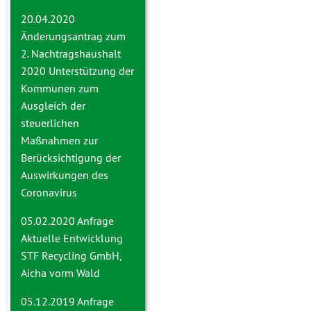
20.04.2020
Änderungsantrag zum
2. Nachtragshaushalt
2020
Unterstützung der
Kommunen zum
Ausgleich der
steuerlichen
Maßnahmen zur
Berücksichtigung der
Auswirkungen des
Coronavirus
05.02.2020 Anfrage
Aktuelle Entwicklung
STF Recycling GmbH,
Aicha vorm Wald
05.12.2019 Anfrage