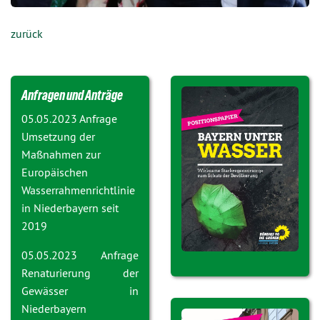
zurück
Anfragen und Anträge
05.05.2023 Anfrage
Umsetzung der
Maßnahmen zur
Europäischen
Wasserrahmenrichtlinie
in Niederbayern seit
2019
05.05.2023 Anfrage
Renaturierung der
Gewässer in
Niederbayern