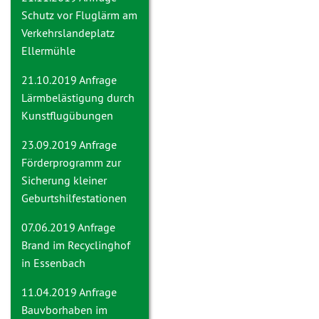
Schutz vor Fluglärm am
Verkehrslandeplatz
Ellermühle
21.10.2019 Anfrage
Lärmbelästigung durch
Kunstflugübungen
23.09.2019 Anfrage
Förderprogramm zur
Sicherung kleiner
Geburtshilfestationen
07.06.2019 Anfrage
Brand im Recyclinghof
in Essenbach
11.04.2019 Anfrage
Bauvborhaben im