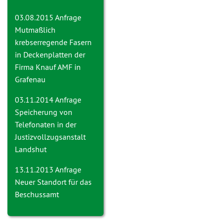
03.08.2015 Anfrage
Mutmaßlich
krebserregende Fasern
in Deckenplatten der
Firma Knauf AMF in
Grafenau
03.11.2014 Anfrage
Speicherung von
Telefonaten in der
Justizvollzugsanstalt
Landshut
13.11.2013 Anfrage
Neuer Standort für das
Beschussamt