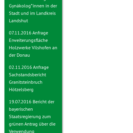
Gynäkolog*innen in der
Stadt und im Landkreis
Landshut
07.11.2016 Anfrage
Erweiterungsfläche
Holzwerke Vilshofen an
der Donau
02.11.2016 Anfrage
Sachstandsbericht
Granitsteinbruch
Hötzelsberg
19.07.2016
Bericht der
bayerischen
Staatsregierung zum
grünen Antrag über die
Verwendung