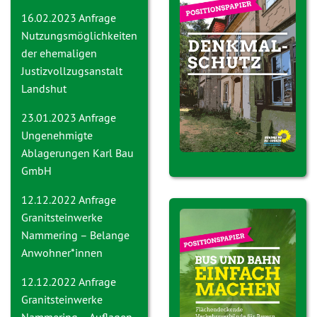
16.02.2023 Anfrage
Nutzungsmöglichkeiten
der ehemaligen
Justizvollzugsanstalt
Landshut
23.01.2023 Anfrage
Ungenehmigte
Ablagerungen Karl Bau
GmbH
12.12.2022 Anfrage
Granitsteinwerke
Nammering – Belange
Anwohner*innen
12.12.2022 Anfrage
Granitsteinwerke
Nammering – Auflagen