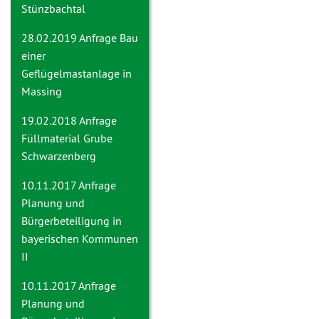
Stünzbachtal
28.02.2019 Anfrage
Bau
einer
Geflügelmastanlage in
Massing
19.02.2018 Anfrage
Füllmaterial Grube
Schwarzenberg
10.11.2017 Anfrage
Planung und
Bürgerbeteiligung in
bayerischen Kommunen
II
10.11.2017 Anfrage
Planung und