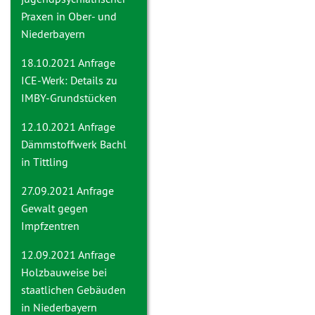
Praxen in Ober- und
Niederbayern
18.10.2021 Anfrage
ICE-Werk: Details zu
IMBY-Grundstücken
12.10.2021 Anfrage
Dämmstoffwerk Bachl
in Tittling
27.09.2021 Anfrage
Gewalt gegen
Impfzentren
12.09.2021 Anfrage
Holzbauweise bei
staatlichen Gebäuden
in Niederbayern