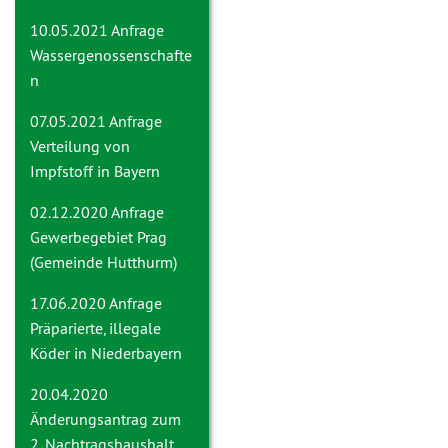
10.05.2021 Anfrage
Wassergenossenschafte
n
07.05.2021 Anfrage
Verteilung von
Impfstoff in Bayern
02.12.2020 Anfrage
Gewerbegebiet Prag
(Gemeinde Hutthurm)
17.06.2020 Anfrage
Präparierte, illegale
Köder in Niederbayern
20.04.2020
Änderungsantrag zum
2. Nachtragshaushalt