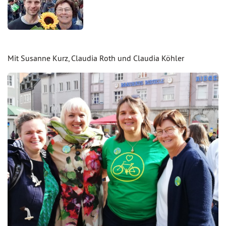
Mit Susanne Kurz, Claudia Roth und Claudia Köhler