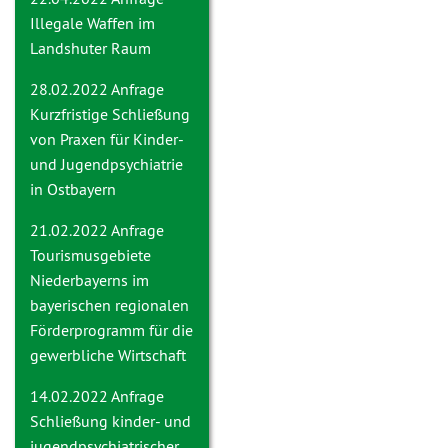
Illegale Waffen im
Landshuter Raum
28.02.2022 Anfrage
Kurzfristige Schließung
von Praxen für Kinder-
und Jugendpsychiatrie
in Ostbayern
21.02.2022 Anfrage
Tourismusgebiete
Niederbayerns im
bayerischen regionalen
Förderprogramm für die
gewerbliche Wirtschaft
14.02.2022 Anfrage
Schließung kinder- und
jugendpsychiatrischer