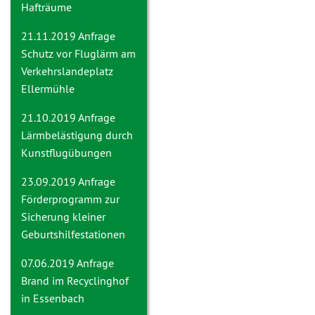
Hafträume
21.11.2019 Anfrage
Schutz vor Fluglärm am
Verkehrslandeplatz
Ellermühle
21.10.2019 Anfrage
Lärmbelästigung durch
Kunstflugübungen
23.09.2019 Anfrage
Förderprogramm zur
Sicherung kleiner
Geburtshilfestationen
07.06.2019 Anfrage
Brand im Recyclinghof
in Essenbach