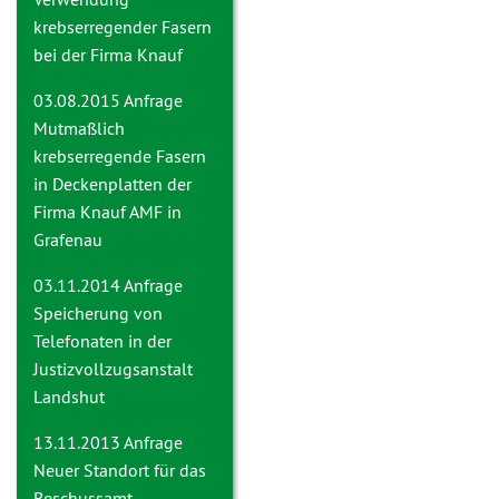
krebserregender Fasern
bei der Firma Knauf
03.08.2015 Anfrage
Mutmaßlich
krebserregende Fasern
in Deckenplatten der
Firma Knauf AMF in
Grafenau
03.11.2014 Anfrage
Speicherung von
Telefonaten in der
Justizvollzugsanstalt
Landshut
13.11.2013 Anfrage
Neuer Standort für das
Beschussamt