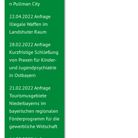
n Pullman City
22.04.2022 Anfrage
Illegale Waffen im
Landshuter Raum
28.02.2022 Anfrage
Kurzfristige Schließung
von Praxen für Kinder-
und Jugendpsychiatrie
in Ostbayern
21.02.2022 Anfrage
Tourismusgebiete
Niederbayerns im
bayerischen regionalen
Förderprogramm für die
gewerbliche Wirtschaft