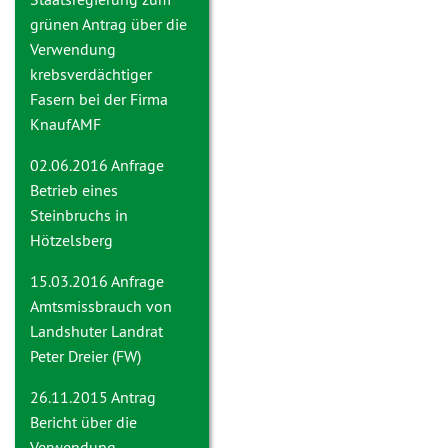
grünen Antrag über die
Verwendung
krebsverdächtiger
Fasern bei der Firma
KnaufAMF
02.06.2016 Anfrage
Betrieb eines
Steinbruchs in
Hötzelsberg
15.03.2016 Anfrage
Amtsmissbrauch von
Landshuter Landrat
Peter Dreier (FW)
26.11.2015 Antrag
Bericht über die
Verwendung