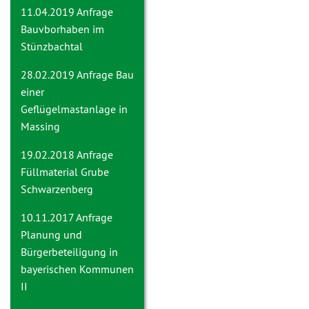
11.04.2019 Anfrage
Bauvborhaben im
Stünzbachtal
28.02.2019 Anfrage
Bau
einer
Geflügelmastanlage in
Massing
19.02.2018 Anfrage
Füllmaterial Grube
Schwarzenberg
10.11.2017 Anfrage
Planung und
Bürgerbeteiligung in
bayerischen Kommunen
II