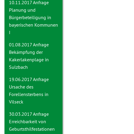
10.11.2017 Anfrage
Planung und
Bürgerbeteiligung in
bayerischen Kommunen
I
01.08.2017 Anfrage
Bekämpfung der
Kakerlakenplage in
Sulzbach
19.06.2017 Anfrage
Ursache des
Forellensterbens in
Vilseck
30.03.2017 Anfrage
Erreichbarkeit von
Geburtsthilfestationen