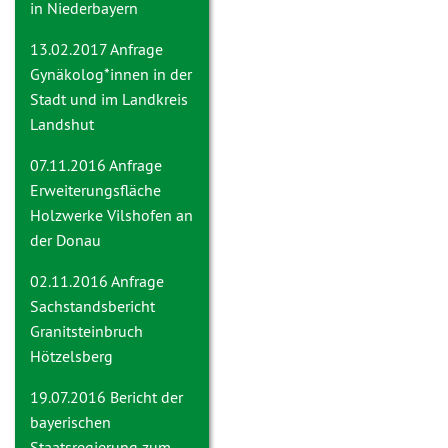
in Niederbayern
13.02.2017 Anfrage
Gynäkolog*innen in der
Stadt und im Landkreis
Landshut
07.11.2016 Anfrage
Erweiterungsfläche
Holzwerke Vilshofen an
der Donau
02.11.2016 Anfrage
Sachstandsbericht
Granitsteinbruch
Hötzelsberg
19.07.2016
Bericht der
bayerischen
Staatsregierung zum