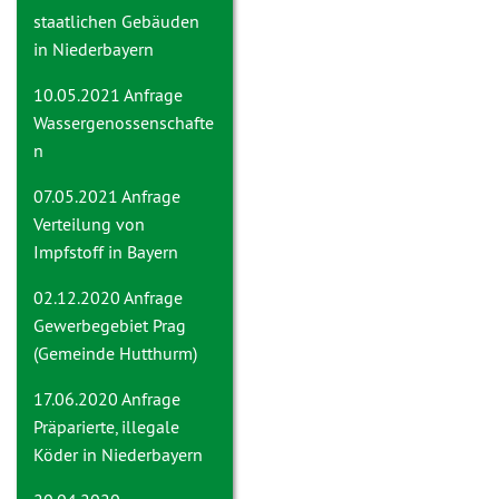
staatlichen Gebäuden
in Niederbayern
10.05.2021 Anfrage
Wassergenossenschafte
n
07.05.2021 Anfrage
Verteilung von
Impfstoff in Bayern
02.12.2020 Anfrage
Gewerbegebiet Prag
(Gemeinde Hutthurm)
17.06.2020 Anfrage
Präparierte, illegale
Köder in Niederbayern