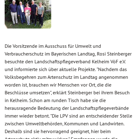
Die Vorsitzende im Ausschuss für Umwelt und
Verbraucherschutz im Bayerischen Landtag, Rosi Steinberger
besuchte den Landschaftspflegeverband Kelheim VöF e.V.
und informierte sich über aktuelle Projekte. "Nachdem das
Volksbegehren zum Artenschutz im Landtag angenommen
worden ist, brauchen wir Menschen vor Ort, die die
Beschlüsse umsetzen", erklärt Steinberger bei ihrem Besuch
in Kelheim. Schon am runden Tisch habe sie die
herausragende Bedeutung der Landschaftspflegeverbände
immer wieder betont. "Die LPV sind an entscheidender Stelle
zwischen Umweltbehörden, Kommunen und Landwirten.
Deshalb sind sie hervorragend geeignet, hier beim