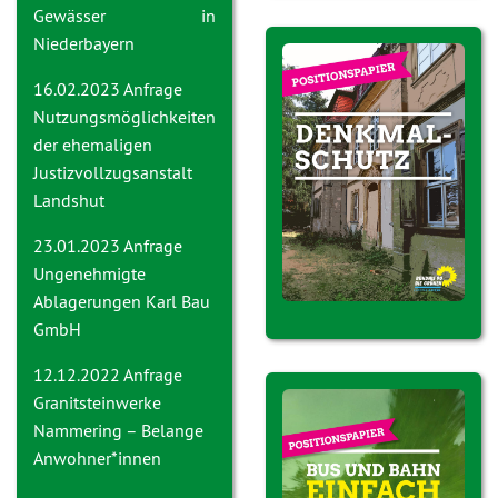
Gewässer in
Niederbayern
16.02.2023 Anfrage
Nutzungsmöglichkeiten
der ehemaligen
Justizvollzugsanstalt
Landshut
23.01.2023 Anfrage
Ungenehmigte
Ablagerungen Karl Bau
GmbH
12.12.2022 Anfrage
Granitsteinwerke
Nammering – Belange
Anwohner*innen