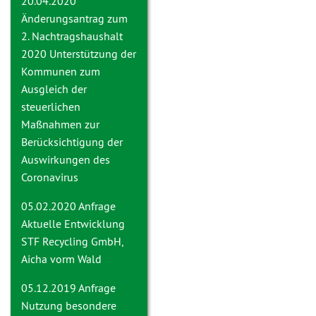
20.04.2020
Änderungsantrag zum
2. Nachtragshaushalt
2020
Unterstützung der
Kommunen zum
Ausgleich der
steuerlichen
Maßnahmen zur
Berücksichtigung der
Auswirkungen des
Coronavirus
05.02.2020 Anfrage
Aktuelle Entwicklung
STF Recycling GmbH,
Aicha vorm Wald
05.12.2019 Anfrage
Nutzung besondere