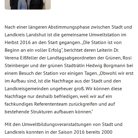
Nach einer längeren Abstimmungsphase zwischen Stadt und
Landkreis Landshut ist die gemeinsame Umweltstation im
Herbst 2016 an den Start gegangen. „Die Station ist von
Beginn an ein voller Erfolg“, berichtet deren Leiterin Dr.
Verena Eißfeller der Landtagsabgeordneten der Grünen, Rosi
Steinberger und der grünen Stadträtin Hedwig Borgmann bei
einem Besuch der Station vor einigen Tagen. „Obwohl wir erst
im Aufbau sind, ist die Nachfrage aus der Stadt und den
Landkreisgemeinden ungeheuer groß. Wir können diese
Nachfrage nur deshalb befriedigen, weil wir auf ein
fachkundiges Referententeam zurückgreifen und auf
bestehende Strukturen aufbauen können.“
Mit den Umweltbildungsveranstaltungen von Stadt und
Landkreis konnten in der Saison 2016 bereits 2000