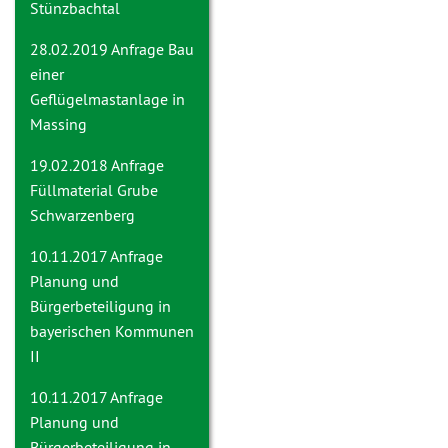
Stünzbachtal
28.02.2019 Anfrage
Bau
einer
Geflügelmastanlage in
Massing
19.02.2018 Anfrage
Füllmaterial Grube
Schwarzenberg
10.11.2017 Anfrage
Planung und
Bürgerbeteiligung in
bayerischen Kommunen
II
10.11.2017 Anfrage
Planung und
Bürgerbeteiligung in