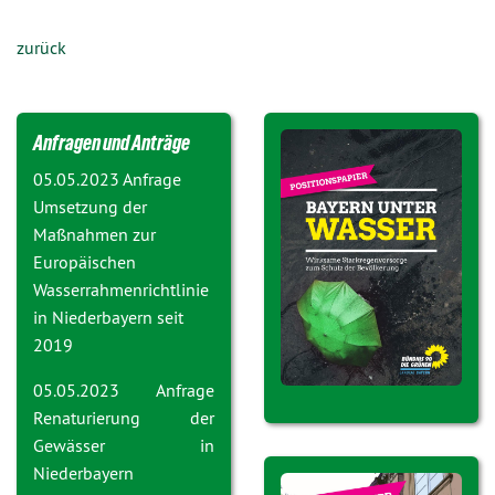
zurück
Anfragen und Anträge
05.05.2023 Anfrage
Umsetzung der
Maßnahmen zur
Europäischen
Wasserrahmenrichtlinie
in Niederbayern seit
2019
05.05.2023 Anfrage
Renaturierung der
Gewässer in
Niederbayern