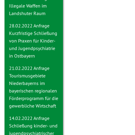
Illegale Waffen im
Landshuter Raum
28.02.2022 Anfrage
Kurzfristige Schließung
von Praxen für Kinder-
und Jugendpsychiatrie
in Ostbayern
21.02.2022 Anfrage
Tourismusgebiete
Niederbayerns im
bayerischen regionalen
Förderprogramm für die
gewerbliche Wirtschaft
14.02.2022 Anfrage
Schließung kinder- und
jugendpsychiatrischer