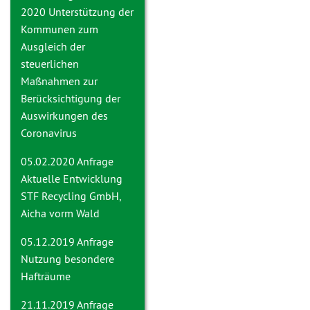
2020
Unterstützung der
Kommunen zum
Ausgleich der
steuerlichen
Maßnahmen zur
Berücksichtigung der
Auswirkungen des
Coronavirus
05.02.2020 Anfrage
Aktuelle Entwicklung
STF Recycling GmbH,
Aicha vorm Wald
05.12.2019 Anfrage
Nutzung besondere
Hafträume
21.11.2019 Anfrage