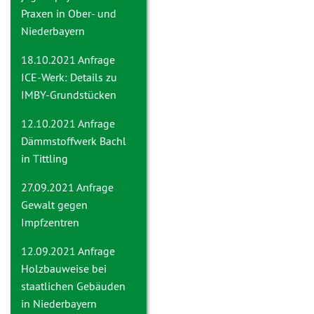
Praxen in Ober- und
Niederbayern
18.10.2021 Anfrage
ICE-Werk: Details zu
IMBY-Grundstücken
12.10.2021 Anfrage
Dämmstoffwerk Bachl
in Tittling
27.09.2021 Anfrage
Gewalt gegen
Impfzentren
12.09.2021 Anfrage
Holzbauweise bei
staatlichen Gebäuden
in Niederbayern