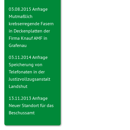
03.08.2015 Anfrage
Mutmaßlich
krebserregende Fasern
in Deckenplatten der
Firma Knauf AMF in
Grafenau
03.11.2014 Anfrage
Speicherung von
Telefonaten in der
Justizvollzugsanstalt
Landshut
13.11.2013 Anfrage
Neuer Standort für das
Beschussamt