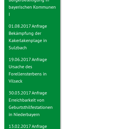
bayerischen Kommunen
I
01.08.2017 Anfrage
Bekämpfung der
Kakerlakenplage in
Sulzbach
19.06.2017 Anfrage
Ursache des
Forellensterbens in
Vilseck
30.03.2017 Anfrage
Erreichbarkeit von
Geburtsthilfestationen
in Niederbayern
13.02.2017 Anfrage