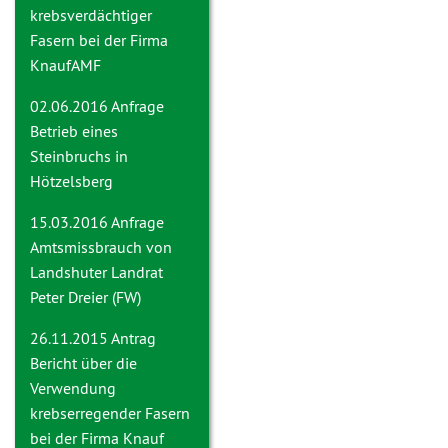
krebsverdächtiger
Fasern bei der Firma
KnaufAMF
02.06.2016 Anfrage
Betrieb eines
Steinbruchs in
Hötzelsberg
15.03.2016 Anfrage
Amtsmissbrauch von
Landshuter Landrat
Peter Dreier (FW)
26.11.2015 Antrag
Bericht über die
Verwendung
krebserregender Fasern
bei der Firma Knauf