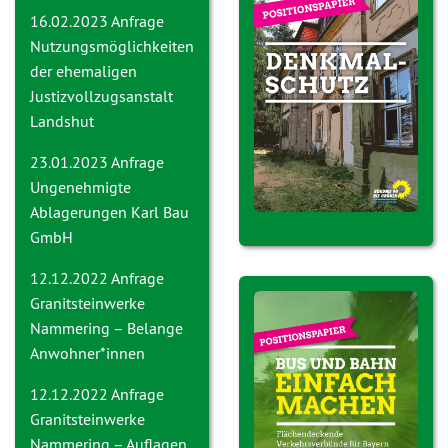
16.02.2023 Anfrage
Nutzungsmöglichkeiten
der ehemaligen
Justizvollzugsanstalt
Landshut
23.01.2023 Anfrage
Ungenehmigte
Ablagerungen Karl Bau
GmbH
12.12.2022 Anfrage
Granitsteinwerke
Nammering – Belange
Anwohner*innen
12.12.2022 Anfrage
Granitsteinwerke
Nammering – Auflagen