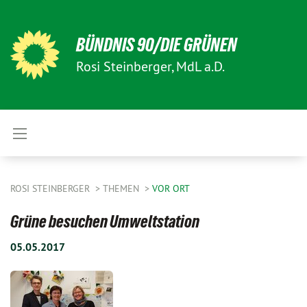
BÜNDNIS 90/DIE GRÜNEN
Rosi Steinberger, MdL a.D.
ROSI STEINBERGER
THEMEN
VOR ORT
Grüne besuchen Umweltstation
05.05.2017