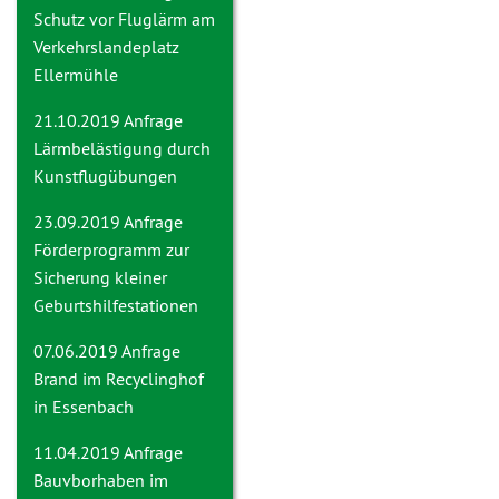
Schutz vor Fluglärm am
Verkehrslandeplatz
Ellermühle
21.10.2019 Anfrage
Lärmbelästigung durch
Kunstflugübungen
23.09.2019 Anfrage
Förderprogramm zur
Sicherung kleiner
Geburtshilfestationen
07.06.2019 Anfrage
Brand im Recyclinghof
in Essenbach
11.04.2019 Anfrage
Bauvborhaben im