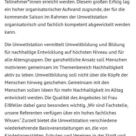
Teilnehmer*innen erreicht werden. Diesem großen Erfolg lag
ein hoher organisatorischer Aufwand zugrunde, der für die
kommende Saison im Rahmen der Umweltstation
organisatorisch und fachlich kompetent abgewickelt werden
kann.
Die Umweltstation vermittelt Umweltbildung und Bildung
für nachhaltige Entwicklung auf höchsten Niveau und für
alle Altersgruppen. Der ganzheitliche Ansatz soll Menschen
motivieren gemeinsam im Themenbereich Nachhaltigkeit
aktiv zu leben. Umweltbildung soll nicht über die Köpfe der
Menschen hinweg geschehen. Gemeinsam mit den
Menschen sollen Ideen für mehr Nachhaltigkeit im Alltag
entwickelt werden. Die Qualität des Angebotes ist Frau
Eißfeller dabei ganz besonders wichtig. „Wir sind Fachstelle,
unsere Referenten verfügen über ein hohes fachliches
Wissen.“ Zurzeit bietet die Umweltstation verschiedene
wiederkehrende Basisveranstaltungen an, die von
Kindertagesstätten, Schulen und Vereinen in der Stadt und