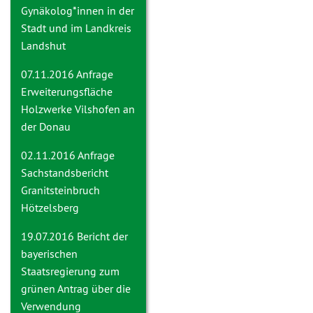
Gynäkolog*innen in der
Stadt und im Landkreis
Landshut
07.11.2016 Anfrage
Erweiterungsfläche
Holzwerke Vilshofen an
der Donau
02.11.2016 Anfrage
Sachstandsbericht
Granitsteinbruch
Hötzelsberg
19.07.2016
Bericht der
bayerischen
Staatsregierung zum
grünen Antrag über die
Verwendung