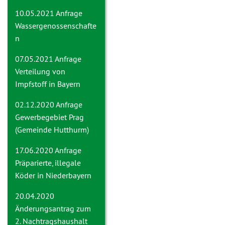
10.05.2021 Anfrage
Wassergenossenschafte
n
07.05.2021 Anfrage
Verteilung von
Impfstoff in Bayern
02.12.2020 Anfrage
Gewerbegebiet Prag
(Gemeinde Hutthurm)
17.06.2020 Anfrage
Präparierte, illegale
Köder in Niederbayern
20.04.2020
Änderungsantrag zum
2. Nachtragshaushalt