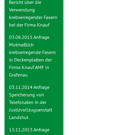
Bericht über die
Verwendung
krebserregender Fasern
bei der Firma Knauf
03.08.2015 Anfrage
Mutmaßlich
krebserregende Fasern
in Deckenplatten der
Firma Knauf AMF in
Grafenau
03.11.2014 Anfrage
Speicherung von
Telefonaten in der
Justizvollzugsanstalt
Landshut
13.11.2013 Anfrage