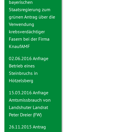
bayerischen
Staatsregierung zum
grünen Antrag über die
Verwendung
krebsverdächtiger
Fasern bei der Firma
KnaufAMF
02.06.2016 Anfrage
Betrieb eines
Steinbruchs in
Hötzelsberg
15.03.2016 Anfrage
Amtsmissbrauch von
Landshuter Landrat
Peter Dreier (FW)
26.11.2015 Antrag