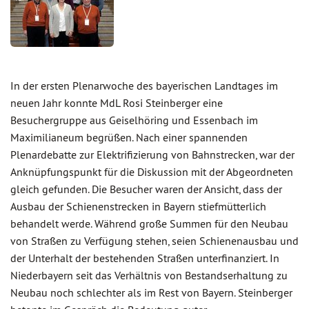
In der ersten Plenarwoche des bayerischen Landtages im
neuen Jahr konnte MdL Rosi Steinberger eine
Besuchergruppe aus Geiselhöring und Essenbach im
Maximilianeum begrüßen. Nach einer spannenden
Plenardebatte zur Elektrifizierung von Bahnstrecken, war der
Anknüpfungspunkt für die Diskussion mit der Abgeordneten
gleich gefunden. Die Besucher waren der Ansicht, dass der
Ausbau der Schienenstrecken in Bayern stiefmütterlich
behandelt werde. Während große Summen für den Neubau
von Straßen zu Verfügung stehen, seien Schienenausbau und
der Unterhalt der bestehenden Straßen unterfinanziert. In
Niederbayern seit das Verhältnis von Bestandserhaltung zu
Neubau noch schlechter als im Rest von Bayern. Steinberger