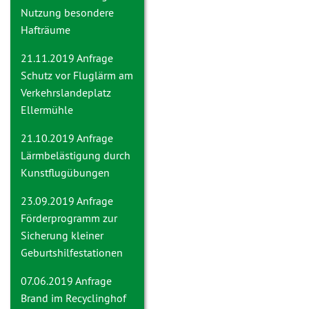
Nutzung besondere
Hafträume
21.11.2019 Anfrage
Schutz vor Fluglärm am
Verkehrslandeplatz
Ellermühle
21.10.2019 Anfrage
Lärmbelästigung durch
Kunstflugübungen
23.09.2019 Anfrage
Förderprogramm zur
Sicherung kleiner
Geburtshilfestationen
07.06.2019 Anfrage
Brand im Recyclinghof