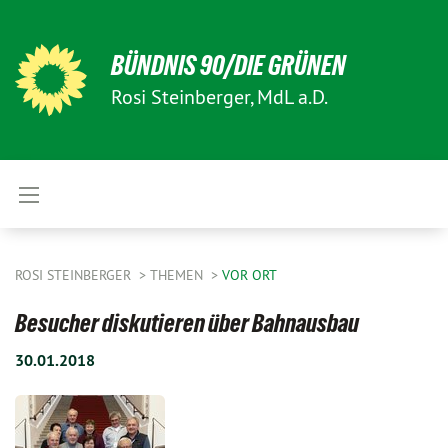
BÜNDNIS 90/DIE GRÜNEN
Rosi Steinberger, MdL a.D.
ROSI STEINBERGER
THEMEN
VOR ORT
Besucher diskutieren über Bahnausbau
30.01.2018