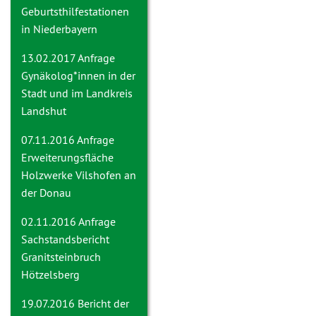
Geburtsthilfestationen
in Niederbayern
13.02.2017 Anfrage
Gynäkolog*innen in der
Stadt und im Landkreis
Landshut
07.11.2016 Anfrage
Erweiterungsfläche
Holzwerke Vilshofen an
der Donau
02.11.2016 Anfrage
Sachstandsbericht
Granitsteinbruch
Hötzelsberg
19.07.2016
Bericht der