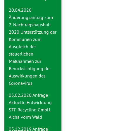
20.04.2020
Änderungsantrag zum
2. Nachtragshaushalt
2020
Unterstützung der
Kommunen zum
Ausgleich der
steuerlichen
Maßnahmen zur
Berücksichtigung der
Auswirkungen des
Coronavirus
05.02.2020 Anfrage
Aktuelle Entwicklung
STF Recycling GmbH,
Aicha vorm Wald
05.12.2019 Anfrage