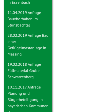
in Essenbach
11.04.2019 Anfrage
Bauvborhaben im
Stünzbachtal
28.02.2019 Anfrage
Bau
einer
Geflügelmastanlage in
Massing
19.02.2018 Anfrage
Füllmaterial Grube
Schwarzenberg
10.11.2017 Anfrage
Planung und
Bürgerbeteiligung in
bayerischen Kommunen