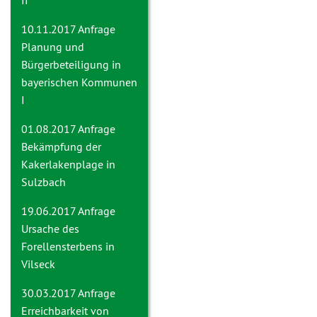
II
10.11.2017 Anfrage
Planung und
Bürgerbeteiligung in
bayerischen Kommunen
I
01.08.2017 Anfrage
Bekämpfung der
Kakerlakenplage in
Sulzbach
19.06.2017 Anfrage
Ursache des
Forellensterbens in
Vilseck
30.03.2017 Anfrage
Erreichbarkeit von