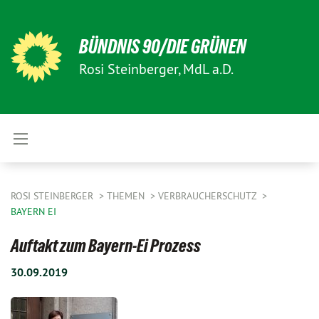
BÜNDNIS 90/DIE GRÜNEN
Rosi Steinberger, MdL a.D.
ROSI STEINBERGER
THEMEN
VERBRAUCHERSCHUTZ
BAYERN EI
Auftakt zum Bayern-Ei Prozess
30.09.2019