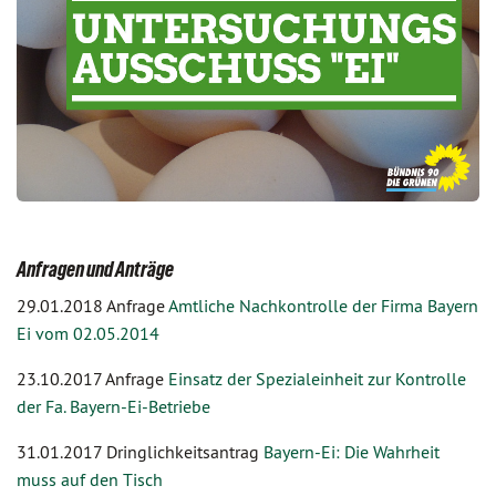
Anfragen und Anträge
29.01.2018 Anfrage
Amtliche Nachkontrolle der Firma Bayern
Ei vom 02.05.2014
23.10.2017 Anfrage
Einsatz der Spezialeinheit zur Kontrolle
der Fa. Bayern-Ei-Betriebe
31.01.2017 Dringlichkeitsantrag
Bayern-Ei: Die Wahrheit
muss auf den Tisch