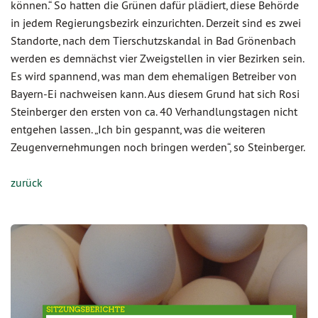
können.“ So hatten die Grünen dafür plädiert, diese Behörde
in jedem Regierungsbezirk einzurichten. Derzeit sind es zwei
Standorte, nach dem Tierschutzskandal in Bad Grönenbach
werden es demnächst vier Zweigstellen in vier Bezirken sein.
Es wird spannend, was man dem ehemaligen Betreiber von
Bayern-Ei nachweisen kann. Aus diesem Grund hat sich Rosi
Steinberger den ersten von ca. 40 Verhandlungstagen nicht
entgehen lassen. „Ich bin gespannt, was die weiteren
Zeugenvernehmungen noch bringen werden“, so Steinberger.
zurück