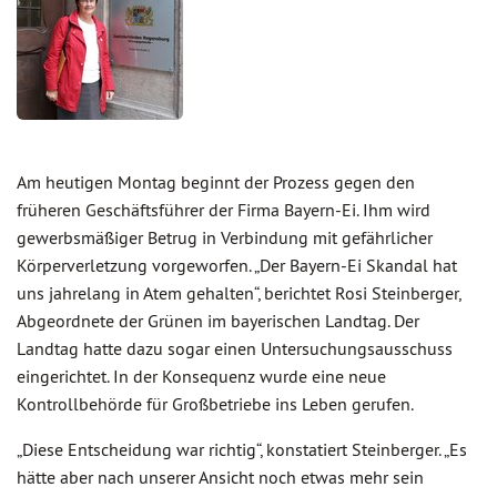
Am heutigen Montag beginnt der Prozess gegen den
früheren Geschäftsführer der Firma Bayern-Ei. Ihm wird
gewerbsmäßiger Betrug in Verbindung mit gefährlicher
Körperverletzung vorgeworfen. „Der Bayern-Ei Skandal hat
uns jahrelang in Atem gehalten“, berichtet Rosi Steinberger,
Abgeordnete der Grünen im bayerischen Landtag. Der
Landtag hatte dazu sogar einen Untersuchungsausschuss
eingerichtet. In der Konsequenz wurde eine neue
Kontrollbehörde für Großbetriebe ins Leben gerufen.
„Diese Entscheidung war richtig“, konstatiert Steinberger. „Es
hätte aber nach unserer Ansicht noch etwas mehr sein