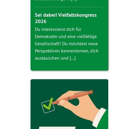
Sei dabei! Vielfaltskongress
2026
Du interessierst dich für
Demokratie und eine vielfältige
Gesellschaft? Du möchtest neue
Perspektiven kennenlernen, dich
austauschen und [...]