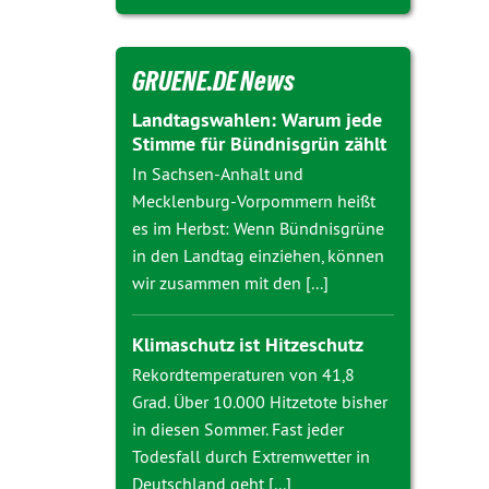
GRUENE.DE News
Landtagswahlen: Warum jede
Stimme für Bündnisgrün zählt
In Sachsen-Anhalt und
Mecklenburg-Vorpommern heißt
es im Herbst: Wenn Bündnisgrüne
in den Landtag einziehen, können
wir zusammen mit den [...]
Klimaschutz ist Hitzeschutz
Rekordtemperaturen von 41,8
Grad. Über 10.000 Hitzetote bisher
in diesen Sommer. Fast jeder
Todesfall durch Extremwetter in
Deutschland geht [...]