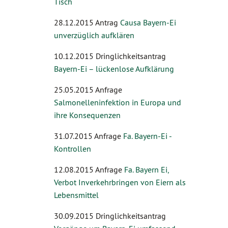
Tisch
28.12.2015 Antrag
Causa Bayern-Ei
unverzüglich aufklären
10.12.2015 Dringlichkeitsantrag
Bayern-Ei – lückenlose Aufklärung
25.05.2015 Anfrage
Salmonelleninfektion in Europa und
ihre Konsequenzen
31.07.2015 Anfrage
Fa. Bayern-Ei -
Kontrollen
12.08.2015 Anfrage
Fa. Bayern Ei,
Verbot Inverkehrbringen von Eiern als
Lebensmittel
30.09.2015 Dringlichkeitsantrag