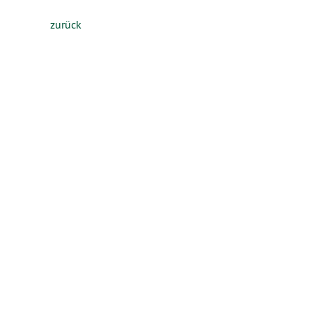
zurück