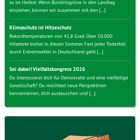
es im Herbst: Wenn Bündnisgrüne in den Landtag
einziehen, können wir zusammen mit den [...]
Klimaschutz ist Hitzeschutz
Rekordtemperaturen von 41,8 Grad. Über 10.000
Hitzetote bisher in diesen Sommer. Fast jeder Todesfall
durch Extremwetter in Deutschland geht [...]
Sei dabei! Vielfaltskongress 2026
Du interessierst dich für Demokratie und eine vielfältige
Gesellschaft? Du möchtest neue Perspektiven
kennenlernen, dich austauschen und [...]