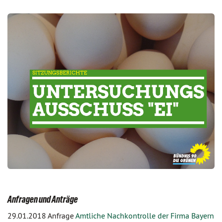
Anfragen und Anträge
29.01.2018 Anfrage
Amtliche Nachkontrolle der Firma Bayern