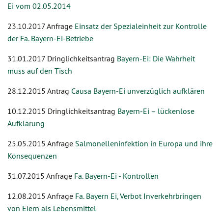
Ei vom 02.05.2014
23.10.2017 Anfrage
Einsatz der Spezialeinheit zur Kontrolle
der Fa. Bayern-Ei-Betriebe
31.01.2017 Dringlichkeitsantrag
Bayern-Ei: Die Wahrheit
muss auf den Tisch
28.12.2015 Antrag
Causa Bayern-Ei unverzüglich aufklären
10.12.2015 Dringlichkeitsantrag
Bayern-Ei – lückenlose
Aufklärung
25.05.2015 Anfrage
Salmonelleninfektion in Europa und ihre
Konsequenzen
31.07.2015 Anfrage
Fa. Bayern-Ei - Kontrollen
12.08.2015 Anfrage
Fa. Bayern Ei, Verbot Inverkehrbringen
von Eiern als Lebensmittel