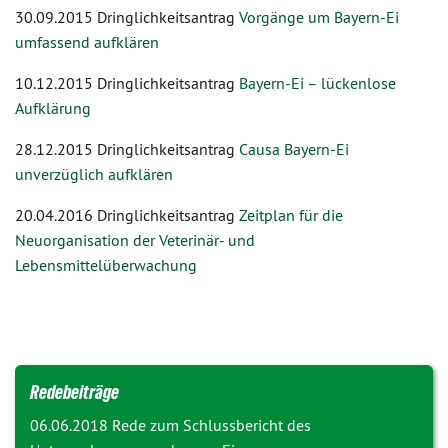
30.09.2015 Dringlichkeitsantrag
Vorgänge um Bayern-Ei
umfassend aufklären
10.12.2015 Dringlichkeitsantrag
Bayern-Ei – lückenlose
Aufklärung
28.12.2015 Dringlichkeitsantrag
Causa Bayern-Ei
unverzüglich aufklären
20.04.2016 Dringlichkeitsantrag
Zeitplan für die
Neuorganisation der Veterinär- und
Lebensmittelüberwachung
Redebeiträge
06.06.2018 Rede zum
Schlussbericht des