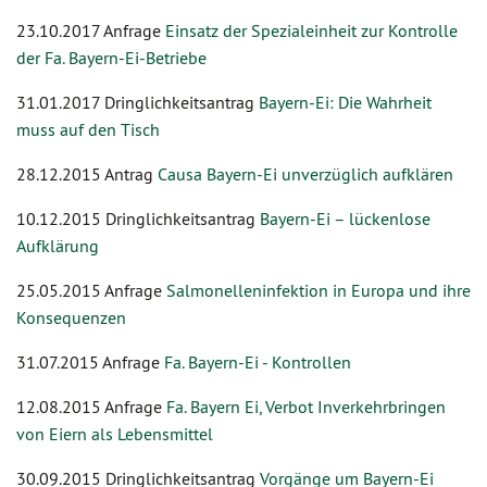
23.10.2017 Anfrage
Einsatz der Spezialeinheit zur Kontrolle
der Fa. Bayern-Ei-Betriebe
31.01.2017 Dringlichkeitsantrag
Bayern-Ei: Die Wahrheit
muss auf den Tisch
28.12.2015 Antrag
Causa Bayern-Ei unverzüglich aufklären
10.12.2015 Dringlichkeitsantrag
Bayern-Ei – lückenlose
Aufklärung
25.05.2015 Anfrage
Salmonelleninfektion in Europa und ihre
Konsequenzen
31.07.2015 Anfrage
Fa. Bayern-Ei - Kontrollen
12.08.2015 Anfrage
Fa. Bayern Ei, Verbot Inverkehrbringen
von Eiern als Lebensmittel
30.09.2015 Dringlichkeitsantrag
Vorgänge um Bayern-Ei