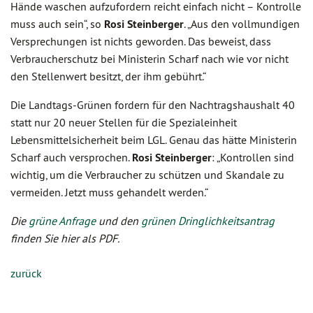
Hände waschen aufzufordern reicht einfach nicht – Kontrolle
muss auch sein“, so
Rosi Steinberger
. „Aus den vollmundigen
Versprechungen ist nichts geworden. Das beweist, dass
Verbraucherschutz bei Ministerin Scharf nach wie vor nicht
den Stellenwert besitzt, der ihm gebührt.“
Die Landtags-Grünen fordern für den Nachtragshaushalt 40
statt nur 20 neuer Stellen für die Spezialeinheit
Lebensmittelsicherheit beim LGL. Genau das hätte Ministerin
Scharf auch versprochen.
Rosi Steinberger
: „Kontrollen sind
wichtig, um die Verbraucher zu schützen und Skandale zu
vermeiden. Jetzt muss gehandelt werden.“
Die
grüne Anfrage
und den
grünen Dringlichkeitsantrag
finden Sie hier als PDF.
zurück