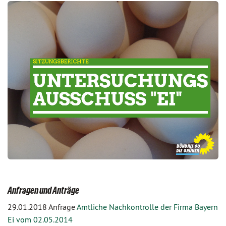
Anfragen und Anträge
29.01.2018 Anfrage
Amtliche Nachkontrolle der Firma Bayern
Ei vom 02.05.2014