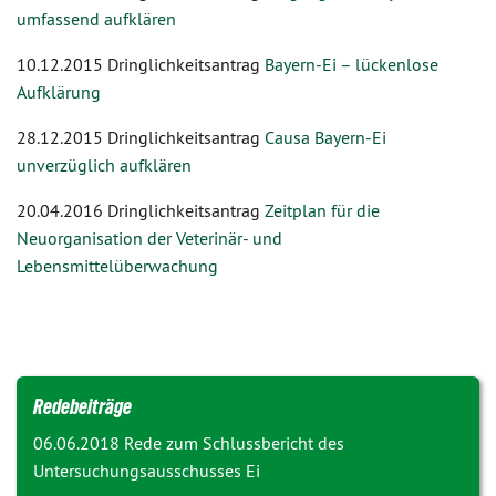
umfassend aufklären
10.12.2015 Dringlichkeitsantrag
Bayern-Ei – lückenlose
Aufklärung
28.12.2015 Dringlichkeitsantrag
Causa Bayern-Ei
unverzüglich aufklären
20.04.2016 Dringlichkeitsantrag
Zeitplan für die
Neuorganisation der Veterinär- und
Lebensmittelüberwachung
Redebeiträge
06.06.2018 Rede zum
Schlussbericht des
Untersuchungsausschusses Ei