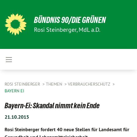
BÜNDNIS 90/DIE GRÜNEN
Rosi Steinberger, MdL a.D.
ROSI STEINBERGER
THEMEN
VERBRAUCHERSCHUTZ
BAYERN EI
Bayern-Ei: Skandal nimmt kein Ende
21.10.2015
Rosi Steinberger fordert 40 neue Stellen für Landesamt für