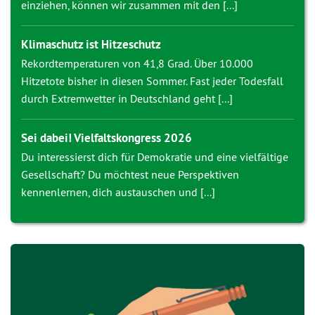
einziehen, können wir zusammen mit den [...]
Klimaschutz ist Hitzeschutz
Rekordtemperaturen von 41,8 Grad. Über 10.000
Hitzetote bisher in diesen Sommer. Fast jeder Todesfall
durch Extremwetter in Deutschland geht [...]
Sei dabei! Vielfaltskongress 2026
Du interessierst dich für Demokratie und eine vielfältige
Gesellschaft? Du möchtest neue Perspektiven
kennenlernen, dich austauschen und [...]