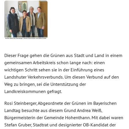
Dieser Frage gehen die Grünen aus Stadt und Land in einem
gemeinsamen Arbeitskreis schon lange nach: einen
wichtigen Schritt sehen sie in der Einführung eines
Landshuter Verkehrsverbunds. Um diesen Verbund auf den
Weg zu bringen, sei die Unterstützung der
Landkreiskommunen gefragt.
Rosi Steinberger, Abgeordnete der Grünen im Bayerischen
Landtag besuchte aus diesem Grund Andrea Weiß,
Bürgermeisterin der Gemeinde Hohenthann. Mit dabei waren
Stefan Gruber, Stadtrat und designierter OB-Kandidat der