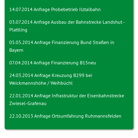
14.07.2014 Anfrage
Probebetrieb Ilztalbahn
03.07.2014 Anfrage
Ausbau der Bahnstrecke Landshut -
Plattling
05.05.2014 Anfrage
Finanzierung Bund Straßen in
Bayern
07.04.2014 Anfrage
Finanzierung B15neu
24.03.2014 Anfrage
Kreuzung B299 bei
Weickmannshöhe / Weihbüchl
22.01.2014 Anfrage
Infrastruktur der Eisenbahnstrecke
Zwiesel-Grafenau
22.10.2013 Anfrage
Ortsumfahrung Ruhmannsfelden