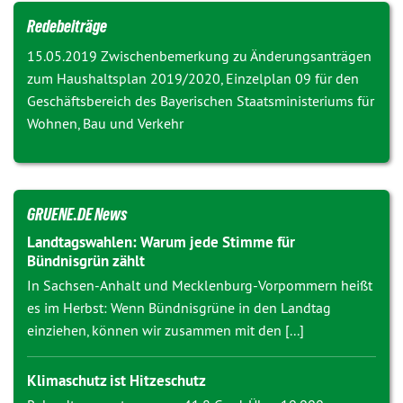
Redebeiträge
15.05.2019 Zwischenbemerkung zu
Änderungsanträgen
zum Haushaltsplan 2019/2020, Einzelplan 09 für den
Geschäftsbereich des Bayerischen Staatsministeriums für
Wohnen, Bau und Verkehr
GRUENE.DE News
Landtagswahlen: Warum jede Stimme für
Bündnisgrün zählt
In Sachsen-Anhalt und Mecklenburg-Vorpommern heißt
es im Herbst: Wenn Bündnisgrüne in den Landtag
einziehen, können wir zusammen mit den [...]
Klimaschutz ist Hitzeschutz