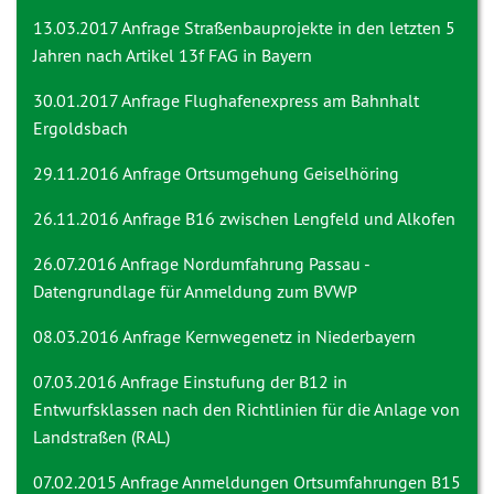
13.03.2017 Anfrage
Straßenbauprojekte in den letzten 5
Jahren nach Artikel 13f FAG in Bayern
30.01.2017 Anfrage
Flughafenexpress am Bahnhalt
Ergoldsbach
29.11.2016 Anfrage
Ortsumgehung Geiselhöring
26.11.2016 Anfrage
B16 zwischen Lengfeld und Alkofen
26.07.2016 Anfrage
Nordumfahrung Passau -
Datengrundlage für Anmeldung zum BVWP
08.03.2016 Anfrage
Kernwegenetz in Niederbayern
07.03.2016 Anfrage
Einstufung der B12 in
Entwurfsklassen nach den Richtlinien für die Anlage von
Landstraßen (RAL)
07.02.2015 Anfrage
Anmeldungen Ortsumfahrungen B15