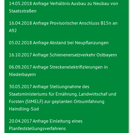
14.05.2018 Anfrage
Verhältnis Ausbau zu Neubau von
Staatsstraßen
16.04.2018 Anfrage
Provisorischer Anschluss B15n an
A92
05.02.2018 Anfrage
Abstand bei Neupflanzungen
16.10.2017 Anfrage
Schienenersatzverkehr Ostbayern
06.09.2017 Anfrage Streckenelektrifizierungen in
Niederbayern
30.05.2017 Anfrage
Stellungnahme des
Staatsministeriums für Ernährung, Landwirtschaf und
Forsten (StMELF) zur geplanten Ortsumfahrung
Haindling-Süd
20.04.2017 Anfrage
Einleitung eines
Planfeststellungsverfahrens