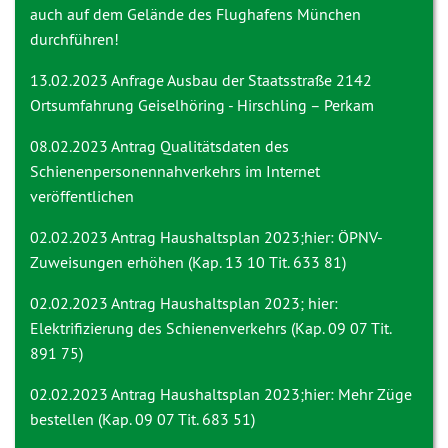
auch auf dem Gelände des Flughafens München
durchführen!
13.02.2023 Anfrage
Ausbau der Staatsstraße 2142
Ortsumfahrung Geiselhöring - Hirschling – Perkam
08.02.2023 Antrag
Qualitätsdaten des
Schienenpersonennahverkehrs im Internet
veröffentlichen
02.02.2023 Antrag
Haushaltsplan 2023;hier: ÖPNV-
Zuweisungen erhöhen (Kap. 13 10 Tit. 633 81)
02.02.2023 Antrag
Haushaltsplan 2023; hier:
Elektrifizierung des Schienenverkehrs (Kap. 09 07 Tit.
891 75)
02.02.2023 Antrag
Haushaltsplan 2023;hier: Mehr Züge
bestellen (Kap. 09 07 Tit. 683 51)