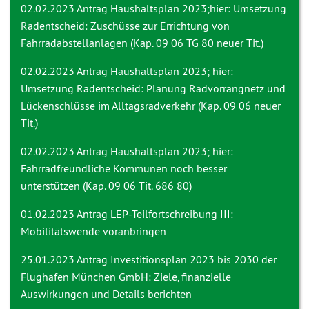
02.02.2023 Antrag
Haushaltsplan 2023;hier: Umsetzung
Radentscheid: Zuschüsse zur Errichtung von
Fahrradabstellanlagen (Kap. 09 06 TG 80 neuer Tit.)
02.02.2023 Antrag
Haushaltsplan 2023; hier:
Umsetzung Radentscheid: Planung Radvorrangnetz und
Lückenschlüsse im Alltagsradverkehr (Kap. 09 06 neuer
Tit.)
02.02.2023 Antrag
Haushaltsplan 2023; hier:
Fahrradfreundliche Kommunen noch besser
unterstützen (Kap. 09 06 Tit. 686 80)
01.02.2023 Antrag
LEP-Teilfortschreibung III:
Mobilitätswende voranbringen
25.01.2023 Antrag
Investitionsplan 2023 bis 2030 der
Flughafen München GmbH: Ziele, finanzielle
Auswirkungen und Details berichten