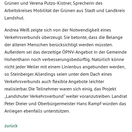
Grünen und Verena Putzo-Kistner, Sprecherin des
Arbeitskreises Mobilität der Grünen aus Stadt und Landkreis
Landshut.
Andrea Weiß zeigte sich von der Notwendigkeit eines
Verkehrsverbunds überzeugt. Sie betonte, dass die Belange
der älteren Menschen berücksichtigt werden müssten.
Außerdem sei das derzeitige ÖPNV-Angebot in der Gemeinde
Hohenthann noch verbesserungsbedürftig. Natürlich könne
nicht jeder Weiler mit einem Linienbus angebunden werden,
so Steinberger. Allerdings seien unter dem Dach eines
Verkehrsverbunds auch flexible Angebote leichter
realisierbar. Die Teilnehmer waren sich einig, das Projekt
„Landshuter Verkehrsverbund“ weiter voranzutreiben. Landrat
Peter Dreier und Oberbürgermeister Hans Rampf würden das
Anliegen ebenfalls unterstützen.
zurück