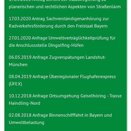
planerischen und rechtlichen Aspekten von Straßenlärm
17.03.2020 Antrag
Sachverständigenanhörung zur
Radverkehrsförderung durch den Freistaat Bayern
27.01.2020 Anfrage
Umweltverträglichkeitprüfung für
die Anschlussstelle Dingolfing-Höfen
06.05.2019 Anfrage
Zugverspätungen Landshut-
München
08.04.2019 Anfrage
Überregionaler Flughafenexpress
(ÜFEX)
10.12.2018 Anfrage
Ortsumgehung Geiselhöring - Trasse
Haindling-Nord
02.08.2018 Anfrage
Binnenschifffahrt in Bayern und
Umweltbelastung