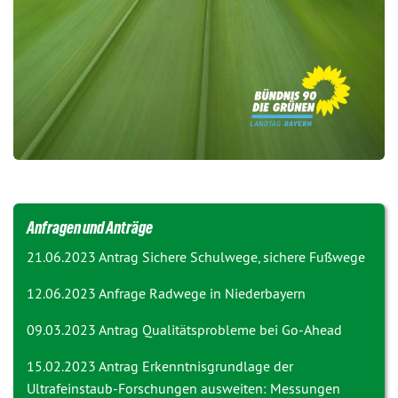
Anfragen und Anträge
21.06.2023 Antrag
Sichere Schulwege, sichere Fußwege
12.06.2023 Anfrage
Radwege in Niederbayern
09.03.2023 Antrag
Qualitätsprobleme bei Go-Ahead
15.02.2023 Antrag
Erkenntnisgrundlage der
Ultrafeinstaub-Forschungen ausweiten: Messungen