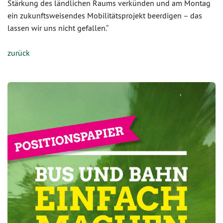
Stärkung des ländlichen Raums verkünden und am Montag
ein zukunftsweisendes Mobilitätsprojekt beerdigen – das
lassen wir uns nicht gefallen.“
zurück