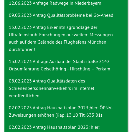
12.06.2023 Anfrage
Radwege in Niederbayern
09.03.2023 Antrag
Qualitätsprobleme bei Go-Ahead
15.02.2023 Antrag
Erkenntnisgrundlage der
Ultrafeinstaub-Forschungen ausweiten: Messungen
auch auf dem Gelände des Flughafens München
durchführen!
13.02.2023 Anfrage
Ausbau der Staatsstraße 2142
Ortsumfahrung Geiselhöring - Hirschling – Perkam
08.02.2023 Antrag
Qualitätsdaten des
Schienenpersonennahverkehrs im Internet
veröffentlichen
02.02.2023 Antrag
Haushaltsplan 2023;hier: ÖPNV-
Zuweisungen erhöhen (Kap. 13 10 Tit. 633 81)
02.02.2023 Antrag
Haushaltsplan 2023; hier: