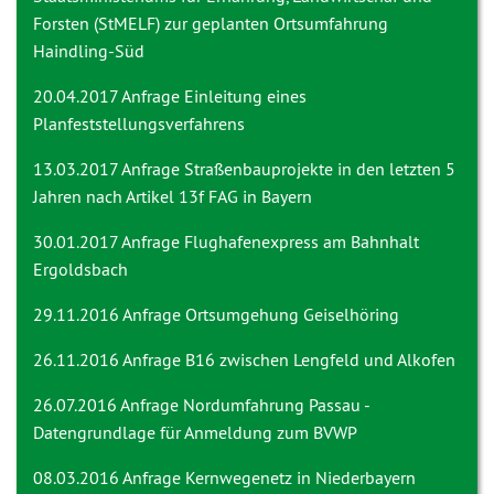
Forsten (StMELF) zur geplanten Ortsumfahrung
Haindling-Süd
20.04.2017 Anfrage
Einleitung eines
Planfeststellungsverfahrens
13.03.2017 Anfrage
Straßenbauprojekte in den letzten 5
Jahren nach Artikel 13f FAG in Bayern
30.01.2017 Anfrage
Flughafenexpress am Bahnhalt
Ergoldsbach
29.11.2016 Anfrage
Ortsumgehung Geiselhöring
26.11.2016 Anfrage
B16 zwischen Lengfeld und Alkofen
26.07.2016 Anfrage
Nordumfahrung Passau -
Datengrundlage für Anmeldung zum BVWP
08.03.2016 Anfrage
Kernwegenetz in Niederbayern