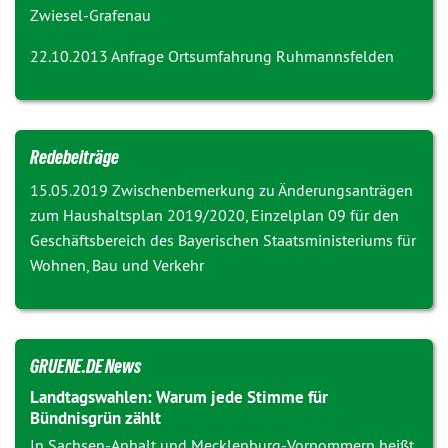
Zwiesel-Grafenau
22.10.2013 Anfrage
Ortsumfahrung Ruhmannsfelden
Redebeiträge
15.05.2019 Zwischenbemerkung zu
Änderungsanträgen
zum Haushaltsplan 2019/2020, Einzelplan 09 für den
Geschäftsbereich des Bayerischen Staatsministeriums für
Wohnen, Bau und Verkehr
GRUENE.DE News
Landtagswahlen: Warum jede Stimme für
Bündnisgrün zählt
In Sachsen-Anhalt und Mecklenburg-Vorpommern heißt