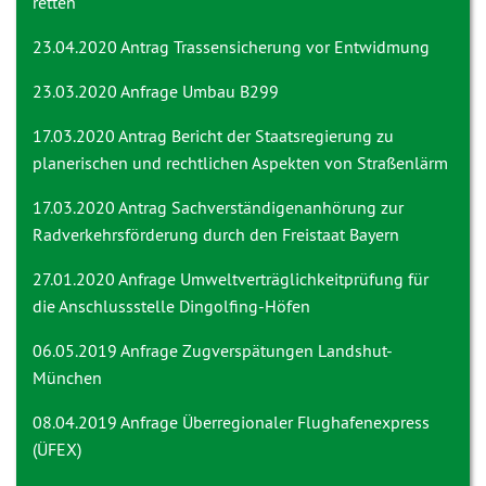
retten
23.04.2020 Antrag
Trassensicherung vor Entwidmung
23.03.2020 Anfrage
Umbau B299
17.03.2020 Antrag
Bericht der Staatsregierung zu
planerischen und rechtlichen Aspekten von Straßenlärm
17.03.2020 Antrag
Sachverständigenanhörung zur
Radverkehrsförderung durch den Freistaat Bayern
27.01.2020 Anfrage
Umweltverträglichkeitprüfung für
die Anschlussstelle Dingolfing-Höfen
06.05.2019 Anfrage
Zugverspätungen Landshut-
München
08.04.2019 Anfrage
Überregionaler Flughafenexpress
(ÜFEX)