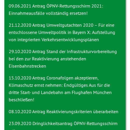
09.06.2021 Antrag
ÖPNV-Rettungsschirm 2021:
Einnahmeausfälle vollständig ersetzen!
21.12.2020 Antrag
Umweltgutachten 2020 – Für eine
entschlossene Umweltpolitik in Bayern X: Aufstellung
von integrierten Verkehrsentwicklungsplänen
29.10.2020 Antrag
Stand der Infrastrukturvorbereitung
bei den zur Reaktivierung anstehenden
Eisenbahnstrecken
15.10.2020 Antrag
Coronafolgen akzeptieren,
Klimaschutz ernst nehmen: Endgültiges Aus für die
dritte Start- und Landebahn am Flughafen München
beschließen!
08.10.2020 Antrag
Reaktivierungskriterien überarbeiten
23.09.2020 Dringlichkeitsantrag
ÖPNV-Rettungsschirm