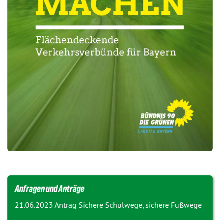
Anfragen und Anträge
21.06.2023 Antrag
Sichere Schulwege, sichere Fußwege