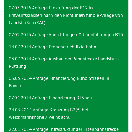
07.03.2016 Anfrage
Einstufung der B12 in
Entwurfsklassen nach den Richtlinien für die Anlage von
Landstraßen (RAL)
07.02.2015 Anfrage
Anmeldungen Ortsumfahrungen B15
14.07.2014 Anfrage
Probebetrieb Ilztalbahn
03.07.2014 Anfrage
Ausbau der Bahnstrecke Landshut -
Plattling
05.05.2014 Anfrage
Finanzierung Bund Straßen in
Bayern
07.04.2014 Anfrage
Finanzierung B15neu
24.03.2014 Anfrage
Kreuzung B299 bei
Weickmannshöhe / Weihbüchl
22.01.2014 Anfrage
Infrastruktur der Eisenbahnstrecke