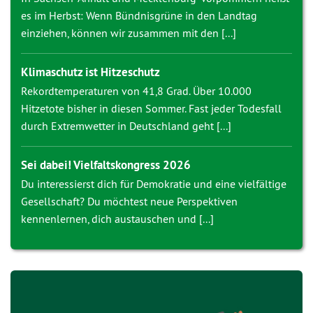
es im Herbst: Wenn Bündnisgrüne in den Landtag
einziehen, können wir zusammen mit den [...]
Klimaschutz ist Hitzeschutz
Rekordtemperaturen von 41,8 Grad. Über 10.000
Hitzetote bisher in diesen Sommer. Fast jeder Todesfall
durch Extremwetter in Deutschland geht [...]
Sei dabei! Vielfaltskongress 2026
Du interessierst dich für Demokratie und eine vielfältige
Gesellschaft? Du möchtest neue Perspektiven
kennenlernen, dich austauschen und [...]