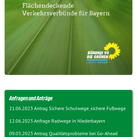
Anfragen und Anträge
21.06.2023 Antrag
Sichere Schulwege, sichere Fußwege
12.06.2023 Anfrage
Radwege in Niederbayern
09.03.2023 Antrag
Qualitätsprobleme bei Go-Ahead