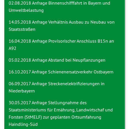
02.08.2018 Anfrage
Binnenschifffahrt in Bayern und
Umweltbelastung
14.05.2018 Anfrage
Verhältnis Ausbau zu Neubau von
Staatsstraßen
16.04.2018 Anfrage
Provisorischer Anschluss B15n an
A92
05.02.2018 Anfrage
Abstand bei Neupflanzungen
16.10.2017 Anfrage
Schienenersatzverkehr Ostbayern
06.09.2017 Anfrage Streckenelektrifizierungen in
Niederbayern
30.05.2017 Anfrage
Stellungnahme des
Staatsministeriums für Ernährung, Landwirtschaf und
Forsten (StMELF) zur geplanten Ortsumfahrung
Haindling-Süd