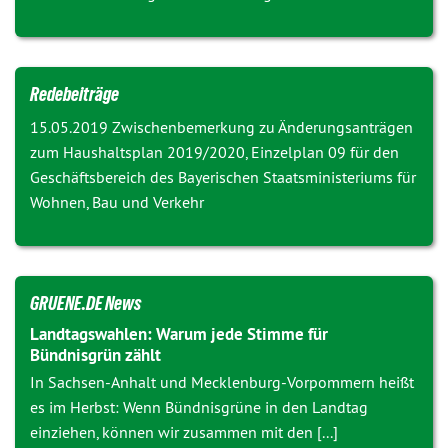
Redebeiträge
15.05.2019 Zwischenbemerkung zu
Änderungsanträgen
zum Haushaltsplan 2019/2020, Einzelplan 09 für den
Geschäftsbereich des Bayerischen Staatsministeriums für
Wohnen, Bau und Verkehr
GRUENE.DE News
Landtagswahlen: Warum jede Stimme für
Bündnisgrün zählt
In Sachsen-Anhalt und Mecklenburg-Vorpommern heißt
es im Herbst: Wenn Bündnisgrüne in den Landtag
einziehen, können wir zusammen mit den [...]