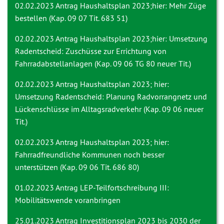
02.02.2023 Antrag
Haushaltsplan 2023;hier: Mehr Züge
bestellen (Kap. 09 07 Tit. 683 51)
02.02.2023 Antrag
Haushaltsplan 2023;hier: Umsetzung
Radentscheid: Zuschüsse zur Errichtung von
Fahrradabstellanlagen (Kap. 09 06 TG 80 neuer Tit.)
02.02.2023 Antrag
Haushaltsplan 2023; hier:
Umsetzung Radentscheid: Planung Radvorrangnetz und
Lückenschlüsse im Alltagsradverkehr (Kap. 09 06 neuer
Tit.)
02.02.2023 Antrag
Haushaltsplan 2023; hier:
Fahrradfreundliche Kommunen noch besser
unterstützen (Kap. 09 06 Tit. 686 80)
01.02.2023 Antrag
LEP-Teilfortschreibung III:
Mobilitätswende voranbringen
25.01.2023 Antrag
Investitionsplan 2023 bis 2030 der