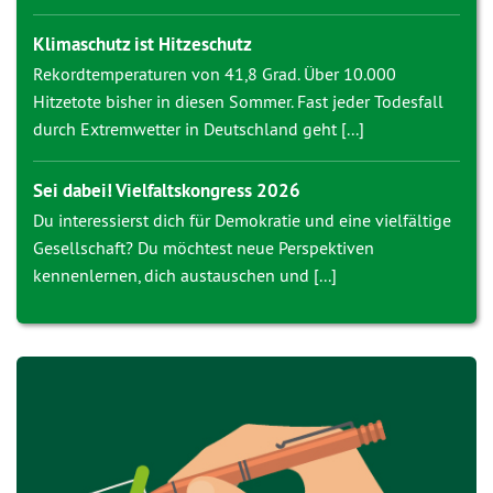
Klimaschutz ist Hitzeschutz
Rekordtemperaturen von 41,8 Grad. Über 10.000
Hitzetote bisher in diesen Sommer. Fast jeder Todesfall
durch Extremwetter in Deutschland geht [...]
Sei dabei! Vielfaltskongress 2026
Du interessierst dich für Demokratie und eine vielfältige
Gesellschaft? Du möchtest neue Perspektiven
kennenlernen, dich austauschen und [...]