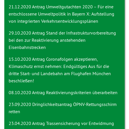
21.12.2020 Antrag
Umweltgutachten 2020 – Für eine
entschlossene Umweltpolitik in Bayern X: Aufstellung
von integrierten Verkehrsentwicklungsplänen
29.10.2020 Antrag
Stand der Infrastrukturvorbereitung
bei den zur Reaktivierung anstehenden
Eisenbahnstrecken
15.10.2020 Antrag
Coronafolgen akzeptieren,
Klimaschutz ernst nehmen: Endgültiges Aus für die
dritte Start- und Landebahn am Flughafen München
beschließen!
08.10.2020 Antrag
Reaktivierungskriterien überarbeiten
23.09.2020 Dringlichkeitsantrag
ÖPNV-Rettungsschirm
retten
23.04.2020 Antrag
Trassensicherung vor Entwidmung