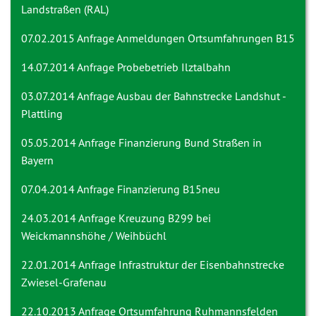
Landstraßen (RAL)
07.02.2015 Anfrage
Anmeldungen Ortsumfahrungen B15
14.07.2014 Anfrage
Probebetrieb Ilztalbahn
03.07.2014 Anfrage
Ausbau der Bahnstrecke Landshut -
Plattling
05.05.2014 Anfrage
Finanzierung Bund Straßen in
Bayern
07.04.2014 Anfrage
Finanzierung B15neu
24.03.2014 Anfrage
Kreuzung B299 bei
Weickmannshöhe / Weihbüchl
22.01.2014 Anfrage
Infrastruktur der Eisenbahnstrecke
Zwiesel-Grafenau
22.10.2013 Anfrage
Ortsumfahrung Ruhmannsfelden