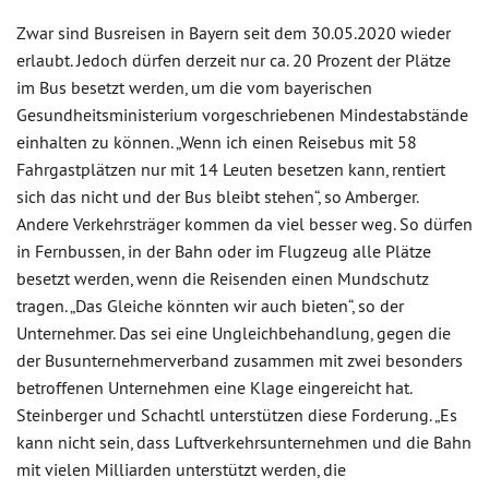
Zwar sind Busreisen in Bayern seit dem 30.05.2020 wieder
erlaubt. Jedoch dürfen derzeit nur ca. 20 Prozent der Plätze
im Bus besetzt werden, um die vom bayerischen
Gesundheitsministerium vorgeschriebenen Mindestabstände
einhalten zu können. „Wenn ich einen Reisebus mit 58
Fahrgastplätzen nur mit 14 Leuten besetzen kann, rentiert
sich das nicht und der Bus bleibt stehen“, so Amberger.
Andere Verkehrsträger kommen da viel besser weg. So dürfen
in Fernbussen, in der Bahn oder im Flugzeug alle Plätze
besetzt werden, wenn die Reisenden einen Mundschutz
tragen. „Das Gleiche könnten wir auch bieten“, so der
Unternehmer. Das sei eine Ungleichbehandlung, gegen die
der Busunternehmerverband zusammen mit zwei besonders
betroffenen Unternehmen eine Klage eingereicht hat.
Steinberger und Schachtl unterstützen diese Forderung. „Es
kann nicht sein, dass Luftverkehrsunternehmen und die Bahn
mit vielen Milliarden unterstützt werden, die