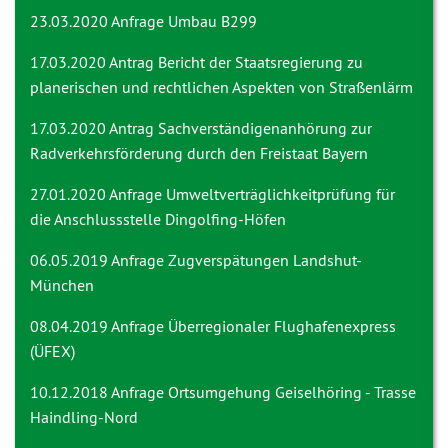
23.03.2020 Anfrage
Umbau B299
17.03.2020 Antrag
Bericht der Staatsregierung zu
planerischen und rechtlichen Aspekten von Straßenlärm
17.03.2020 Antrag
Sachverständigenanhörung zur
Radverkehrsförderung durch den Freistaat Bayern
27.01.2020 Anfrage
Umweltverträglichkeitprüfung für
die Anschlussstelle Dingolfing-Höfen
06.05.2019 Anfrage
Zugverspätungen Landshut-
München
08.04.2019 Anfrage
Überregionaler Flughafenexpress
(ÜFEX)
10.12.2018 Anfrage
Ortsumgehung Geiselhöring - Trasse
Haindling-Nord