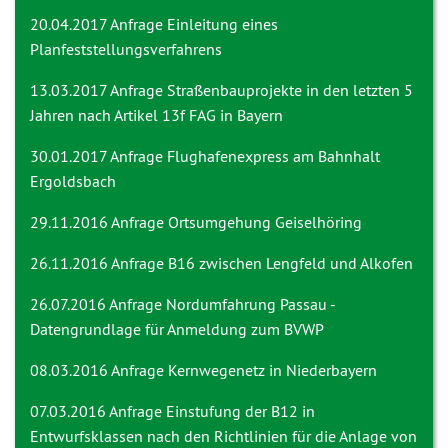
20.04.2017 Anfrage
Einleitung eines
Planfeststellungsverfahrens
13.03.2017 Anfrage
Straßenbauprojekte in den letzten 5
Jahren nach Artikel 13f FAG in Bayern
30.01.2017 Anfrage
Flughafenexpress am Bahnhalt
Ergoldsbach
29.11.2016 Anfrage
Ortsumgehung Geiselhöring
26.11.2016 Anfrage
B16 zwischen Lengfeld und Alkofen
26.07.2016 Anfrage
Nordumfahrung Passau -
Datengrundlage für Anmeldung zum BVWP
08.03.2016 Anfrage
Kernwegenetz in Niederbayern
07.03.2016 Anfrage
Einstufung der B12 in
Entwurfsklassen nach den Richtlinien für die Anlage von