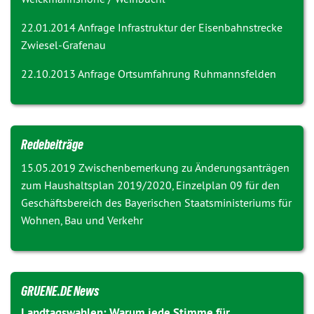
22.01.2014 Anfrage
Infrastruktur der Eisenbahnstrecke
Zwiesel-Grafenau
22.10.2013 Anfrage
Ortsumfahrung Ruhmannsfelden
Redebeiträge
15.05.2019 Zwischenbemerkung zu
Änderungsanträgen
zum Haushaltsplan 2019/2020, Einzelplan 09 für den
Geschäftsbereich des Bayerischen Staatsministeriums für
Wohnen, Bau und Verkehr
GRUENE.DE News
Landtagswahlen: Warum jede Stimme für