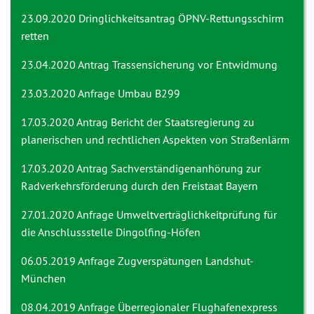
23.09.2020 Dringlichkeitsantrag
ÖPNV-Rettungsschirm
retten
23.04.2020 Antrag
Trassensicherung vor Entwidmung
23.03.2020 Anfrage
Umbau B299
17.03.2020 Antrag
Bericht der Staatsregierung zu
planerischen und rechtlichen Aspekten von Straßenlärm
17.03.2020 Antrag
Sachverständigenanhörung zur
Radverkehrsförderung durch den Freistaat Bayern
27.01.2020 Anfrage
Umweltverträglichkeitprüfung für
die Anschlussstelle Dingolfing-Höfen
06.05.2019 Anfrage
Zugverspätungen Landshut-
München
08.04.2019 Anfrage
Überregionaler Flughafenexpress