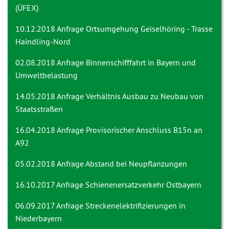
(ÜFEX)
10.12.2018 Anfrage
Ortsumgehung Geiselhöring - Trasse
Haindling-Nord
02.08.2018 Anfrage
Binnenschifffahrt in Bayern und
Umweltbelastung
14.05.2018 Anfrage
Verhältnis Ausbau zu Neubau von
Staatsstraßen
16.04.2018 Anfrage
Provisorischer Anschluss B15n an
A92
05.02.2018 Anfrage
Abstand bei Neupflanzungen
16.10.2017 Anfrage
Schienenersatzverkehr Ostbayern
06.09.2017 Anfrage Streckenelektrifizierungen in
Niederbayern