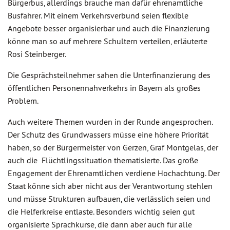
Bürgerbus, allerdings brauche man dafür ehrenamtliche
Busfahrer. Mit einem Verkehrsverbund seien flexible
Angebote besser organisierbar und auch die Finanzierung
könne man so auf mehrere Schultern verteilen, erläuterte
Rosi Steinberger.
Die Gesprächsteilnehmer sahen die Unterfinanzierung des
öffentlichen Personennahverkehrs in Bayern als großes
Problem.
Auch weitere Themen wurden in der Runde angesprochen.
Der Schutz des Grundwassers müsse eine höhere Priorität
haben, so der Bürgermeister von Gerzen, Graf Montgelas, der
auch die Flüchtlingssituation thematisierte. Das große
Engagement der Ehrenamtlichen verdiene Hochachtung. Der
Staat könne sich aber nicht aus der Verantwortung stehlen
und müsse Strukturen aufbauen, die verlässlich seien und
die Helferkreise entlaste. Besonders wichtig seien gut
organisierte Sprachkurse, die dann aber auch für alle