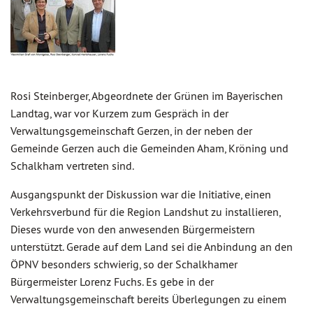
Rosi Steinberger, Abgeordnete der Grünen im Bayerischen
Landtag, war vor Kurzem zum Gespräch in der
Verwaltungsgemeinschaft Gerzen, in der neben der
Gemeinde Gerzen auch die Gemeinden Aham, Kröning und
Schalkham vertreten sind.
Ausgangspunkt der Diskussion war die Initiative, einen
Verkehrsverbund für die Region Landshut zu installieren,
Dieses wurde von den anwesenden Bürgermeistern
unterstützt. Gerade auf dem Land sei die Anbindung an den
ÖPNV besonders schwierig, so der Schalkhamer
Bürgermeister Lorenz Fuchs. Es gebe in der
Verwaltungsgemeinschaft bereits Überlegungen zu einem