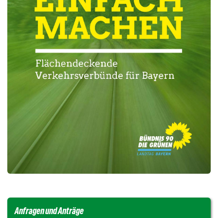
Anfragen und Anträge