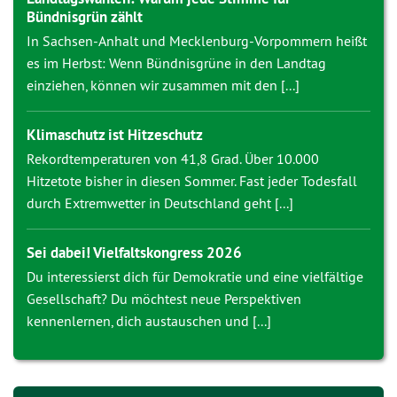
Bündnisgrün zählt
In Sachsen-Anhalt und Mecklenburg-Vorpommern heißt
es im Herbst: Wenn Bündnisgrüne in den Landtag
einziehen, können wir zusammen mit den [...]
Klimaschutz ist Hitzeschutz
Rekordtemperaturen von 41,8 Grad. Über 10.000
Hitzetote bisher in diesen Sommer. Fast jeder Todesfall
durch Extremwetter in Deutschland geht [...]
Sei dabei! Vielfaltskongress 2026
Du interessierst dich für Demokratie und eine vielfältige
Gesellschaft? Du möchtest neue Perspektiven
kennenlernen, dich austauschen und [...]