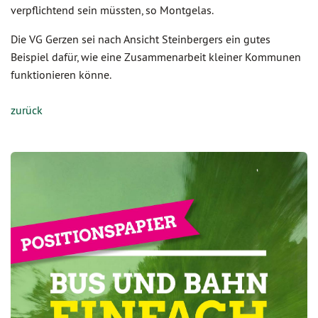
verpflichtend sein müssten, so Montgelas.
Die VG Gerzen sei nach Ansicht Steinbergers ein gutes
Beispiel dafür, wie eine Zusammenarbeit kleiner Kommunen
funktionieren könne.
zurück