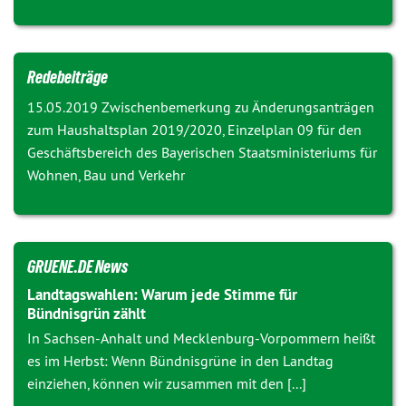
Redebeiträge
15.05.2019 Zwischenbemerkung zu
Änderungsanträgen
zum Haushaltsplan 2019/2020, Einzelplan 09 für den
Geschäftsbereich des Bayerischen Staatsministeriums für
Wohnen, Bau und Verkehr
GRUENE.DE News
Landtagswahlen: Warum jede Stimme für
Bündnisgrün zählt
In Sachsen-Anhalt und Mecklenburg-Vorpommern heißt
es im Herbst: Wenn Bündnisgrüne in den Landtag
einziehen, können wir zusammen mit den [...]