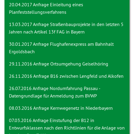
20.04.2017 Anfrage
Einleitung eines
Planfeststellungsverfahrens
13.03.2017 Anfrage
Straßenbauprojekte in den letzten 5
Jahren nach Artikel 13f FAG in Bayern
30.01.2017 Anfrage
Flughafenexpress am Bahnhalt
Ergoldsbach
29.11.2016 Anfrage
Ortsumgehung Geiselhöring
26.11.2016 Anfrage
B16 zwischen Lengfeld und Alkofen
26.07.2016 Anfrage
Nordumfahrung Passau -
Datengrundlage für Anmeldung zum BVWP
08.03.2016 Anfrage
Kernwegenetz in Niederbayern
07.03.2016 Anfrage
Einstufung der B12 in
Entwurfsklassen nach den Richtlinien für die Anlage von