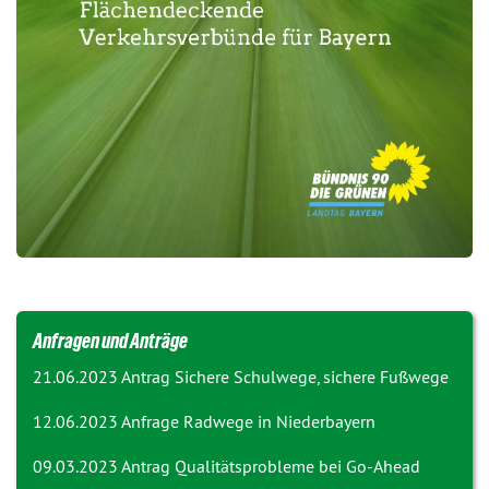
Anfragen und Anträge
21.06.2023 Antrag
Sichere Schulwege, sichere Fußwege
12.06.2023 Anfrage
Radwege in Niederbayern
09.03.2023 Antrag
Qualitätsprobleme bei Go-Ahead