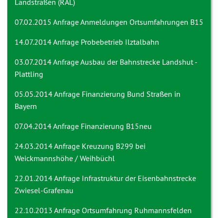
Landstraßen (RAL)
07.02.2015 Anfrage
Anmeldungen Ortsumfahrungen B15
14.07.2014 Anfrage
Probebetrieb Ilztalbahn
03.07.2014 Anfrage
Ausbau der Bahnstrecke Landshut -
Plattling
05.05.2014 Anfrage
Finanzierung Bund Straßen in
Bayern
07.04.2014 Anfrage
Finanzierung B15neu
24.03.2014 Anfrage
Kreuzung B299 bei
Weickmannshöhe / Weihbüchl
22.01.2014 Anfrage
Infrastruktur der Eisenbahnstrecke
Zwiesel-Grafenau
22.10.2013 Anfrage
Ortsumfahrung Ruhmannsfelden