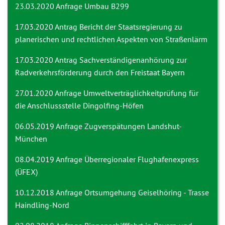
23.03.2020 Anfrage
Umbau B299
17.03.2020 Antrag
Bericht der Staatsregierung zu
planerischen und rechtlichen Aspekten von Straßenlärm
17.03.2020 Antrag
Sachverständigenanhörung zur
Radverkehrsförderung durch den Freistaat Bayern
27.01.2020 Anfrage
Umweltverträglichkeitprüfung für
die Anschlussstelle Dingolfing-Höfen
06.05.2019 Anfrage
Zugverspätungen Landshut-
München
08.04.2019 Anfrage
Überregionaler Flughafenexpress
(ÜFEX)
10.12.2018 Anfrage
Ortsumgehung Geiselhöring - Trasse
Haindling-Nord