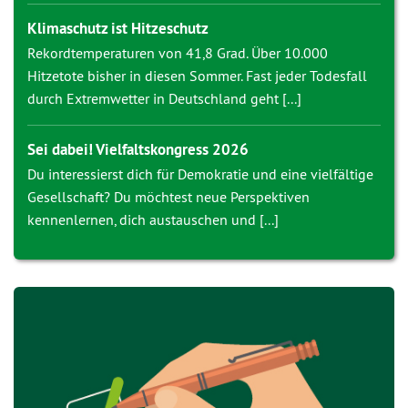
Klimaschutz ist Hitzeschutz
Rekordtemperaturen von 41,8 Grad. Über 10.000
Hitzetote bisher in diesen Sommer. Fast jeder Todesfall
durch Extremwetter in Deutschland geht [...]
Sei dabei! Vielfaltskongress 2026
Du interessierst dich für Demokratie und eine vielfältige
Gesellschaft? Du möchtest neue Perspektiven
kennenlernen, dich austauschen und [...]