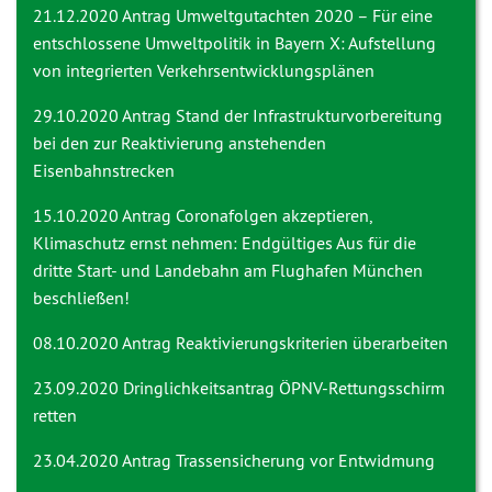
21.12.2020 Antrag
Umweltgutachten 2020 – Für eine
entschlossene Umweltpolitik in Bayern X: Aufstellung
von integrierten Verkehrsentwicklungsplänen
29.10.2020 Antrag
Stand der Infrastrukturvorbereitung
bei den zur Reaktivierung anstehenden
Eisenbahnstrecken
15.10.2020 Antrag
Coronafolgen akzeptieren,
Klimaschutz ernst nehmen: Endgültiges Aus für die
dritte Start- und Landebahn am Flughafen München
beschließen!
08.10.2020 Antrag
Reaktivierungskriterien überarbeiten
23.09.2020 Dringlichkeitsantrag
ÖPNV-Rettungsschirm
retten
23.04.2020 Antrag
Trassensicherung vor Entwidmung