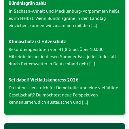
Bündnisgrün zählt
In Sachsen-Anhalt und Mecklenburg-Vorpommern heißt
es im Herbst: Wenn Bündnisgrüne in den Landtag
einziehen, können wir zusammen mit den [...]
Klimaschutz ist Hitzeschutz
Rekordtemperaturen von 41,8 Grad. Über 10.000
Hitzetote bisher in diesen Sommer. Fast jeder Todesfall
durch Extremwetter in Deutschland geht [...]
Sei dabei! Vielfaltskongress 2026
Du interessierst dich für Demokratie und eine vielfältige
Gesellschaft? Du möchtest neue Perspektiven
kennenlernen, dich austauschen und [...]