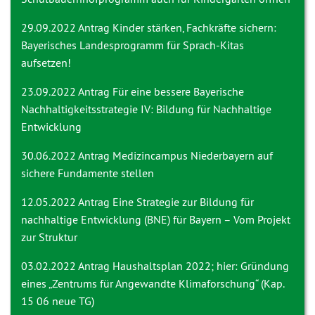
29.09.2022 Antrag
Kinder stärken, Fachkräfte sichern:
Bayerisches Landesprogramm für Sprach-Kitas
aufsetzen!
23.09.2022 Antrag
Für eine bessere Bayerische
Nachhaltigkeitsstrategie IV: Bildung für Nachhaltige
Entwicklung
30.06.2022 Antrag
Medizincampus Niederbayern auf
sichere Fundamente stellen
12.05.2022 Antrag
Eine Strategie zur Bildung für
nachhaltige Entwicklung (BNE) für Bayern – Vom Projekt
zur Struktur
03.02.2022 Antrag
Haushaltsplan 2022; hier: Gründung
eines „Zentrums für Angewandte Klimaforschung“ (Kap.
15 06 neue TG)