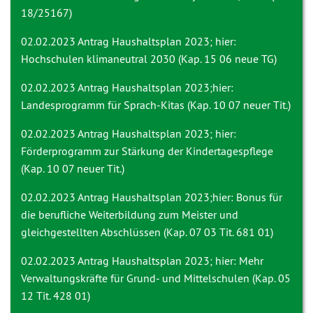
18/25167)
02.02.2023 Antrag
Haushaltsplan 2023; hier:
Hochschulen klimaneutral 2030 (Kap. 15 06 neue TG)
02.02.2023 Antrag
Haushaltsplan 2023;hier:
Landesprogramm für Sprach-Kitas (Kap. 10 07 neuer Tit.)
02.02.2023 Antrag
Haushaltsplan 2023; hier:
Förderprogramm zur Stärkung der Kindertagespflege
(Kap. 10 07 neuer Tit.)
02.02.2023 Antrag
Haushaltsplan 2023;hier: Bonus für
die berufliche Weiterbildung zum Meister und
gleichgestellten Abschlüssen (Kap. 07 03 Tit. 681 01)
02.02.2023 Antrag
Haushaltsplan 2023; hier: Mehr
Verwaltungskräfte für Grund- und Mittelschulen (Kap. 05
12 Tit. 428 01)