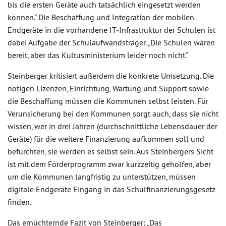
bis die ersten Geräte auch tatsächlich eingesetzt werden
können.“ Die Beschaffung und Integration der mobilen
Endgeräte in die vorhandene IT-Infrastruktur der Schulen ist
dabei Aufgabe der Schulaufwandsträger. „Die Schulen wären
bereit, aber das Kultusministerium leider noch nicht.“
Steinberger kritisiert außerdem die konkrete Umsetzung. Die
nötigen Lizenzen, Einrichtung, Wartung und Support sowie
die Beschaffung müssen die Kommunen selbst leisten. Für
Verunsicherung bei den Kommunen sorgt auch, dass sie nicht
wissen, wer in drei Jahren (durchschnittliche Lebensdauer der
Geräte) für die weitere Finanzierung aufkommen soll und
befürchten, sie werden es selbst sein. Aus Steinbergers Sicht
ist mit dem Förderprogramm zwar kurzzeitig geholfen, aber
um die Kommunen langfristig zu unterstützen, müssen
digitale Endgeräte Eingang in das Schulfinanzierungsgesetz
finden.
Das ernüchternde Fazit von Steinberger: „Das