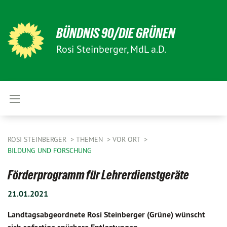
BÜNDNIS 90/DIE GRÜNEN
Rosi Steinberger, MdL a.D.
ROSI STEINBERGER
THEMEN
VOR ORT
BILDUNG UND FORSCHUNG
Förderprogramm für Lehrerdienstgeräte
21.01.2021
Landtagsabgeordnete Rosi Steinberger (Grüne) wünscht