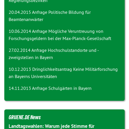
Regierungsbezirken
20.04.2015 Anfrage
Politische Bildung für
Beamtenanwärter
10.06.2014 Anfrage
Mögliche Veruntreuung von
Forschungsgeldern bei der Max-Planck-Gesellschaft
27.02.2014 Anfrage
Hochschulstandorte und -
zweigstellen in Bayern
10.12.2013 Dringlichkeitsantrag
Keine Militärforschung
an Bayerns Universitäten
14.11.2013 Anfrage
Schulgärten in Bayern
GRUENE.DE News
Landtagswahlen: Warum jede Stimme für