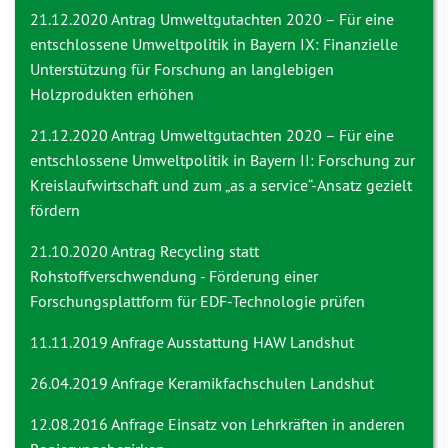
21.12.2020 Antrag
Umweltgutachten 2020 – Für eine
entschlossene Umweltpolitik in Bayern IX: Finanzielle
Unterstützung für Forschung an langlebigen
Holzprodukten erhöhen
21.12.2020 Antrag
Umweltgutachten 2020 – Für eine
entschlossene Umweltpolitik in Bayern II: Forschung zur
Kreislaufwirtschaft und zum „as a service“-Ansatz gezielt
fördern
21.10.2020 Antrag
Recycling statt
Rohstoffverschwendung - Förderung einer
Forschungsplattform für EDF-Technologie prüfen
11.11.2019 Anfrage
Ausstattung HAW Landshut
26.04.2019 Anfrage
Keramikfachschulen Landshut
12.08.2016 Anfrage
Einsatz von Lehrkräften in anderen