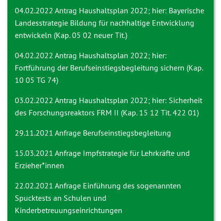
04.02.2022 Antrag
Haushaltsplan 2022; hier: Bayerische
Landesstrategie Bildung für nachhaltige Entwicklung
entwickeln (Kap. 05 02 neuer Tit.)
04.02.2022 Antrag
Haushaltsplan 2022; hier:
Fortführung der Berufseinstiegsbegleitung sichern (Kap.
10 05 TG 74)
03.02.2022 Antrag
Haushaltsplan 2022; hier: Sicherheit
des Forschungsreaktors FRM II (Kap. 15 12 Tit. 422 01)
29.11.2021 Anfrage
Berufseinstiegsbegleitung
15.03.2021 Anfrage
Impfstrategie für Lehrkräfte und
Erzieher*innen
22.02.2021 Anfrage
Einführung des sogenannten
Spucktests an Schulen und
Kinderbetreuungseinrichtungen