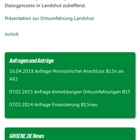
Dialogprozess in Landshut zutreffend.
Präsentation zur Ortsumfahrung Landshut
zurück
Anfragen und Anträge
16.04.2018 Anfrage
Provisorischer Anschluss B15n an
A92
07.02.2015 Anfrage
Anmeldungen Ortsumfahrungen B15
07.02.2014 Anfrage
Finanzierung B15neu
GRUENE.DE News