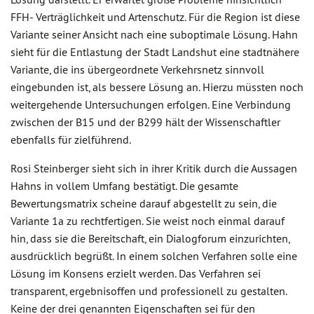
FFH- Verträglichkeit und Artenschutz. Für die Region ist diese
Variante seiner Ansicht nach eine suboptimale Lösung. Hahn
sieht für die Entlastung der Stadt Landshut eine stadtnähere
Variante, die ins übergeordnete Verkehrsnetz sinnvoll
eingebunden ist, als bessere Lösung an. Hierzu müssten noch
weitergehende Untersuchungen erfolgen. Eine Verbindung
zwischen der B15 und der B299 hält der Wissenschaftler
ebenfalls für zielführend.
Rosi Steinberger sieht sich in ihrer Kritik durch die Aussagen
Hahns in vollem Umfang bestätigt. Die gesamte
Bewertungsmatrix scheine darauf abgestellt zu sein, die
Variante 1a zu rechtfertigen. Sie weist noch einmal darauf
hin, dass sie die Bereitschaft, ein Dialogforum einzurichten,
ausdrücklich begrüßt. In einem solchen Verfahren solle eine
Lösung im Konsens erzielt werden. Das Verfahren sei
transparent, ergebnisoffen und professionell zu gestalten.
Keine der drei genannten Eigenschaften sei für den