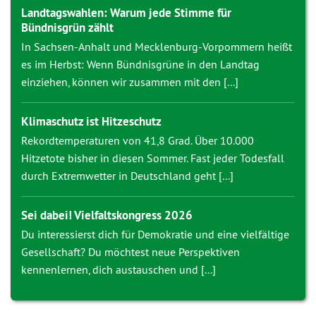
Landtagswahlen: Warum jede Stimme für
Bündnisgrün zählt
In Sachsen-Anhalt und Mecklenburg-Vorpommern heißt
es im Herbst: Wenn Bündnisgrüne in den Landtag
einziehen, können wir zusammen mit den [...]
Klimaschutz ist Hitzeschutz
Rekordtemperaturen von 41,8 Grad. Über 10.000
Hitzetote bisher in diesen Sommer. Fast jeder Todesfall
durch Extremwetter in Deutschland geht [...]
Sei dabei! Vielfaltskongress 2026
Du interessierst dich für Demokratie und eine vielfältige
Gesellschaft? Du möchtest neue Perspektiven
kennenlernen, dich austauschen und [...]