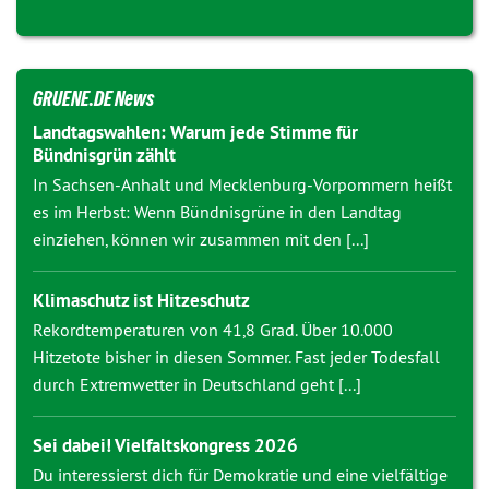
GRUENE.DE News
Landtagswahlen: Warum jede Stimme für
Bündnisgrün zählt
In Sachsen-Anhalt und Mecklenburg-Vorpommern heißt
es im Herbst: Wenn Bündnisgrüne in den Landtag
einziehen, können wir zusammen mit den [...]
Klimaschutz ist Hitzeschutz
Rekordtemperaturen von 41,8 Grad. Über 10.000
Hitzetote bisher in diesen Sommer. Fast jeder Todesfall
durch Extremwetter in Deutschland geht [...]
Sei dabei! Vielfaltskongress 2026
Du interessierst dich für Demokratie und eine vielfältige