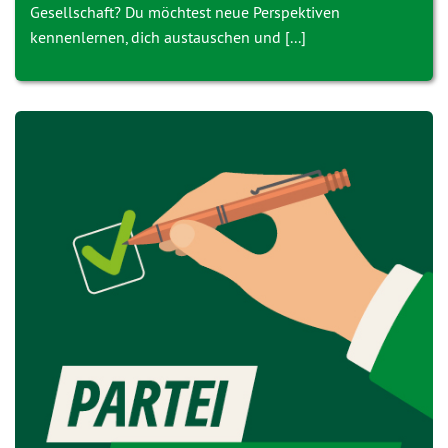
Gesellschaft? Du möchtest neue Perspektiven
kennenlernen, dich austauschen und [...]