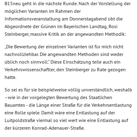
B15neu geht in die nächste Runde. Nach der Vorstellung der
möglichen Varianten im Rahmen der
Informationsveranstaltung am Donnerstagabend übt die
Abgeordnete der Grünen im Bayerischen Landtag, Rosi
Steinberger, massive Kritik an der angewandten Methodik:
„Die Bewertung der einzelnen Varianten ist für mich nicht
nachvollziehbar. Die angewandten Methoden sind weder
üblich noch sinnvoll.“ Diese Einschätzung teile auch ein
Verkehrswissenschaftler, den Steinberger zu Rate gezogen
hatte.
So sei es für sie beispielweise völlig unverständlich, weshalb
–wie in der vorgelegten Bewertung des Staatlichen
Bauamtes - die Länge einer Straße für die Verkehrsentlastung
eine Rolle spiele. Damit wäre eine Entlastung auf der
Luitpoldstraße viermal so viel wert wie eine Entlastung auf
der kürzeren Konrad-Adenauer-Straße.