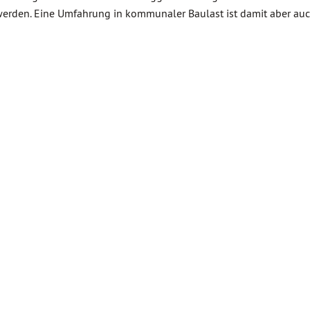
den. Eine Umfahrung in kommunaler Baulast ist damit aber auch