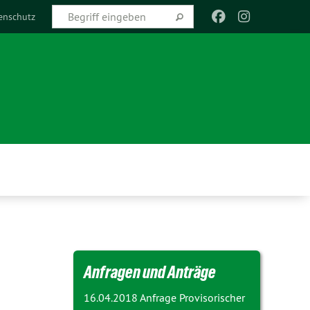
enschutz
Anfragen und Anträge
16.04.2018 Anfrage
Provisorischer