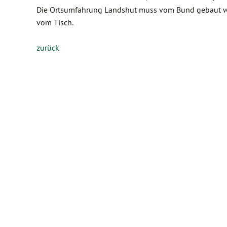
Die Ortsumfahrung Landshut muss vom Bund gebaut wer
vom Tisch.
zurück