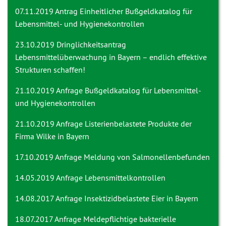
07.11.2019 Antrag
Einheitlicher Bußgeldkatalog für
Lebensmittel- und Hygienekontrollen
23.10.2019 Dringlichkeitsantrag
Lebensmittelüberwachung in Bayern – endlich effektive
Strukturen schaffen!
21.10.2019 Anfrage
Bußgeldkatalog für Lebensmittel-
und Hygienekontrollen
21.10.2019 Anfrage
Listerienbelastete Produkte der
Firma Wilke in Bayern
17.10.2019 Anfrage
Meldung von Salmonellenbefunden
14.05.2019 Anfrage
Lebensmittelkontrollen
14.08.2017 Anfrage
Insektizidbelastete Eier in Bayern
18.07.2017 Anfrage
Meldepflichtige bakterielle