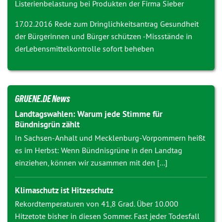
Listerienbelastung bei Produkten der Firma Sieber
17.02.2016 Rede zum Dringlichkeitsantrag
Gesundheit
der Bürgerinnen und Bürger schützen -Missstände in
derLebensmittelkontrolle sofort beheben
GRUENE.DE News
Landtagswahlen: Warum jede Stimme für
Bündnisgrün zählt
In Sachsen-Anhalt und Mecklenburg-Vorpommern heißt
es im Herbst: Wenn Bündnisgrüne in den Landtag
einziehen, können wir zusammen mit den [...]
Klimaschutz ist Hitzeschutz
Rekordtemperaturen von 41,8 Grad. Über 10.000
Hitzetote bisher in diesen Sommer. Fast jeder Todesfall