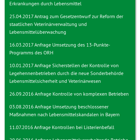
Erkrankungen durch Lebensmittel
25.04.2017 Antrag zum
Gesetzentwurf zur Reform der
staatlichen Veterinärverwaltung und
Lebensmittelüberwachung
16.03.2017 Anfrage
Umsetzung des 13-Punkte-
Programms des ORH
10.01.2017 Anfrage
Sicherstellen der Kontrolle von
Legehennenbetrieben durch die neue Sonderbehörde
Lebensmittelsicherheit und Veterinärwesen
26.09.2016 Anfrage
Kontrolle von komplexen Betrieben
03.08.2016 Anfrage
Umsetzung beschlossener
Maßnahmen nach Lebensmittelskandalen in Bayern
11.07.2016 Anfrage
Kontrollen bei Listerienbefall