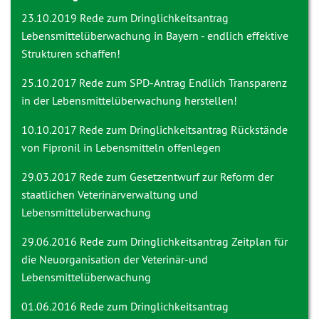
23.10.2019 Rede zum Dringlichkeitsantrag
Lebensmittelüberwachung in Bayern - endlich effektive
Strukturen schaffen!
25.10.2017 Rede zum SPD-Antrag
Endlich Transparenz
in der Lebensmittelüberwachung herstellen!
10.10.2017 Rede zum Dringlichkeitsantrag
Rückstände
von Fipronil in Lebensmitteln offenlegen
29.03.2017 Rede zum Gesetzentwurf zur
Reform der
staatlichen Veterinärverwaltung und
Lebensmittelüberwachung
29.06.2016 Rede zum Dringlichkeitsantrag
Zeitplan für
die Neuorganisation der Veterinär-und
Lebensmittelüberwachung
01.06.2016 Rede zum Dringlichkeitsantrag