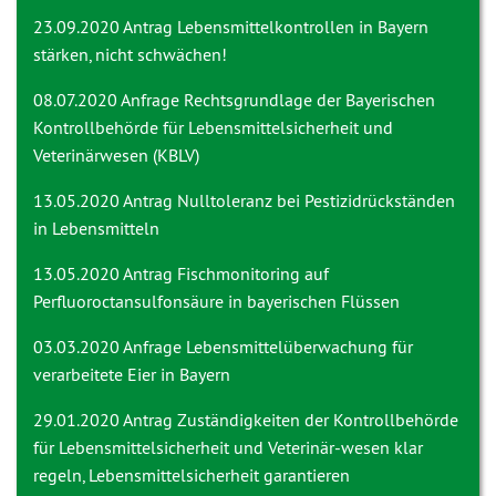
23.09.2020 Antrag
Lebensmittelkontrollen in Bayern
stärken, nicht schwächen!
08.07.2020 Anfrage
Rechtsgrundlage der Bayerischen
Kontrollbehörde für Lebensmittelsicherheit und
Veterinärwesen (KBLV)
13.05.2020 Antrag
Nulltoleranz bei Pestizidrückständen
in Lebensmitteln
13.05.2020 Antrag
Fischmonitoring auf
Perfluoroctansulfonsäure in bayerischen Flüssen
03.03.2020 Anfrage
Lebensmittelüberwachung für
verarbeitete Eier in Bayern
29.01.2020 Antrag
Zuständigkeiten der Kontrollbehörde
für Lebensmittelsicherheit und Veterinär-wesen klar
regeln, Lebensmittelsicherheit garantieren