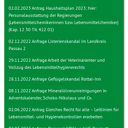
02.02.2023 Antrag
Haushaltsplan 2023; hier:
Personalausstattung der Regierungen
(Lebensmittelchemikerinnen bzw. Lebensmittelchemiker)
(Kap. 12 30 Tit. 422 01)
02.12.2022 Anfrage
Listerienskandal im Landkreis
Passau 2
29.11.2022 Anfrage
Arbeit der Veterinärämter und
Vollzug des Lebensmittelhygienerechts
28.11.2022 Anfrage
Geflügelskandal Rottal-Inn
08.11.2022 Anfrage
Mineralölverunreinigungen in
Adventskalender, Schoko-Nikolaus und Co.
02.06.2022 Antrag
Gleiches Recht für alle – Leitlinien für
Lebensmittel- und Hygienekontrollen erarbeiten