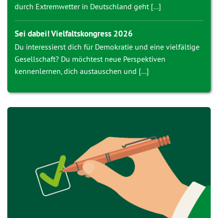
durch Extremwetter in Deutschland geht [...]
Sei dabei! Vielfaltskongress 2026
Du interessierst dich für Demokratie und eine vielfältige
Gesellschaft? Du möchtest neue Perspektiven
kennenlernen, dich austauschen und [...]