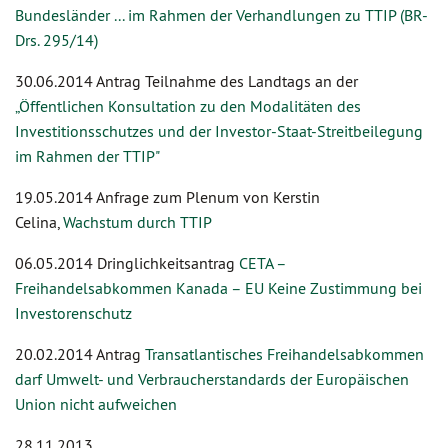
Bundesländer ... im Rahmen der Verhandlungen zu TTIP (BR-
Drs. 295/14)
30.06.2014 Antrag Teilnahme des Landtags an der
„Öffentlichen Konsultation zu den Modalitäten des
Investitionsschutzes und der Investor-Staat-Streitbeilegung
im Rahmen der TTIP"
19.05.2014 Anfrage zum Plenum von Kerstin
Celina,
Wachstum durch TTIP
06.05.2014 Dringlichkeitsantrag
CETA –
Freihandelsabkommen Kanada – EU Keine Zustimmung bei
Investorenschutz
20.02.2014 Antrag
Transatlantisches Freihandelsabkommen
darf Umwelt- und Verbraucherstandards der Europäischen
Union nicht aufweichen
28.11.2013