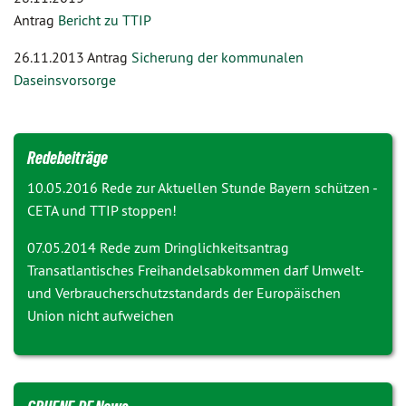
Antrag
Bericht zu TTIP
26.11.2013 Antrag
Sicherung der kommunalen
Daseinsvorsorge
Redebeiträge
10.05.2016 Rede zur Aktuellen Stunde
Bayern schützen -
CETA und TTIP stoppen!
07.05.2014 Rede zum Dringlichkeitsantrag
Transatlantisches Freihandelsabkommen darf Umwelt-
und Verbraucherschutzstandards der Europäischen
Union nicht aufweichen