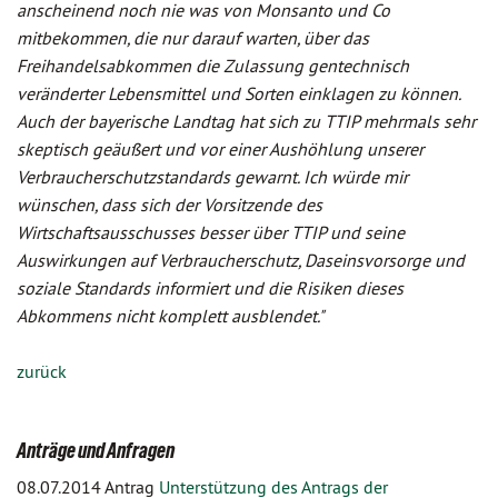
anscheinend noch nie was von Monsanto und Co
mitbekommen, die nur darauf warten, über das
Freihandelsabkommen die Zulassung gentechnisch
veränderter Lebensmittel und Sorten einklagen zu können.
Auch der bayerische Landtag hat sich zu TTIP mehrmals sehr
skeptisch geäußert und vor einer Aushöhlung unserer
Verbraucherschutzstandards gewarnt. Ich würde mir
wünschen, dass sich der Vorsitzende des
Wirtschaftsausschusses besser über TTIP und seine
Auswirkungen auf Verbraucherschutz, Daseinsvorsorge und
soziale Standards informiert und die Risiken dieses
Abkommens nicht komplett ausblendet."
zurück
Anträge und Anfragen
08.07.2014 Antrag
Unterstützung des Antrags der