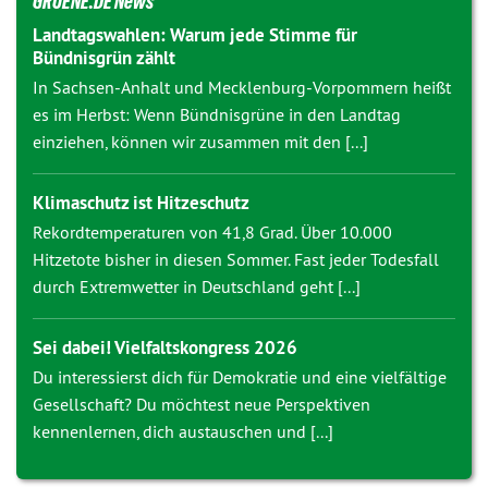
GRUENE.DE News
Landtagswahlen: Warum jede Stimme für
Bündnisgrün zählt
In Sachsen-Anhalt und Mecklenburg-Vorpommern heißt
es im Herbst: Wenn Bündnisgrüne in den Landtag
einziehen, können wir zusammen mit den [...]
Klimaschutz ist Hitzeschutz
Rekordtemperaturen von 41,8 Grad. Über 10.000
Hitzetote bisher in diesen Sommer. Fast jeder Todesfall
durch Extremwetter in Deutschland geht [...]
Sei dabei! Vielfaltskongress 2026
Du interessierst dich für Demokratie und eine vielfältige
Gesellschaft? Du möchtest neue Perspektiven
kennenlernen, dich austauschen und [...]