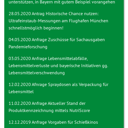
unterstützen, in Bayern mit gutem Beispiel vorangehen
28.05.2020 Antrag
Historische Chance nutzen:
Ultrafeinstaub-Messungen am Flughafen München
schnellstmöglich beginnen!
04.05.2020 Anfrage
Zuschüsse für Sachausgaben
Pandemieforschung
03.05.2020 Anfrage
Lebensmittelabfälle,
Lebensmittelverluste und bayerische Initiativen gg.
Lebensmittelverschwendung
12.02.2020 Afnrage
Spraydosen als Verpackung für
Lebensmittel
11.02.2020 Anfrage
Aktueller Stand der
Produktkennzeichnung mittels NutriScore
12.12.2019 Anfrage
Vorgaben für Schießkinos