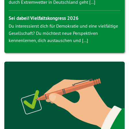
durch Extremwetter in Deutschland geht [...]
Sei dabei! Vielfaltskongress 2026
Du interessierst dich für Demokratie und eine vielfältige
Gesellschaft? Du möchtest neue Perspektiven
kennenlernen, dich austauschen und [...]