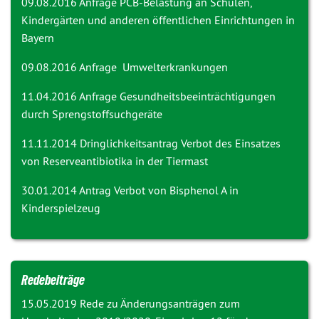
09.08.2016 Anfrage
PCB-Belastung an Schulen,
Kindergärten und anderen öffentlichen Einrichtungen in
Bayern
09.08.2016 Anfrage
Umwelterkrankungen
11.04.2016 Anfrage
Gesundheitsbeeinträchtigungen
durch Sprengstoffsuchgeräte
11.11.2014 Dringlichkeitsantrag
Verbot des Einsatzes
von Reserveantibiotika in der Tiermast
30.01.2014 Antrag
Verbot von Bisphenol A in
Kinderspielzeug
Redebeiträge
15.05.2019 Rede zu
Änderungsanträgen zum