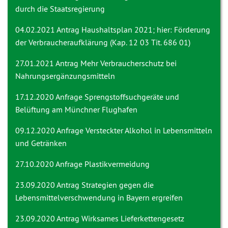
durch die Staatsregierung
04.02.2021 Antrag
Haushaltsplan 2021; hier: Förderung
der Verbraucheraufklärung (Kap. 12 03 Tit. 686 01)
27.01.2021 Antrag
Mehr Verbraucherschutz bei
Nahrungsergänzungsmitteln
17.12.2020 Anfrage
Sprengstoffsuchgeräte und
Belüftung am Münchner Flughafen
09.12.2020 Anfrage
Versteckter Alkohol in Lebensmitteln
und Getränken
27.10.2020 Anfrage
Plastikvermeidung
23.09.2020 Antrag
Strategien gegen die
Lebensmittelverschwendung in Bayern ergreifen
23.09.2020 Antrag
Wirksames Lieferkettengesetz