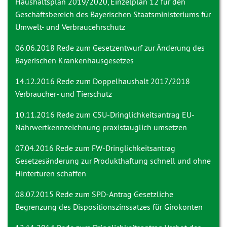
Haushaltsplan 2019/2020, Einzelplan 12 für den
Geschäftsbereich des Bayerischen Staatsministeriums für
Umwelt- und Verbraucehrschutz
06.06.2018 Rede zum
Gesetzentwurf zur Änderung des
Bayerischen Krankenhausgesetzes
14.12.2016 Rede zum Doppelhaushalt 2017/2018
Verbraucher- und Tierschutz
10.11.2016 Rede zum CSU-Dringlichkeitsantrag
EU-
Nährwertkennzeichnung praxistauglich umsetzen
07.04.2016 Rede zum FW-Dringlichkeitsantrag
Gesetzesänderung zur Produkthaftung schnell und ohne
Hintertüren schaffen
08.07.2015 Rede zum SPD-Antrag
Gesetzliche
Begrenzung des Dispositionszinssatzes für Girokonten