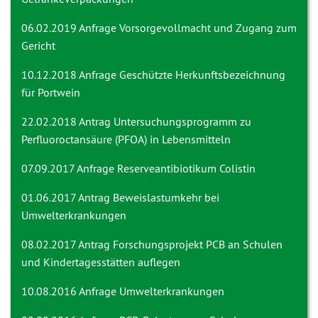
06.02.2019 Anfrage
Vorsorgevollmacht und Zugang zum
Gericht
10.12.2018 Anfrage
Geschützte Herkunftsbezeichnung
für Portwein
22.02.2018 Antrag
Untersuchungsprogramm zu
Perfluoroctansäure (PFOA) in Lebensmitteln
07.09.2017 Anfrage
Reserveantibiotikum Colistin
01.06.2017 Antrag
Beweislastumkehr bei
Umwelterkrankungen
08.02.2017 Antrag
Forschungsprojekt PCB an Schulen
und Kindertagesstätten auflegen
10.08.2016 Anfrage
Umwelterkrankungen