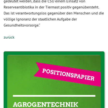
gedeutet werden, dass die CSU einem Einsatz von
Reserveantibiotika in der Tiermast positiv gegenübersteht.
Das ist verantwortungslos gegenüber den Menschen und die
völlige Ignoranz der staatlichen Aufgabe der
Gesundheitsvorsorge.“
zurück