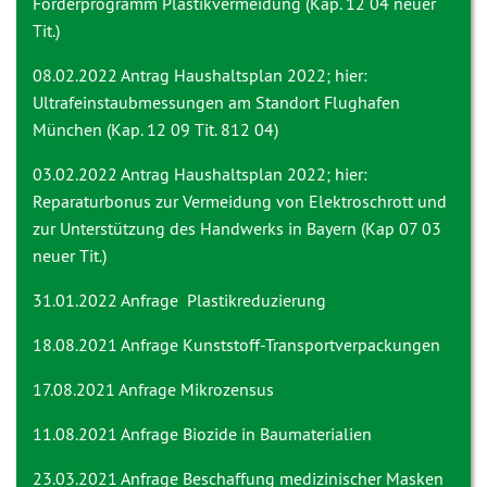
Förderprogramm Plastikvermeidung (Kap. 12 04 neuer
Tit.)
08.02.2022 Antrag
Haushaltsplan 2022; hier:
Ultrafeinstaubmessungen am Standort Flughafen
München (Kap. 12 09 Tit. 812 04)
03.02.2022 Antrag
Haushaltsplan 2022; hier:
Reparaturbonus zur Vermeidung von Elektroschrott und
zur Unterstützung des Handwerks in Bayern (Kap 07 03
neuer Tit.)
31.01.2022 Anfrage
Plastikreduzierung
18.08.2021 Anfrage
Kunststoff-Transportverpackungen
17.08.2021 Anfrage
Mikrozensus
11.08.2021 Anfrage
Biozide in Baumaterialien
23.03.2021 Anfrage
Beschaffung medizinischer Masken