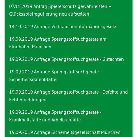
07.11.2019 Antrag
Spielerschutz gewährleisten –
Glücksspielregulierung neu aufstellen
14.10.2019 Anfrage
Verbraucherinformationsgesetz
19.09.2019 Anfrage
Sprengstoffsuchgeräte am
Flughafen München
19.09.2019 Anfrage
Sprengstoffsuchgeräte - Gutachten
19.09.2019 Anfrage
Sprengstoffsuchgeräte -
Sicherheitsdatenblätter
19.09.2019 Anfrage
Sprengstoffsuchgeräte - Defekte und
Fehlermeldungen
19.09.2019 Anfrage
Sprengstoffsuchgeräte -
Krankheitsfälle und Arbeitsunfälle
19.09.2019 Anfrage
Sicherheitsgesellschaft München