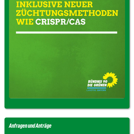
Anfragen und Anträge