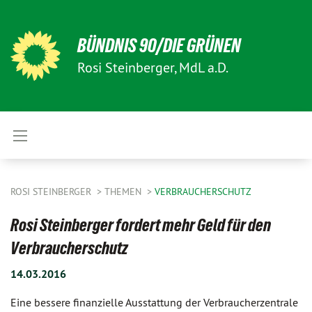
BÜNDNIS 90/DIE GRÜNEN
Rosi Steinberger, MdL a.D.
ROSI STEINBERGER
THEMEN
VERBRAUCHERSCHUTZ
Rosi Steinberger fordert mehr Geld für den
Verbraucherschutz
14.03.2016
Eine bessere finanzielle Ausstattung der Verbraucherzentrale