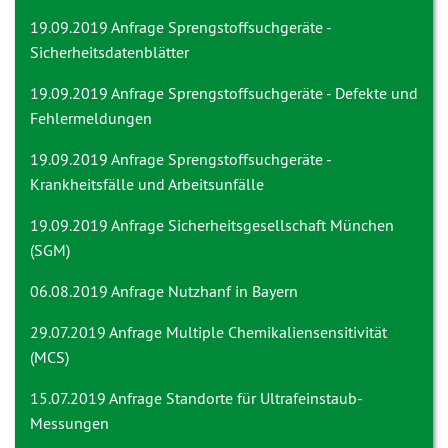
19.09.2019 Anfrage
Sprengstoffsuchgeräte -
Sicherheitsdatenblätter
19.09.2019 Anfrage
Sprengstoffsuchgeräte - Defekte und
Fehlermeldungen
19.09.2019 Anfrage
Sprengstoffsuchgeräte -
Krankheitsfälle und Arbeitsunfälle
19.09.2019 Anfrage
Sicherheitsgesellschaft München
(SGM)
06.08.2019 Anfrage
Nutzhanf in Bayern
29.07.2019 Anfrage
Multiple Chemikaliensensitivität
(MCS)
15.07.2019 Anfrage
Standorte für Ultrafeinstaub-
Messungen