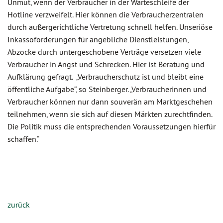
Unmut, wenn der Verbraucher in der Warteschleife der
Hotline verzweifelt. Hier können die Verbraucherzentralen
durch außergerichtliche Vertretung schnell helfen. Unseriöse
Inkassoforderungen für angebliche Dienstleistungen,
Abzocke durch untergeschobene Verträge versetzen viele
Verbraucher in Angst und Schrecken. Hier ist Beratung und
Aufklärung gefragt. „Verbraucherschutz ist und bleibt eine
öffentliche Aufgabe“, so Steinberger. „Verbraucherinnen und
Verbraucher können nur dann souverän am Marktgeschehen
teilnehmen, wenn sie sich auf diesen Märkten zurechtfinden.
Die Politik muss die entsprechenden Voraussetzungen hierfür
schaffen.“
zurück