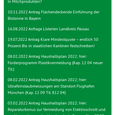
in Milchprodukten?
10.11.2022 Antrag
Flächendeckende Einführung der
Biotonne in Bayern
16.08.2022 Anfrage
Listerien Landkreis Passau
19.07.2022 Antrag
Klare Mindestquote – endlich 50
Prozent Bio in staatlichen Kantinen festschreiben!
08.02.2022 Antrag
Haushaltsplan 2022; hier:
Förderprogramm Plastikvermeidung (Kap. 12 04 neuer
Tit.)
08.02.2022 Antrag
Haushaltsplan 2022; hier:
Ultrafeinstaubmessungen am Standort Flughafen
München (Kap. 12 09 Tit. 812 04)
03.02.2022 Antrag
Haushaltsplan 2022; hier:
Reparaturbonus zur Vermeidung von Elektroschrott und