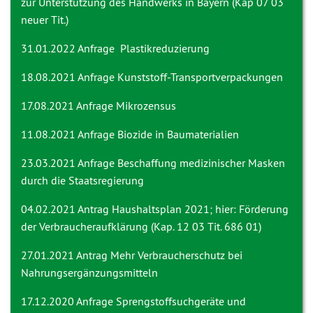
zur Unterstützung des Handwerks in Bayern (Kap 07 03
neuer Tit.)
31.01.2022 Anfrage
Plastikreduzierung
18.08.2021 Anfrage
Kunststoff-Transportverpackungen
17.08.2021 Anfrage
Mikrozensus
11.08.2021 Anfrage
Biozide in Baumaterialien
23.03.2021 Anfrage
Beschaffung medizinischer Masken
durch die Staatsregierung
04.02.2021 Antrag
Haushaltsplan 2021; hier: Förderung
der Verbraucheraufklärung (Kap. 12 03 Tit. 686 01)
27.01.2021 Antrag
Mehr Verbraucherschutz bei
Nahrungsergänzungsmitteln
17.12.2020 Anfrage
Sprengstoffsuchgeräte und