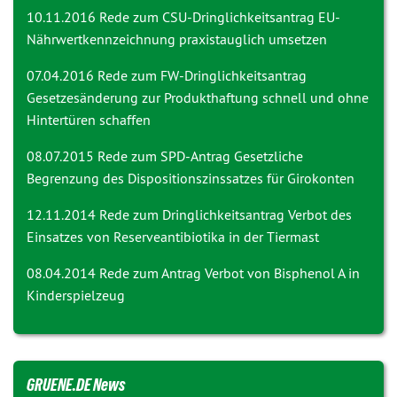
10.11.2016 Rede zum CSU-Dringlichkeitsantrag
EU-
Nährwertkennzeichnung praxistauglich umsetzen
07.04.2016 Rede zum FW-Dringlichkeitsantrag
Gesetzesänderung zur Produkthaftung schnell und ohne
Hintertüren schaffen
08.07.2015 Rede zum SPD-Antrag
Gesetzliche
Begrenzung des Dispositionszinssatzes für Girokonten
12.11.2014 Rede zum Dringlichkeitsantrag
Verbot des
Einsatzes von Reserveantibiotika in der Tiermast
08.04.2014 Rede zum Antrag
Verbot von Bisphenol A in
Kinderspielzeug
GRUENE.DE News