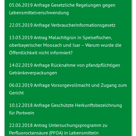
05.06.2019 Anfrage
Gesetzliche Regelungen gegen
Lebensmittelverschwendung
22.05.2019 Anfrage
Verbraucherinformationsgesetz
13.03.2019 Antrag
Malachitgrün in Speisefischen,
oberbayerischer Moosach und Isar – Warum wurde die
Öffentlichkeit nicht informiert?
14.02.2019 Anfrage
Rücknahme von pfandpflichtigen
Getränkeverpackungen
06.02.2019 Anfrage
Vorsorgevollmacht und Zugang zum
Gericht
10.12.2018 Anfrage
Geschützte Herkunftsbezeichnung
für Portwein
22.02.2018 Antrag
Untersuchungsprogramm zu
Perfluoroctansäure (PFOA) in Lebensmitteln