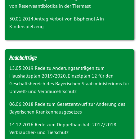
von Reserveantibiotika in der Tiermast
30.01.2014 Antrag
Verbot von Bisphenol A in
Kinderspielzeug
Redebeiträge
15.05.2019 Rede zu
Änderungsanträgen zum
Haushaltsplan 2019/2020, Einzelplan 12 für den
Geschäftsbereich des Bayerischen Staatsministeriums für
Umwelt- und Verbraucehrschutz
06.06.2018 Rede zum
Gesetzentwurf zur Änderung des
Bayerischen Krankenhausgesetzes
14.12.2016 Rede zum Doppelhaushalt 2017/2018
Verbraucher- und Tierschutz