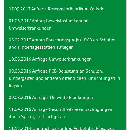
07.09.2017 Anfrage
Reserveantibiotikum Colistin
01.06.2017 Antrag
Beweislastumkehr bei
Umwelterkrankungen
08.02.2017 Antrag
Forschungsprojekt PCB an Schulen
und Kindertagesstätten auflegen
10.08.2016 Anfrage
Umwelterkrankungen
09.08.2016 Anfrage
PCB-Belastung an Schulen,
Kindergärten und anderen öffentlichen Einrichtungen in
Bayern
09.08.2016 Anfrage
Umwelterkrankungen
11.04.2016 Anfrage
Gesundheitsbeeinträchtigungen
durch Sprengstoffsuchgeräte
11.11.2014 Dringlichkeitsantrag
Verbot des Einsatzes