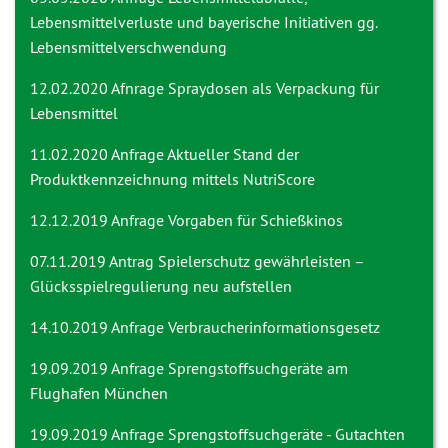
Lebensmittelverluste und bayerische Initiativen gg.
Lebensmittelverschwendung
12.02.2020 Afnrage
Spraydosen als Verpackung für
Lebensmittel
11.02.2020 Anfrage
Aktueller Stand der
Produktkennzeichnung mittels NutriScore
12.12.2019 Anfrage
Vorgaben für Schießkinos
07.11.2019 Antrag
Spielerschutz gewährleisten –
Glücksspielregulierung neu aufstellen
14.10.2019 Anfrage
Verbraucherinformationsgesetz
19.09.2019 Anfrage
Sprengstoffsuchgeräte am
Flughafen München
19.09.2019 Anfrage
Sprengstoffsuchgeräte - Gutachten