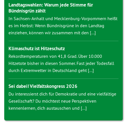
Landtagswahlen: Warum jede Stimme für
Bündnisgrün zählt
In Sachsen-Anhalt und Mecklenburg-Vorpommern heißt
es im Herbst: Wenn Bündnisgrüne in den Landtag
einziehen, können wir zusammen mit den [...]
Klimaschutz ist Hitzeschutz
Rekordtemperaturen von 41,8 Grad. Über 10.000
Hitzetote bisher in diesen Sommer. Fast jeder Todesfall
durch Extremwetter in Deutschland geht [...]
Sei dabei! Vielfaltskongress 2026
Du interessierst dich für Demokratie und eine vielfältige
Gesellschaft? Du möchtest neue Perspektiven
kennenlernen, dich austauschen und [...]