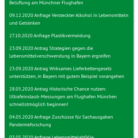
Belüftung am Münchner Flughafen
09.12.2020 Anfrage
Versteckter Alkohol in Lebensmitteln
und Getränken
27.10.2020 Anfrage
Plastikvermeidung
23.09.2020 Antrag
Strategien gegen die
Lebensmittelverschwendung in Bayern ergreifen
23.09.2020 Antrag
Wirksames Lieferkettengesetz
unterstützen, in Bayern mit gutem Beispiel vorangehen
28.05.2020 Antrag
Historische Chance nutzen:
Ultrafeinstaub-Messungen am Flughafen München
schnellstmöglich beginnen!
04.05.2020 Anfrage
Zuschüsse für Sachausgaben
Pandemieforschung
03.05.2020 Anfrage
Lebensmittelabfälle,