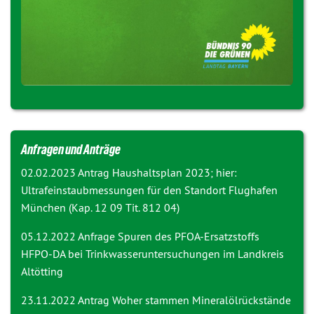
Anfragen und Anträge
02.02.2023 Antrag
Haushaltsplan 2023; hier:
Ultrafeinstaubmessungen für den Standort Flughafen
München (Kap. 12 09 Tit. 812 04)
05.12.2022 Anfrage
Spuren des PFOA-Ersatzstoffs
HFPO-DA bei Trinkwasseruntersuchungen im Landkreis
Altötting
23.11.2022 Antrag
Woher stammen Mineralölrückstände