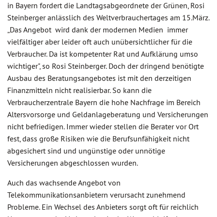
in Bayern fordert die Landtagsabgeordnete der Grünen, Rosi
Steinberger anlässlich des Weltverbrauchertages am 15.März.
„Das Angebot wird dank der modernen Medien immer
vielfältiger aber leider oft auch unübersichtlicher für die
Verbraucher. Da ist kompetenter Rat und Aufklärung umso
wichtiger", so Rosi Steinberger. Doch der dringend benötigte
Ausbau des Beratungsangebotes ist mit den derzeitigen
Finanzmitteln nicht realisierbar. So kann die
Verbraucherzentrale Bayern die hohe Nachfrage im Bereich
Altersvorsorge und Geldanlageberatung und Versicherungen
nicht befriedigen. Immer wieder stellen die Berater vor Ort
fest, dass große Risiken wie die Berufsunfähigkeit nicht
abgesichert sind und ungünstige oder unnötige
Versicherungen abgeschlossen wurden.
Auch das wachsende Angebot von
Telekommunikationsanbietern verursacht zunehmend
Probleme. Ein Wechsel des Anbieters sorgt oft für reichlich