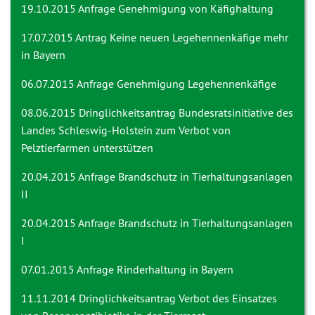
19.10.2015 Anfrage
Genehmigung von Käfighaltung
17.07.2015 Antrag
Keine neuen Legehennenkäfige mehr
in Bayern
06.07.2015 Anfrage
Genehmigung Legehennenkäfige
08.06.2015
Dringlichkeitsantrag Bundesratsinitiative des
Landes Schleswig-Holstein zum Verbot von
Pelztierfarmen unterstützen
20.04.2015 Anfrage
Brandschutz in Tierhaltungsanlagen
II
20.04.2015 Anfrage
Brandschutz in Tierhaltungsanlagen
I
07.01.2015 Anfrage
Rinderhaltung in Bayern
11.11.2014 Dringlichkeitsantrag
Verbot des Einsatzes