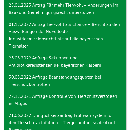
25.01.2023 Antrag
Für mehr Tierwohl – Änderungen im
Bau- und Genehmigungsrecht unterstützen
01.12.2022 Antrag
Tierwohl als Chance – Bericht zu den
Auswirkungen der Novelle der
Industrieemissionsrichtlinie auf die bayerischen
Tierhalter
23.08.2022 Anfrage
Sektionen und
Antibiotikaresistenzen bei bayerischen Kälbern
30.05.2022 Anfrage
Beanstandungsquoten bei
Tierschutzkontrollen
22.12.2021 Anfrage
Kontrolle von Tierschutzverstößen
im Allgäu
21.06.2022 Dringlichkeitsantrag
Frühwarnsystem für
den Tierschutz einführen – Tiergesundheitsdatenbank
Bayern jetzt