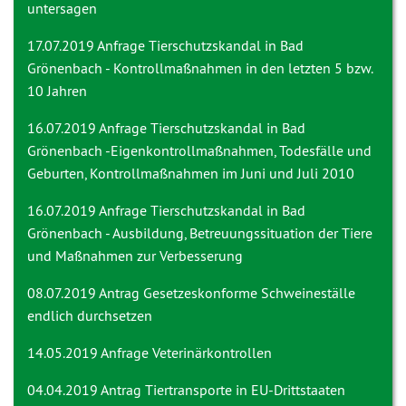
untersagen
17.07.2019 Anfrage
Tierschutzskandal in Bad
Grönenbach - Kontrollmaßnahmen in den letzten 5 bzw.
10 Jahren
16.07.2019 Anfrage
Tierschutzskandal in Bad
Grönenbach -Eigenkontrollmaßnahmen, Todesfälle und
Geburten, Kontrollmaßnahmen im Juni und Juli 2010
16.07.2019 Anfrage
Tierschutzskandal in Bad
Grönenbach - Ausbildung, Betreuungssituation der Tiere
und Maßnahmen zur Verbesserung
08.07.2019 Antrag
Gesetzeskonforme Schweineställe
endlich durchsetzen
14.05.2019 Anfrage
Veterinärkontrollen
04.04.2019 Antrag
Tiertransporte in EU-Drittstaaten