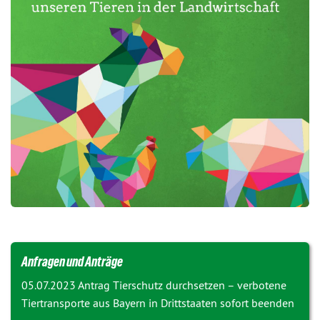
Anfragen und Anträge
05.07.2023 Antrag
Tierschutz durchsetzen – verbotene
Tiertransporte aus Bayern in Drittstaaten sofort beenden