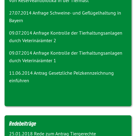
von Reserveantibiotika in der Tiermast
27.07.2014 Anfrage
Schweine- und Geflügelhaltung in
Bayern
09.07.2014 Anfrage
Kontrolle der Tierhaltungsanlagen
durch Veterinärämter 2
09.07.2014 Anfrage
Kontrolle der Tierhaltungsanlagen
durch Veterinärämter 1
11.06.2014 Antrag
Gesetzliche Pelzkennzeichnung
einführen
Redebeiträge
25.01.2018 Rede zum Antrag
Tiergerechte