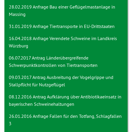
28.02.2019 Anfrage
Bau einer Geflügelmastanlage in
Massing
31.01.2019 Anfrage
Tiertransporte in EU-Drittstaaten
16.04.2018 Anfrage
Verendete Schweine im Landkreis
Würzburg
06.07.2017 Antrag
Länderübergreifende
Schwerpunktkontrollen von Tiertransporten
09.03.2017 Antrag
Ausbreitung der Vogelgrippe und
Stallpflicht für Nutzgeflügel
08.12.2016 Antrag
Aufklärung über Antibiotikaeinsatz in
bayerischen Schweinehaltungen
26.01.2016 Anfrage
Fallen für den Totfang, Schlagfallen
3