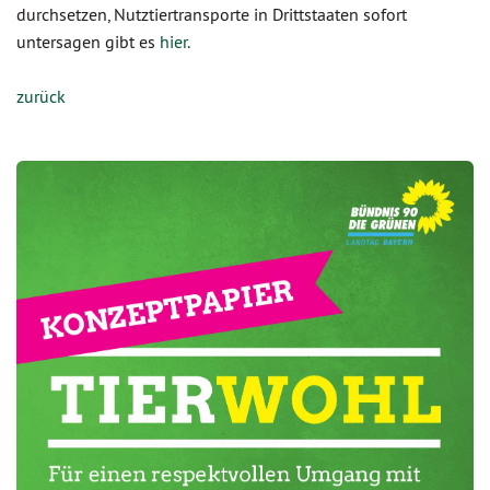
durchsetzen, Nutztiertransporte in Drittstaaten sofort
untersagen gibt es
hier
.
zurück