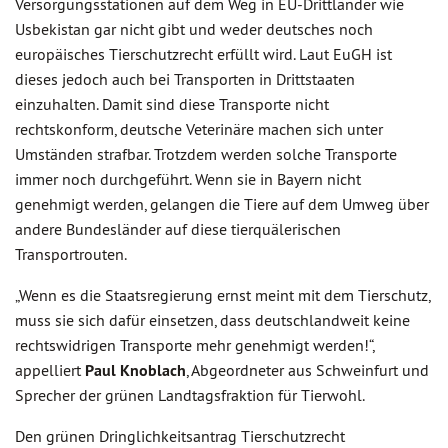
Versorgungsstationen auf dem Weg in EU-Drittländer wie
Usbekistan gar nicht gibt und weder deutsches noch
europäisches Tierschutzrecht erfüllt wird. Laut EuGH ist
dieses jedoch auch bei Transporten in Drittstaaten
einzuhalten. Damit sind diese Transporte nicht
rechtskonform, deutsche Veterinäre machen sich unter
Umständen strafbar. Trotzdem werden solche Transporte
immer noch durchgeführt. Wenn sie in Bayern nicht
genehmigt werden, gelangen die Tiere auf dem Umweg über
andere Bundesländer auf diese tierquälerischen
Transportrouten.
„Wenn es die Staatsregierung ernst meint mit dem Tierschutz,
muss sie sich dafür einsetzen, dass deutschlandweit keine
rechtswidrigen Transporte mehr genehmigt werden!“,
appelliert
Paul Knoblach
, Abgeordneter aus Schweinfurt und
Sprecher der grünen Landtagsfraktion für Tierwohl.
Den grünen Dringlichkeitsantrag Tierschutzrecht