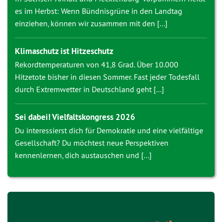
es im Herbst: Wenn Bündnisgrüne in den Landtag
einziehen, können wir zusammen mit den [...]
Klimaschutz ist Hitzeschutz
Rekordtemperaturen von 41,8 Grad. Über 10.000
Hitzetote bisher in diesen Sommer. Fast jeder Todesfall
durch Extremwetter in Deutschland geht [...]
Sei dabei! Vielfaltskongress 2026
Du interessierst dich für Demokratie und eine vielfältige
Gesellschaft? Du möchtest neue Perspektiven
kennenlernen, dich austauschen und [...]