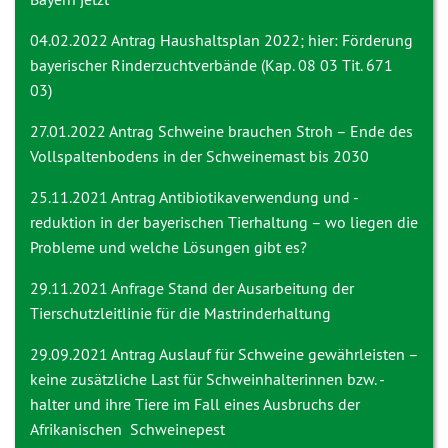
04.02.2022 Antrag
Haushaltsplan 2022; hier: Förderung
bayerischer Rinderzuchtverbände (Kap. 08 03 Tit. 671
03)
27.01.2022 Antrag
Schweine brauchen Stroh – Ende des
Vollspaltenbodens in der Schweinemast bis 2030
25.11.2021 Antrag
Antibiotikaverwendung und -
reduktion in der bayerischen Tierhaltung – wo liegen die
Probleme und welche Lösungen gibt es?
29.11.2021 Anfrage
Stand der Ausarbeitung der
Tierschutzleitlinie für die Mastrinderhaltung
29.09.2021 Antrag
Auslauf für Schweine gewährleisten –
keine zusätzliche Last für Schweinhalterinnen bzw. -
halter und ihre Tiere im Fall eines Ausbruchs der
Afrikanischen Schweinepest