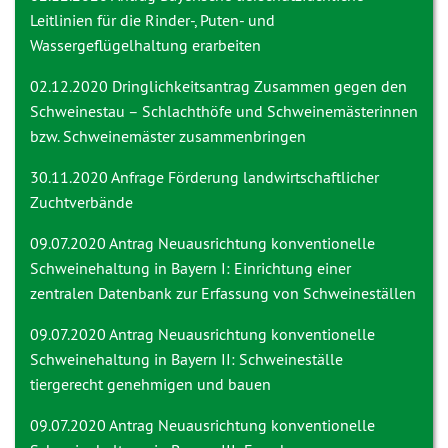
Leitlinien für die Rinder-, Puten- und
Wassergeflügelhaltung erarbeiten
02.12.2020 Dringlichkeitsantrag
Zusammen gegen den
Schweinestau – Schlachthöfe und Schweinemästerinnen
bzw. Schweinemäster zusammenbringen
30.11.2020 Anfrage
Förderung landwirtschaftlicher
Zuchtverbände
09.07.2020 Antrag
Neuausrichtung konventionelle
Schweinehaltung in Bayern I: Einrichtung einer
zentralen Datenbank zur Erfassung von Schweineställen
09.07.2020 Antrag
Neuausrichtung konventionelle
Schweinehaltung in Bayern II: Schweineställe
tiergerecht genehmigen und bauen
09.07.2020 Antrag
Neuausrichtung konventionelle