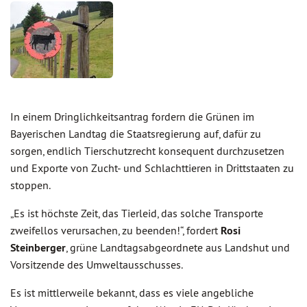
In einem Dringlichkeitsantrag fordern die Grünen im
Bayerischen Landtag die Staatsregierung auf, dafür zu
sorgen, endlich Tierschutzrecht konsequent durchzusetzen
und Exporte von Zucht- und Schlachttieren in Drittstaaten zu
stoppen.
„Es ist höchste Zeit, das Tierleid, das solche Transporte
zweifellos verursachen, zu beenden!“, fordert
Rosi
Steinberger
, grüne Landtagsabgeordnete aus Landshut und
Vorsitzende des Umweltausschusses.
Es ist mittlerweile bekannt, dass es viele angebliche