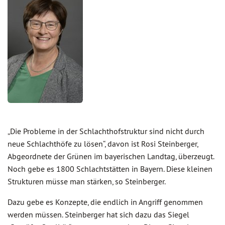
„Die Probleme in der Schlachthofstruktur sind nicht durch
neue Schlachthöfe zu lösen“, davon ist Rosi Steinberger,
Abgeordnete der Grünen im bayerischen Landtag, überzeugt.
Noch gebe es 1800 Schlachtstätten in Bayern. Diese kleinen
Strukturen müsse man stärken, so Steinberger.
Dazu gebe es Konzepte, die endlich in Angriff genommen
werden müssen. Steinberger hat sich dazu das Siegel