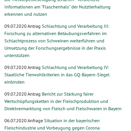
Informationen am "Flaschenhals" der Nutztierhaltung
erkennen und nutzen
09.07.2020 Antrag
Schlachtung und Verarbeitung III:
Forschung zu alternativen Betäubungsverfahren im
Schlachtprozess von Schweinen weiterführen und
Umsetzung der Forschungsergebnisse in der Praxis
unterstützen
09.07.2020 Antrag
Schlachtung und Verarbeitung IV:
Staatliche Tierwohlkriterien in das GQ-Bayern-Siegel
einbinden
09.07.2020 Antrag
Bericht zur Stärkung fairer
Wertschöpfungsketten in der Fleischproduktion und
Direktvermarktung von Fleisch und Fleischwaren in Bayern
06.07.2020 Anfrage
Situation in der bayerischen
Fleischindustrie und Vorbeugung gegen Corona