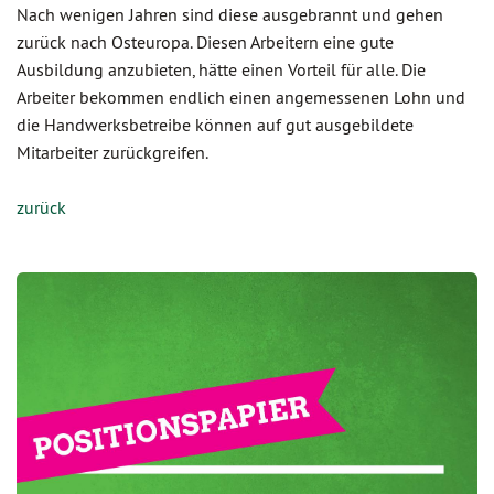
Nach wenigen Jahren sind diese ausgebrannt und gehen
zurück nach Osteuropa. Diesen Arbeitern eine gute
Ausbildung anzubieten, hätte einen Vorteil für alle. Die
Arbeiter bekommen endlich einen angemessenen Lohn und
die Handwerksbetreibe können auf gut ausgebildete
Mitarbeiter zurückgreifen.
zurück