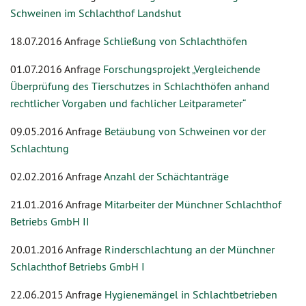
Schweinen im Schlachthof Landshut
18.07.2016 Anfrage
Schließung von Schlachthöfen
01.07.2016 Anfrage
Forschungsprojekt „Vergleichende
Überprüfung des Tierschutzes in Schlachthöfen anhand
rechtlicher Vorgaben und fachlicher Leitparameter“
09.05.2016 Anfrage
Betäubung von Schweinen vor der
Schlachtung
02.02.2016 Anfrage
Anzahl der Schächtanträge
21.01.2016 Anfrage
Mitarbeiter der Münchner Schlachthof
Betriebs GmbH II
20.01.2016 Anfrage
Rinderschlachtung an der Münchner
Schlachthof Betriebs GmbH I
22.06.2015 Anfrage
Hygienemängel in Schlachtbetrieben