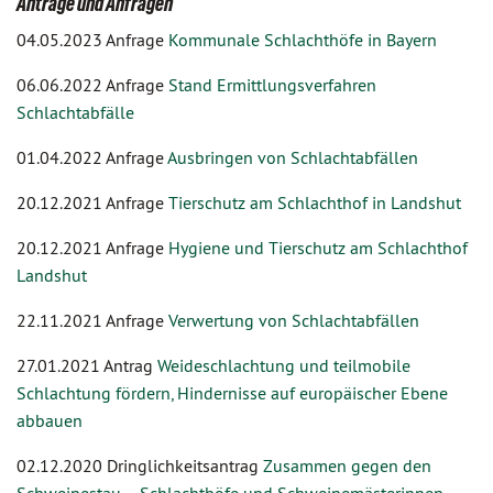
Anträge und Anfragen
04.05.2023 Anfrage
Kommunale Schlachthöfe in Bayern
06.06.2022 Anfrage
Stand Ermittlungsverfahren
Schlachtabfälle
01.04.2022 Anfrage
Ausbringen von Schlachtabfällen
20.12.2021 Anfrage
Tierschutz am Schlachthof in Landshut
20.12.2021 Anfrage
Hygiene und Tierschutz am Schlachthof
Landshut
22.11.2021 Anfrage
Verwertung von Schlachtabfällen
27.01.2021 Antrag
Weideschlachtung und teilmobile
Schlachtung fördern, Hindernisse auf europäischer Ebene
abbauen
02.12.2020 Dringlichkeitsantrag
Zusammen gegen den