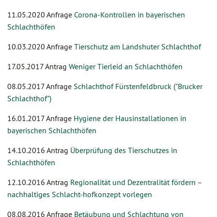
11.05.2020 Anfrage
Corona-Kontrollen in bayerischen
Schlachthöfen
10.03.2020 Anfrage
Tierschutz am Landshuter Schlachthof
17.05.2017 Antrag
Weniger Tierleid an Schlachthöfen
08.05.2017 Anfrage
Schlachthof Fürstenfeldbruck ("Brucker
Schlachthof")
16.01.2017 Anfrage
Hygiene der Hausinstallationen in
bayerischen Schlachthöfen
14.10.2016 Antrag
Überprüfung des Tierschutzes in
Schlachthöfen
12.10.2016 Antrag
Regionalität und Dezentralität fördern –
nachhaltiges Schlacht-hofkonzept vorlegen
08.08.2016 Anfrage
Betäubung und Schlachtung von