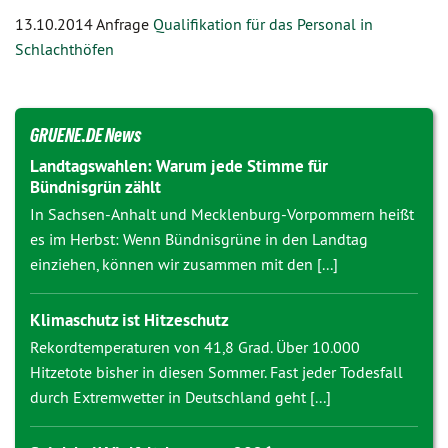
13.10.2014 Anfrage
Qualifikation für das Personal in
Schlachthöfen
GRUENE.DE News
Landtagswahlen: Warum jede Stimme für
Bündnisgrün zählt
In Sachsen-Anhalt und Mecklenburg-Vorpommern heißt
es im Herbst: Wenn Bündnisgrüne in den Landtag
einziehen, können wir zusammen mit den [...]
Klimaschutz ist Hitzeschutz
Rekordtemperaturen von 41,8 Grad. Über 10.000
Hitzetote bisher in diesen Sommer. Fast jeder Todesfall
durch Extremwetter in Deutschland geht [...]