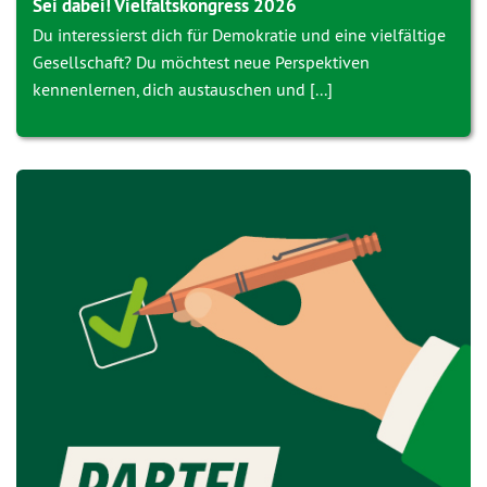
Sei dabei! Vielfaltskongress 2026
Du interessierst dich für Demokratie und eine vielfältige
Gesellschaft? Du möchtest neue Perspektiven
kennenlernen, dich austauschen und [...]