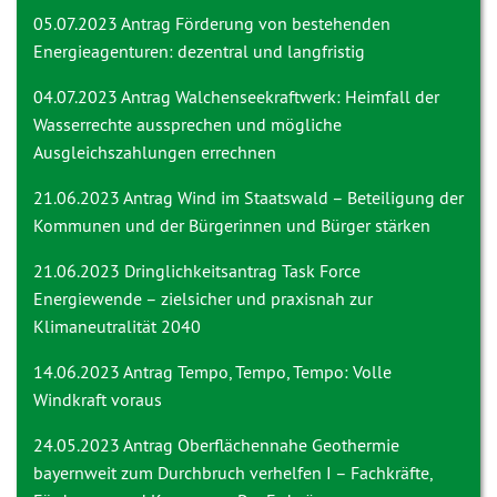
05.07.2023 Antrag
Förderung von bestehenden
Energieagenturen: dezentral und langfristig
04.07.2023 Antrag
Walchenseekraftwerk: Heimfall der
Wasserrechte aussprechen und mögliche
Ausgleichszahlungen errechnen
21.06.2023 Antrag
Wind im Staatswald – Beteiligung der
Kommunen und der Bürgerinnen und Bürger stärken
21.06.2023 Dringlichkeitsantrag
Task Force
Energiewende – zielsicher und praxisnah zur
Klimaneutralität 2040
14.06.2023 Antrag
Tempo, Tempo, Tempo: Volle
Windkraft voraus
24.05.2023 Antrag
Oberflächennahe Geothermie
bayernweit zum Durchbruch verhelfen I – Fachkräfte,