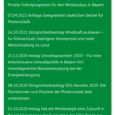
Punkte-Sofortprogramm für den Windausbau in Bayern
07.04.2022 Anfrage
Geeignetheit staatlicher Dächer für
Photovoltaik
26.10.2021 Dringlichkeitsantrag
Windkraft ausbauen –
für Klimaschutz, niedrigere Strompreise und mehr
Wertschöpfung im Land
21.12.2020 Antrag
Umweltgutachten 2020 – Für eine
entschlossene Umweltpolitik in Bayern VIII:
Umweltgerechte Biomassenutzung bei der
Energieerzeugung
08.10.2020 Dringlichkeitsantrag
EEG-Novelle 2020: Die
Pionierinnen und Pioniere der Photovoltaik jetzt
unterstützen
01.10.2020 Antrag
Hat die Windenergie eine Zukunft in