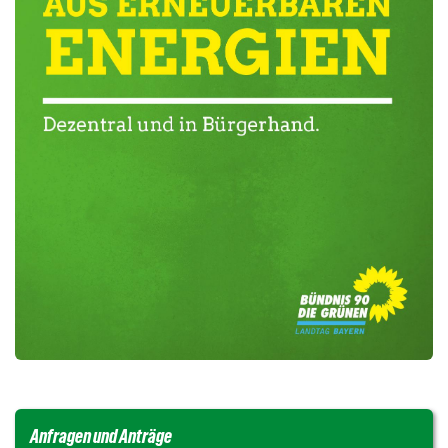
Anfragen und Anträge