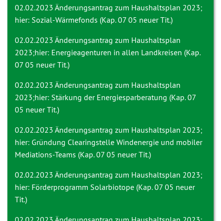
02.02.2023
Änderungsantrag zum Haushaltsplan 2023;
hier: Sozial-Wärmefonds (Kap. 07 05 neuer Tit.)
02.02.2023
Änderungsantrag zum Haushaltsplan
2023;hier: Energieagenturen in allen Landkreisen (Kap.
07 05 neuer Tit.)
02.02.2023
Änderungsantrag zum Haushaltsplan
2023;hier: Stärkung der Energiesparberatung (Kap. 07
05 neuer Tit.)
02.02.2023
Änderungsantrag zum Haushaltsplan 2023;
hier: Gründung Clearingstelle Windenergie und mobiler
Mediations-Teams (Kap. 07 05 neuer Tit.)
02.02.2023
Änderungsantrag zum Haushaltsplan 2023;
hier: Förderprogramm Solarbiotope (Kap. 07 05 neuer
Tit.)
02.02.2023
Änderungsantrag zum Haushaltsplan 2023;