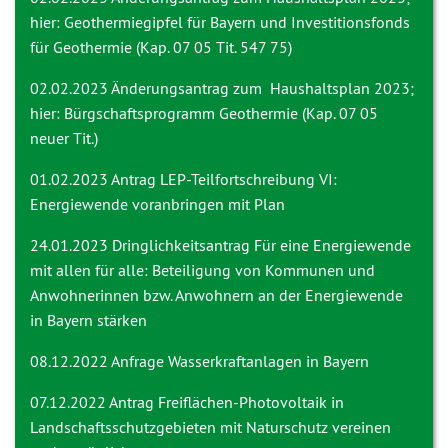
hier: Geothermiegipfel für Bayern und Investitionsfonds
für Geothermie (Kap. 07 05 Tit. 547 75)
02.02.2023
Änderungsantrag zum Haushaltsplan 2023;
hier: Bürgschaftsprogramm Geothermie (Kap. 07 05
neuer Tit.)
01.02.2023 Antrag
LEP-Teilfortschreibung VI:
Energiewende voranbringen mit Plan
24.01.2023 Dringlichkeitsantrag
Für eine Energiewende
mit allen für alle: Beteiligung von Kommunen und
Anwohnerinnen bzw. Anwohnern an der Energiewende
in Bayern stärken
08.12.2022 Anfrage
Wasserkraftanlagen in Bayern
07.12.2022 Antrag
Freiflächen-Photovoltaik in
Landschaftsschutzgebieten mit Naturschutz vereinen