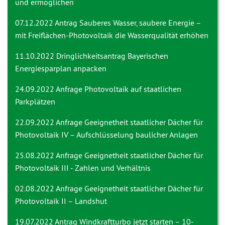
und ermöglichen
07.12.2022 Antrag
Sauberes Wasser, saubere Energie –
mit Freiflächen-Photovoltaik die Wasserqualität erhöhen
11.10.2022 Dringlichkeitsantrag
Bayerischen
Energiesparplan anpacken
24.09.2022 Anfrage
Photovoltaik auf staatlichen
Parkplätzen
22.09.2022 Anfrage
Geeignetheit staatlicher Dächer für
Photovoltaik IV – Aufschlüsselung baulicher Anlagen
25.08.2022 Anfrage
Geeignetheit staatlicher Dächer für
Photovoltaik III - Zahlen und Verhältnis
02.08.2022 Anfrage
Geeignetheit staatlicher Dächer für
Photovoltaik II – Landshut
19.07.2022 Antrag
Windkraftturbo jetzt starten – 10-