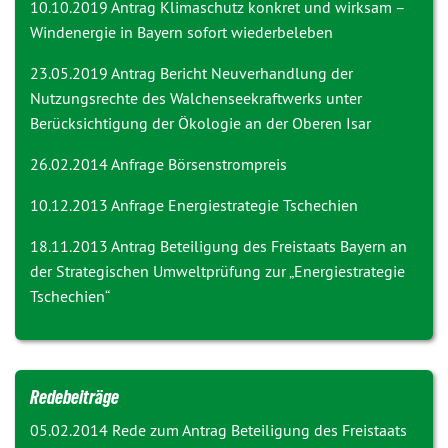
10.10.2019 Antrag
Klimaschutz konkret und wirksam –
Windenergie in Bayern sofort wiederbeleben
23.05.2019 Antrag
Bericht Neuverhandlung der
Nutzungsrechte des Walchenseekraftwerks unter
Berücksichtigung der Ökologie an der Oberen Isar
26.02.2014 Anfrage
Börsenstrompreis
10.12.2013 Anfrage
Energiestrategie Tschechien
18.11.2013 Antrag
Beteiligung des Freistaats Bayern an
der Strategischen Umweltprüfung zur „Energiestrategie
Tschechien“
Redebeiträge
05.02.2014 Rede zum Antrag
Beteiligung des Freistaats