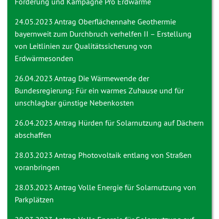
Förderung und Kampagne Pro Erdwärme
24.05.2023 Antrag
Oberflächennahe Geothermie
bayernweit zum Durchbruch verhelfen II – Erstellung
von Leitlinien zur Qualitätssicherung von
Erdwärmesonden
26.04.2023 Antrag
Die Wärmewende der
Bundesregierung: Für ein warmes Zuhause und für
unschlagbar günstige Nebenkosten
26.04.2023 Antrag
Hürden für Solarnutzung auf Dächern
abschaffen
28.03.2023 Antrag
Photovoltaik entlang von Straßen
voranbringen
28.03.2023 Antrag
Volle Energie für Solarnutzung von
Parkplätzen