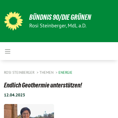
BÜNDNIS 90/DIE GRÜNEN
Rosi Steinberger, MdL a.D.
ROSI STEINBERGER
THEMEN
ENERGIE
Endlich Geothermie unterstützen!
12.04.2023