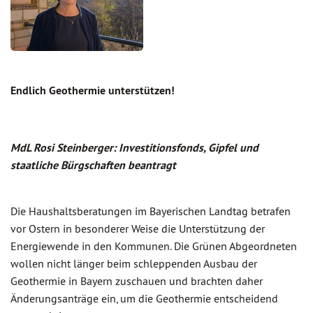
Endlich Geothermie unterstützen!
MdL Rosi Steinberger: Investitionsfonds, Gipfel und
staatliche Bürgschaften beantragt
Die Haushaltsberatungen im Bayerischen Landtag betrafen
vor Ostern in besonderer Weise die Unterstützung der
Energiewende in den Kommunen. Die Grünen Abgeordneten
wollen nicht länger beim schleppenden Ausbau der
Geothermie in Bayern zuschauen und brachten daher
Änderungsanträge ein, um die Geothermie entscheidend