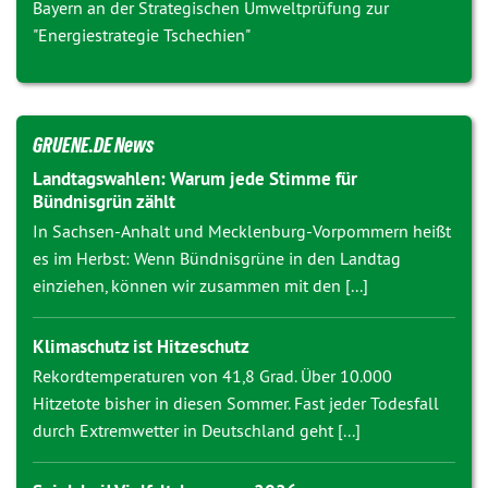
Bayern an der Strategischen Umweltprüfung zur
"Energiestrategie Tschechien"
GRUENE.DE News
Landtagswahlen: Warum jede Stimme für
Bündnisgrün zählt
In Sachsen-Anhalt und Mecklenburg-Vorpommern heißt
es im Herbst: Wenn Bündnisgrüne in den Landtag
einziehen, können wir zusammen mit den [...]
Klimaschutz ist Hitzeschutz
Rekordtemperaturen von 41,8 Grad. Über 10.000
Hitzetote bisher in diesen Sommer. Fast jeder Todesfall
durch Extremwetter in Deutschland geht [...]