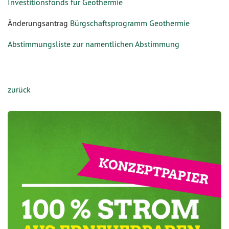
Investitionsfonds für Geothermie
Änderungsantrag
Bürgschaftsprogramm Geothermie
Abstimmungsliste zur namentlichen Abstimmung
zurück