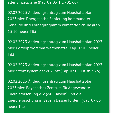
aller Einzelpläne (Kap. 09 03 Tit. 701 60)
02.02.2023
Änderungsantrag zum Haushaltsplan
2023;hier: Energetische Sanierung kommunaler
Gebäude und Förderprogramm klimafitte Schule (Kap.
13 10 neuer Tit.)
02.02.2023
Änderungsantrag zum Haushaltsplan 2023;
hier: Förderprogramm Wärmenetze (Kap. 07 05 neuer
Tit.)
02.02.2023
Änderungsantrag zum Haushaltsplan 2023;
hier: Stromsystem der Zukunft (Kap. 07 05 Tit. 893 75)
02.02.2023
Änderungsantrag zum Haushaltsplan
2023;hier: Bayerisches Zentrum für Angewandte
Energieforschung e. V. (ZAE Bayern) und die
Energieforschung in Bayern besser fördern (Kap. 07 03
neuer Tit.)