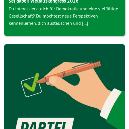
Sei dabei! Vielfaltskongress 2026
Du interessierst dich für Demokratie und eine vielfältige
Gesellschaft? Du möchtest neue Perspektiven
kennenlernen, dich austauschen und [...]