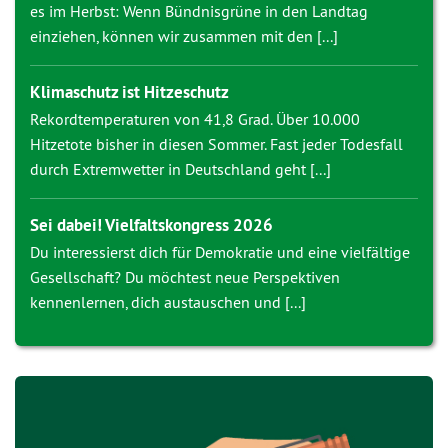
es im Herbst: Wenn Bündnisgrüne in den Landtag
einziehen, können wir zusammen mit den [...]
Klimaschutz ist Hitzeschutz
Rekordtemperaturen von 41,8 Grad. Über 10.000
Hitzetote bisher in diesen Sommer. Fast jeder Todesfall
durch Extremwetter in Deutschland geht [...]
Sei dabei! Vielfaltskongress 2026
Du interessierst dich für Demokratie und eine vielfältige
Gesellschaft? Du möchtest neue Perspektiven
kennenlernen, dich austauschen und [...]