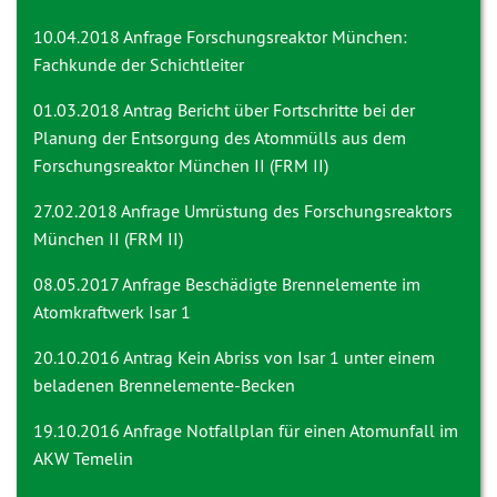
10.04.2018 Anfrage
Forschungsreaktor München:
Fachkunde der Schichtleiter
01.03.2018 Antrag
Bericht über Fortschritte bei der
Planung der Entsorgung des Atommülls aus dem
Forschungsreaktor München II (FRM II)
27.02.2018 Anfrage
Umrüstung des Forschungsreaktors
München II (FRM II)
08.05.2017 Anfrage
Beschädigte Brennelemente im
Atomkraftwerk Isar 1
20.10.2016 Antrag
Kein Abriss von Isar 1 unter einem
beladenen Brennelemente-Becken
19.10.2016 Anfrage
Notfallplan für einen Atomunfall im
AKW Temelin