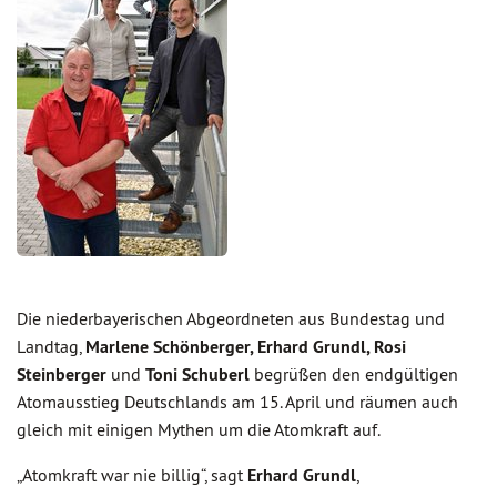
Die niederbayerischen Abgeordneten aus Bundestag und
Landtag,
Marlene Schönberger, Erhard Grundl, Rosi
Steinberger
und
Toni Schuberl
begrüßen den endgültigen
Atomausstieg Deutschlands am 15. April und räumen auch
gleich mit einigen Mythen um die Atomkraft auf.
„Atomkraft war nie billig“, sagt
Erhard Grundl
,