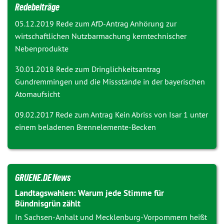
Redebeiträge
05.12.2019 Rede zum AfD-Antrag
Anhörung zur
wirtschaftlichen Nutzbarmachung kerntechnischer
Nebenprodukte
30.01.2018 Rede zum Dringlichkeitsantrag
Gundremmingen und die Missstände in der bayerischen
Atomaufsicht
09.02.2017 Rede zum Antrag
Kein Abriss von Isar 1 unter
einem beladenen Brennelemente-Becken
GRUENE.DE News
Landtagswahlen: Warum jede Stimme für
Bündnisgrün zählt
In Sachsen-Anhalt und Mecklenburg-Vorpommern heißt