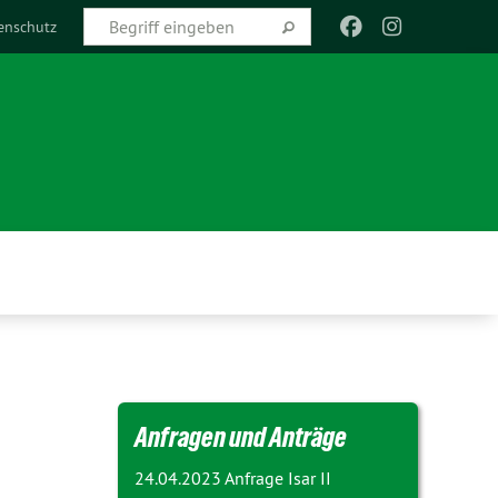
enschutz
Anfragen und Anträge
24.04.2023 Anfrage
Isar II