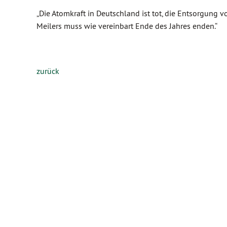
„Die Atomkraft in Deutschland ist tot, die Entsorgung 
Meilers muss wie vereinbart Ende des Jahres enden.“
zurück