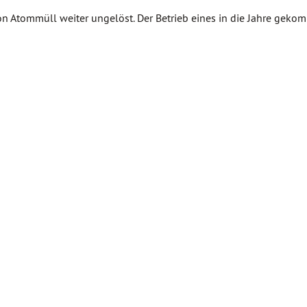
von Atommüll weiter ungelöst. Der Betrieb eines in die Jahre gek