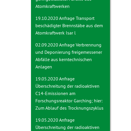
Atomkraftwerken
19.10.2020 Anfrage
Transport
beschädigter Brennstäbe aus dem
Atomkraftwerk Isar l
02.09.2020 Anfrage
Verbrennung
und Deponierung freigemessener
Abfälle aus kerntechnischen
Anlagen
19.05.2020 Anfrage
Überschreitung der radioaktiven
C14-Emissionen am
Forschungsreaktor Garching; hier:
Zum Ablauf des Trocknungszyklus
19.05.2020 Anfrage
Überschreitung der radioaktiven