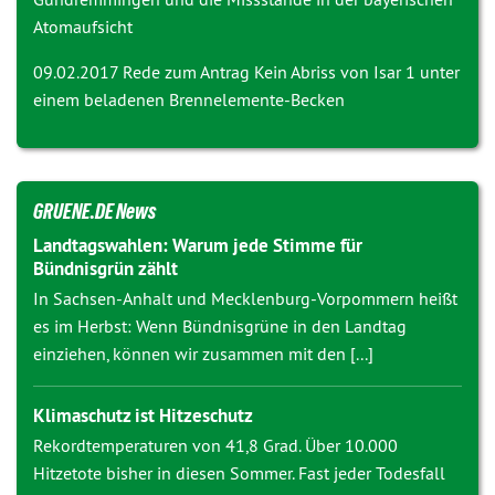
Atomaufsicht
09.02.2017 Rede zum Antrag
Kein Abriss von Isar 1 unter
einem beladenen Brennelemente-Becken
GRUENE.DE News
Landtagswahlen: Warum jede Stimme für
Bündnisgrün zählt
In Sachsen-Anhalt und Mecklenburg-Vorpommern heißt
es im Herbst: Wenn Bündnisgrüne in den Landtag
einziehen, können wir zusammen mit den [...]
Klimaschutz ist Hitzeschutz
Rekordtemperaturen von 41,8 Grad. Über 10.000
Hitzetote bisher in diesen Sommer. Fast jeder Todesfall