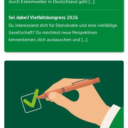
durch Extremwetter in Deutschland geht [...]
Sei dabei! Vielfaltskongress 2026
Du interessierst dich für Demokratie und eine vielfältige
Gesellschaft? Du möchtest neue Perspektiven
kennenlernen, dich austauschen und [...]