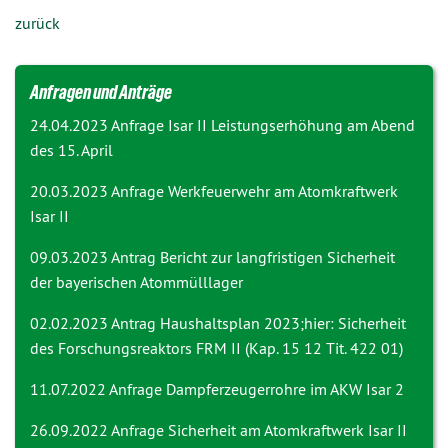
zurück
Anfragen und Anträge
24.04.2023 Anfrage
Isar II Leistungserhöhung am Abend
des 15. April
20.03.2023 Anfrage
Werkfeuerwehr am Atomkraftwerk
Isar II
09.03.2023 Antrag
Bericht zur langfristigen Sicherheit
der bayerischen Atommülllager
02.02.2023 Antrag
Haushaltsplan 2023;hier: Sicherheit
des Forschungsreaktors FRM II (Kap. 15 12 Tit. 422 01)
11.07.2022 Anfrage
Dampferzeugerrohre im AKW Isar 2
26.09.2022 Anfrage
Sicherheit am Atomkraftwerk Isar II