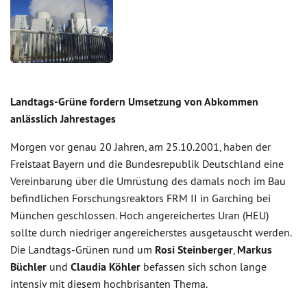
Landtags-Grüne fordern Umsetzung von Abkommen
anlässlich Jahrestages
Morgen vor genau 20 Jahren, am 25.10.2001, haben der
Freistaat Bayern und die Bundesrepublik Deutschland eine
Vereinbarung über die Umrüstung des damals noch im Bau
befindlichen Forschungsreaktors FRM II in Garching bei
München geschlossen. Hoch angereichertes Uran (HEU)
sollte durch niedriger angereicherstes ausgetauscht werden.
Die Landtags-Grünen rund um
Rosi Steinberger
,
Markus
Büchler
und
Claudia Köhler
befassen sich schon lange
intensiv mit diesem hochbrisanten Thema.