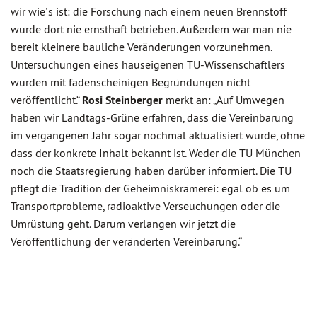
wir wie´s ist: die Forschung nach einem neuen Brennstoff
wurde dort nie ernsthaft betrieben. Außerdem war man nie
bereit kleinere bauliche Veränderungen vorzunehmen.
Untersuchungen eines hauseigenen TU-Wissenschaftlers
wurden mit fadenscheinigen Begründungen nicht
veröffentlicht.“
Rosi Steinberger
merkt an: „Auf Umwegen
haben wir Landtags-Grüne erfahren, dass die Vereinbarung
im vergangenen Jahr sogar nochmal aktualisiert wurde, ohne
dass der konkrete Inhalt bekannt ist. Weder die TU München
noch die Staatsregierung haben darüber informiert. Die TU
pflegt die Tradition der Geheimniskrämerei: egal ob es um
Transportprobleme, radioaktive Verseuchungen oder die
Umrüstung geht. Darum verlangen wir jetzt die
Veröffentlichung der veränderten Vereinbarung.“