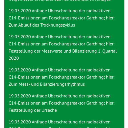
19.05.2020 Anfrage
Überschreitung der radioaktiven
C14-Emissionen am Forschungsreaktor Garching; hier:
Zum Ablauf des Trocknungszyklus
19.05.2020 Anfrage
Überschreitung der radioaktiven
C14-Emissionen am Forschungsreaktor Garching; hier:
Feststellung der Messwerte und Bilanzierung 1. Quartal
2020
19.05.2020 Anfrage
Überschreitung der radioaktiven
C14-Emissionen am Forschungsreaktor Garching; hier:
Zum Mess- und Bilanzierungsrhythmus
19.05.2020 Anfrage
Überschreitung der radioaktiven
C14-Emissionen am Forschungsreaktor Garching; hier:
Feststellung der Ursache
19.05.2020 Anfrage
Überschreitung der radioaktiven