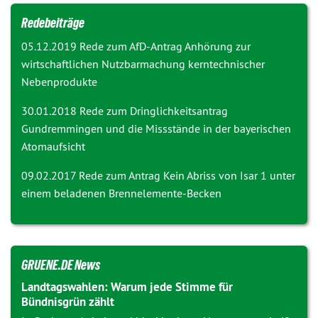
Redebeiträge
05.12.2019 Rede zum AfD-Antrag
Anhörung zur
wirtschaftlichen Nutzbarmachung kerntechnischer
Nebenprodukte
30.01.2018 Rede zum Dringlichkeitsantrag
Gundremmingen und die Missstände in der bayerischen
Atomaufsicht
09.02.2017 Rede zum Antrag
Kein Abriss von Isar 1 unter
einem beladenen Brennelemente-Becken
GRUENE.DE News
Landtagswahlen: Warum jede Stimme für
Bündnisgrün zählt