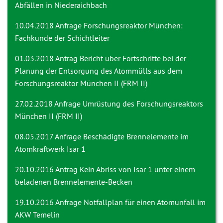
Abfällen in Niederaichbach
10.04.2018 Anfrage
Forschungsreaktor München:
Fachkunde der Schichtleiter
01.03.2018 Antrag
Bericht über Fortschritte bei der
Planung der Entsorgung des Atommülls aus dem
Forschungsreaktor München II (FRM II)
27.02.2018 Anfrage
Umrüstung des Forschungsreaktors
München II (FRM II)
08.05.2017 Anfrage
Beschädigte Brennelemente im
Atomkraftwerk Isar 1
20.10.2016 Antrag
Kein Abriss von Isar 1 unter einem
beladenen Brennelemente-Becken
19.10.2016 Anfrage
Notfallplan für einen Atomunfall im
AKW Temelin