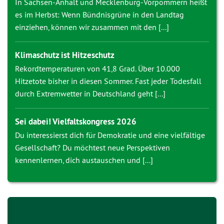
In Sachsen-Anhalt und Mecklenburg-Vorpommern heißt
es im Herbst: Wenn Bündnisgrüne in den Landtag
einziehen, können wir zusammen mit den [...]
Klimaschutz ist Hitzeschutz
Rekordtemperaturen von 41,8 Grad. Über 10.000
Hitzetote bisher in diesen Sommer. Fast jeder Todesfall
durch Extremwetter in Deutschland geht [...]
Sei dabei! Vielfaltskongress 2026
Du interessierst dich für Demokratie und eine vielfältige
Gesellschaft? Du möchtest neue Perspektiven
kennenlernen, dich austauschen und [...]