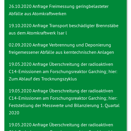
26.10.2020 Anfrage
Freimessung geringbelasteter
Abfälle aus Atomkraftwerken
19.10.2020 Anfrage
Transport beschädigter Brennstäbe
aus dem Atomkraftwerk Isar l
02.09.2020 Anfrage
Verbrennung und Deponierung
freigemessener Abfälle aus kerntechnischen Anlagen
19.05.2020 Anfrage
Überschreitung der radioaktiven
C14-Emissionen am Forschungsreaktor Garching; hier:
Zum Ablauf des Trocknungszyklus
19.05.2020 Anfrage
Überschreitung der radioaktiven
C14-Emissionen am Forschungsreaktor Garching; hier:
Feststellung der Messwerte und Bilanzierung 1. Quartal
2020
19.05.2020 Anfrage
Überschreitung der radioaktiven