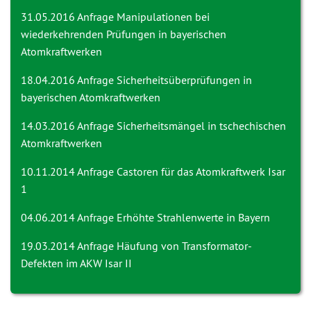
31.05.2016 Anfrage
Manipulationen bei
wiederkehrenden Prüfungen in bayerischen
Atomkraftwerken
18.04.2016 Anfrage
Sicherheitsüberprüfungen in
bayerischen Atomkraftwerken
14.03.2016 Anfrage
Sicherheitsmängel in tschechischen
Atomkraftwerken
10.11.2014 Anfrage
Castoren für das Atomkraftwerk Isar
1
04.06.2014 Anfrage
Erhöhte Strahlenwerte in Bayern
19.03.2014 Anfrage
Häufung von Transformator-
Defekten im AKW Isar II