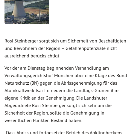
Rosi Steinberger sorgt sich um Sicherheit von Beschäftigten
und Bewohnern der Region – Gefahrenpotenziale nicht
ausreichend berücksichtigt
Vor der am Dienstag beginnenden Verhandlung am
Verwaltungsgerichtshof München über eine Klage des Bund
Naturschutz (BN) gegen die Abrissgenehmigung für das
Atomkraftwerk Isar I erneuern die Landtags-Grünen ihre
eigene Kritik an der Genehmigung. Die Landshuter
Abgeordnete Rosi Steinberger sorgt sich sehr um die
Sicherheit der Region, sollte die Genehmigung in
wesentlichen Punkten Bestand haben.
„Dass Abriss und fortgesetzter Betrieb des Abklingbeckens