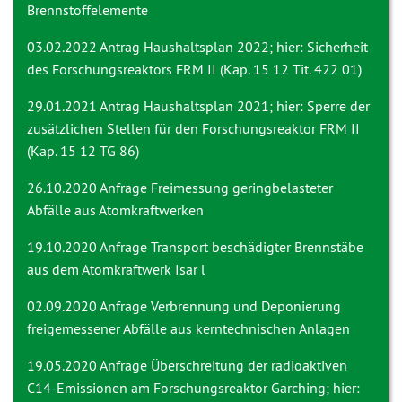
Brennstoffelemente
03.02.2022 Antrag
Haushaltsplan 2022; hier: Sicherheit
des Forschungsreaktors FRM II (Kap. 15 12 Tit. 422 01)
29.01.2021 Antrag
Haushaltsplan 2021; hier: Sperre der
zusätzlichen Stellen für den Forschungsreaktor FRM II
(Kap. 15 12 TG 86)
26.10.2020 Anfrage
Freimessung geringbelasteter
Abfälle aus Atomkraftwerken
19.10.2020 Anfrage
Transport beschädigter Brennstäbe
aus dem Atomkraftwerk Isar l
02.09.2020 Anfrage
Verbrennung und Deponierung
freigemessener Abfälle aus kerntechnischen Anlagen
19.05.2020 Anfrage
Überschreitung der radioaktiven
C14-Emissionen am Forschungsreaktor Garching; hier: