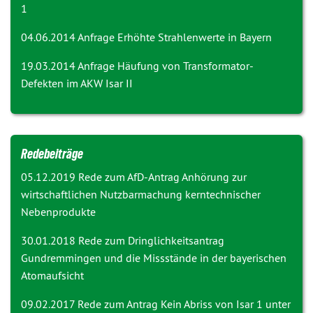
1
04.06.2014 Anfrage
Erhöhte Strahlenwerte in Bayern
19.03.2014 Anfrage
Häufung von Transformator-
Defekten im AKW Isar II
Redebeiträge
05.12.2019 Rede zum AfD-Antrag
Anhörung zur
wirtschaftlichen Nutzbarmachung kerntechnischer
Nebenprodukte
30.01.2018 Rede zum Dringlichkeitsantrag
Gundremmingen und die Missstände in der bayerischen
Atomaufsicht
09.02.2017 Rede zum Antrag
Kein Abriss von Isar 1 unter