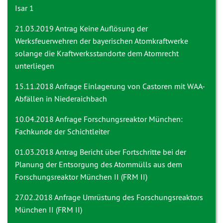
Isar 1
21.03.2019 Antrag
Keine Auflösung der
Werksfeuerwehren der bayerischen Atomkraftwerke
solange die Kraftwerksstandorte dem Atomrecht
unterliegen
15.11.2018 Anfrage
Einlagerung von Castoren mit WAA-
Abfällen in Niederaichbach
10.04.2018 Anfrage
Forschungsreaktor München:
Fachkunde der Schichtleiter
01.03.2018 Antrag
Bericht über Fortschritte bei der
Planung der Entsorgung des Atommülls aus dem
Forschungsreaktor München II (FRM II)
27.02.2018 Anfrage
Umrüstung des Forschungsreaktors
München II (FRM II)