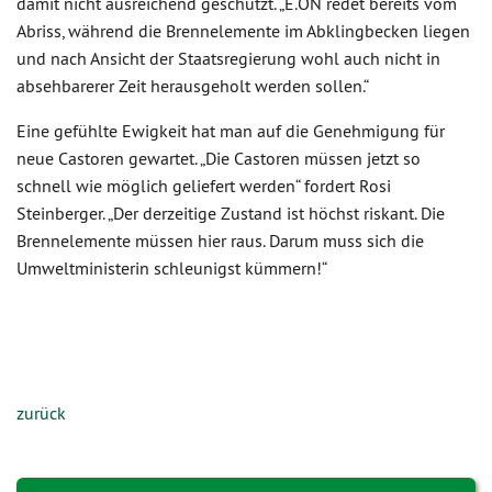
damit nicht ausreichend geschützt. „E.ON redet bereits vom
Abriss, während die Brennelemente im Abklingbecken liegen
und nach Ansicht der Staatsregierung wohl auch nicht in
absehbarerer Zeit herausgeholt werden sollen.“
Eine gefühlte Ewigkeit hat man auf die Genehmigung für
neue Castoren gewartet. „Die Castoren müssen jetzt so
schnell wie möglich geliefert werden“ fordert Rosi
Steinberger. „Der derzeitige Zustand ist höchst riskant. Die
Brennelemente müssen hier raus. Darum muss sich die
Umweltministerin schleunigst kümmern!“
zurück