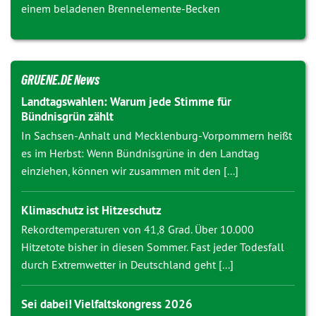
einem beladenen Brennelemente-Becken
GRUENE.DE News
Landtagswahlen: Warum jede Stimme für
Bündnisgrün zählt
In Sachsen-Anhalt und Mecklenburg-Vorpommern heißt
es im Herbst: Wenn Bündnisgrüne in den Landtag
einziehen, können wir zusammen mit den [...]
Klimaschutz ist Hitzeschutz
Rekordtemperaturen von 41,8 Grad. Über 10.000
Hitzetote bisher in diesen Sommer. Fast jeder Todesfall
durch Extremwetter in Deutschland geht [...]
Sei dabei! Vielfaltskongress 2026