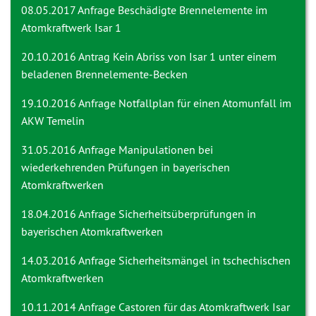
08.05.2017 Anfrage
Beschädigte Brennelemente im
Atomkraftwerk Isar 1
20.10.2016 Antrag
Kein Abriss von Isar 1 unter einem
beladenen Brennelemente-Becken
19.10.2016 Anfrage
Notfallplan für einen Atomunfall im
AKW Temelin
31.05.2016 Anfrage
Manipulationen bei
wiederkehrenden Prüfungen in bayerischen
Atomkraftwerken
18.04.2016 Anfrage
Sicherheitsüberprüfungen in
bayerischen Atomkraftwerken
14.03.2016 Anfrage
Sicherheitsmängel in tschechischen
Atomkraftwerken
10.11.2014 Anfrage
Castoren für das Atomkraftwerk Isar