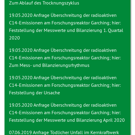
Zum Ablauf des Trocknungszyklus
19.05.2020 Anfrage
Überschreitung der radioaktiven
C14-Emissionen am Forschungsreaktor Garching; hier:
Feststellung der Messwerte und Bilanzierung 1. Quartal
2020
19.05.2020 Anfrage
Überschreitung der radioaktiven
C14-Emissionen am Forschungsreaktor Garching; hier:
Zum Mess- und Bilanzierungsrhythmus
19.05.2020 Anfrage
Überschreitung der radioaktiven
C14-Emissionen am Forschungsreaktor Garching; hier:
Feststellung der Ursache
19.05.2020 Anfrage
Überschreitung der radioaktiven
C14-Emissionen am Forschungsreaktor Garching; hier:
Feststellung der Messwerte und Bilanzierung April 2020
07.06.2019 Anfrage
Tödlicher Unfall im Kernkraftwerk