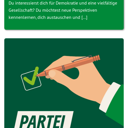
Du interessierst dich für Demokratie und eine vielfältige
Gesellschaft? Du möchtest neue Perspektiven
kennenlernen, dich austauschen und [...]