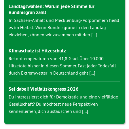
Landtagswahlen: Warum jede Stimme für
Bündnisgrün zählt
In Sachsen-Anhalt und Mecklenburg-Vorpommern heißt
es im Herbst: Wenn Bündnisgrüne in den Landtag
einziehen, können wir zusammen mit den [...]
Klimaschutz ist Hitzeschutz
Rekordtemperaturen von 41,8 Grad. Über 10.000
Hitzetote bisher in diesen Sommer. Fast jeder Todesfall
durch Extremwetter in Deutschland geht [...]
Sei dabei! Vielfaltskongress 2026
Du interessierst dich für Demokratie und eine vielfältige
Gesellschaft? Du möchtest neue Perspektiven
kennenlernen, dich austauschen und [...]