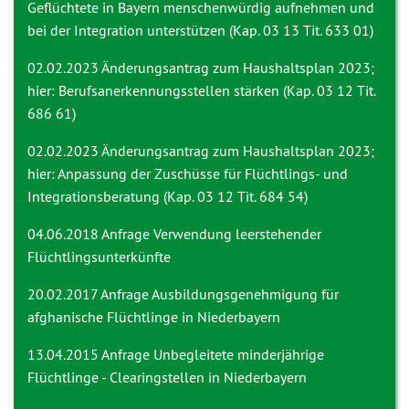
Geflüchtete in Bayern menschenwürdig aufnehmen und
bei der Integration unterstützen (Kap. 03 13 Tit. 633 01)
02.02.2023
Änderungsantrag zum Haushaltsplan 2023;
hier: Berufsanerkennungsstellen stärken (Kap. 03 12 Tit.
686 61)
02.02.2023
Änderungsantrag zum Haushaltsplan 2023;
hier: Anpassung der Zuschüsse für Flüchtlings- und
Integrationsberatung (Kap. 03 12 Tit. 684 54)
04.06.2018 Anfrage
Verwendung leerstehender
Flüchtlingsunterkünfte
20.02.2017 Anfrage
Ausbildungsgenehmigung für
afghanische Flüchtlinge in Niederbayern
13.04.2015 Anfrage
Unbegleitete minderjährige
Flüchtlinge - Clearingstellen in Niederbayern