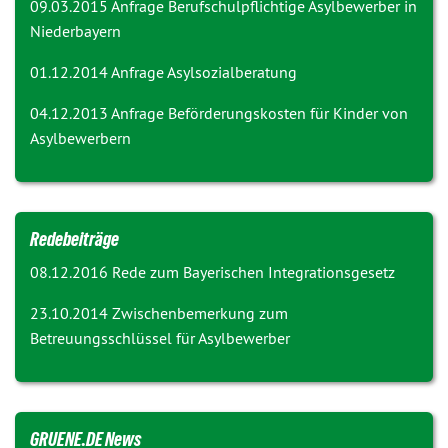
09.03.2015 Anfrage
Berufschulpflichtige Asylbewerber in
Niederbayern
01.12.2014 Anfrage
Asylsozialberatung
04.12.2013 Anfrage
Beförderungskosten für Kinder von
Asylbewerbern
Redebeiträge
08.12.2016 Rede zum
Bayerischen Integrationsgesetz
23.10.2014 Zwischenbemerkung zum
Betreuungsschlüssel für Asylbewerber
GRUENE.DE News