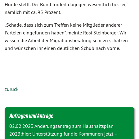
Hürde stellt. Der Bund fördert dagegen wesentlich besser,
nämlich mit ca. 95 Prozent.
„Schade, dass sich zum Treffen keine Mitglieder anderer
Parteien eingefunden haben“, meinte Rosi Steinberger. Wir
wissen die Arbeit der Migrationsberatung sehr zu schätzen
und wünschen ihr einen deutlichen Schub nach vorne.
zurück
Anfragen und Anträge
02.02.2023
Änderungsantrag zum Haushaltsplan
2023;hier: Unterstützung für die Kommunen jetzt –