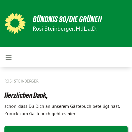
BÜNDNIS 90/DIE GRÜNEN
Rosi Steinberger, MdL a.D.
ROSI STEINBERGER
Herzlichen Dank,
schön, dass Du Dich an unserem Gästebuch beteiligt hast.
Zurück zum Gästebuch geht es
hier
.