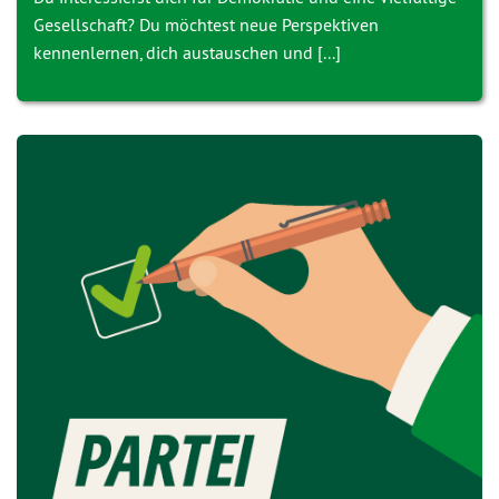
Gesellschaft? Du möchtest neue Perspektiven
kennenlernen, dich austauschen und [...]