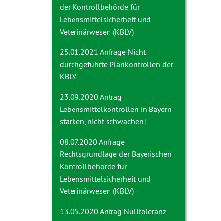
der Kontrollbehörde für
Lebensmittelsicherheit und
Veterinärwesen (KBLV)
25.01.2021 Anfrage
Nicht
durchgeführte Plankontrollen der
KBLV
23.09.2020 Antrag
Lebensmittelkontrollen in Bayern
stärken, nicht schwächen!
08.07.2020 Anfrage
Rechtsgrundlage der Bayerischen
Kontrollbehörde für
Lebensmittelsicherheit und
Veterinärwesen (KBLV)
13.05.2020 Antrag
Nulltoleranz