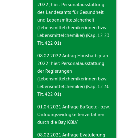
2022; hier: Personalausstattung
des Landesamts für Gesundheit
und Lebensmittelsicherheit
(Lebensmittelchemikerinnen bzw.
Lebensmittelchemiker) (Kap. 12 23
Tit. 422 01)
08.02.2022 Antrag
Haushaltsplan
2022; hier: Personalausstattung
der Regierungen
(Lebensmittelchemikerinnen bzw.
Lebensmittelchemiker) (Kap. 12 30
Tit. 422 01)
01.04.2021 Anfrage
Bußgeld- bzw.
Ordnungswidrigkeitenverfahren
durch die Bay. KBLV
08.02.2021 Anfrage
Evaluierung