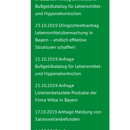
Bußgeldkatalog für Lebensmittel-
und Hygienekontrollen
23.10.2019 Dringlichkeitsantrag
Lebensmittelüberwachung in
Bayern – endlich effektive
Strukturen schaffen!
21.10.2019 Anfrage
Bußgeldkatalog für Lebensmittel-
und Hygienekontrollen
21.10.2019 Anfrage
Listerienbelastete Produkte der
Firma Wilke in Bayern
17.10.2019 Anfrage
Meldung von
Salmonellenbefunden