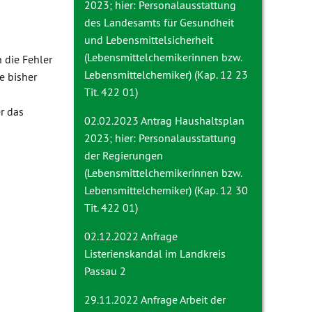
2023; hier: Personalausstattung
des Landesamts für Gesundheit
und Lebensmittelsicherheit
(Lebensmittelchemikerinnen bzw.
 die Fehler
Lebensmittelchemiker) (Kap. 12 23
e bisher
Tit. 422 01)
r das
02.02.2023 Antrag
Haushaltsplan
2023; hier: Personalausstattung
der Regierungen
(Lebensmittelchemikerinnen bzw.
Lebensmittelchemiker) (Kap. 12 30
Tit. 422 01)
02.12.2022 Anfrage
Listerienskandal im Landkreis
Passau 2
29.11.2022 Anfrage
Arbeit der