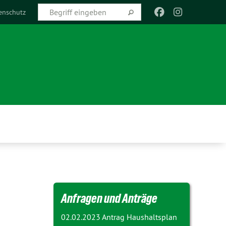
enschutz
Anfragen und Anträge
02.02.2023 Antrag
Haushaltsplan