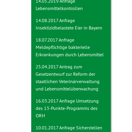
14.05.2019 Anfrage
Lebensmittelkontrollen
14.08.2017 Anfrage
Insektizidbelastete Eier in Bayern
18.07.2017 Anfrage
Meldepflichtige bakterielle
Erkrankungen durch Lebensmittel
25.04.2017 Antrag zum
Gesetzentwurf zur Reform der
staatlichen Veterinärverwaltung
und Lebensmittelüberwachung
16.03.2017 Anfrage
Umsetzung
des 13-Punkte-Programms des
ORH
10.01.2017 Anfrage
Sicherstellen