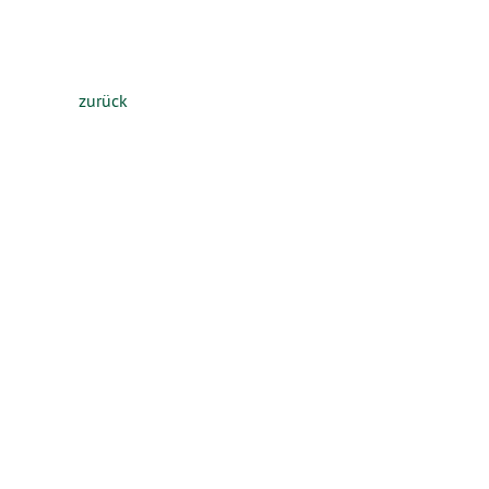
zurück