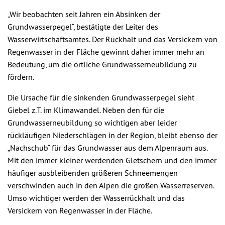
„Wir beobachten seit Jahren ein Absinken der
Grundwasserpegel“, bestätigte der Leiter des
Wasserwirtschaftsamtes. Der Rückhalt und das Versickern von
Regenwasser in der Fläche gewinnt daher immer mehr an
Bedeutung, um die örtliche Grundwasserneubildung zu
fördern.
Die Ursache für die sinkenden Grundwasserpegel sieht
Giebel z.T. im Klimawandel. Neben den für die
Grundwasserneubildung so wichtigen aber leider
rückläufigen Niederschlägen in der Region, bleibt ebenso der
„Nachschub“ für das Grundwasser aus dem Alpenraum aus.
Mit den immer kleiner werdenden Gletschern und den immer
häufiger ausbleibenden größeren Schneemengen
verschwinden auch in den Alpen die großen Wasserreserven.
Umso wichtiger werden der Wasserrückhalt und das
Versickern von Regenwasser in der Fläche.