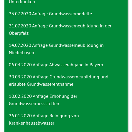
Unterfranken
23.07.2020 Anfrage
Grundwassermodelle
21.07.2020 Anfrage
Grundwasserneubildung in der
Oberpfalz
14.07.2020 Anfrage
Grundwasserneubildung in
Niederbayern
06.04.2020 Anfrage
Abwasserabgabe in Bayern
30.03.2020 Anfrage
Grundwasserneubildung und
erlaubte Grundwasserentnahme
10.02.2020 Anfrage
Erhöhung der
Grundwassermessstellen
26.01.2020 Anfrage
Reinigung von
Krankenhausabwasser