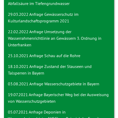
Abfallsäure im Tiefengrundwasser
29.03.2022 Anfrage
Gewässerschutz im
Kulturlandschaftsprogramm 2021
22.02.2022 Anfrage
Umsetzung der
Wasserrahmenrichtlinie an Gewässern 3. Ordnung in
Unterfranken
25.10.2021 Anfrage
Schau auf die Rohre
18.10.2021 Anfrage
Zustand der Stauseen und
Talsperren in Bayern
03.08.2021 Anfrage
Wasserschutzgebiete in Bayern
19.07.2021 Anfrage
Bayerischer Weg bei der Ausweisung
von Wasserschutzgebieten
05.07.2021 Anfrage
Deponien in