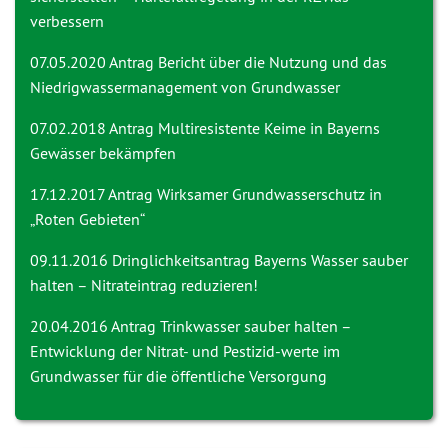
verbessern
07.05.2020 Antrag
Bericht über die Nutzung und das
Niedrigwassermanagement von Grundwasser
07.02.2018 Antrag
Multiresistente Keime in Bayerns
Gewässer bekämpfen
17.12.2017 Antrag
Wirksamer Grundwasserschutz in
„Roten Gebieten“
09.11.2016 Dringlichkeitsantrag
Bayerns Wasser sauber
halten – Nitrateintrag reduzieren!
20.04.2016 Antrag
Trinkwasser sauber halten –
Entwicklung der Nitrat- und Pestizid-werte im
Grundwasser für die öffentliche Versorgung