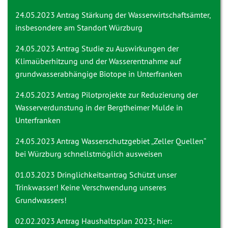
24.05.2023 Antrag
Stärkung der Wasserwirtschaftsämter,
insbesondere am Standort Würzburg
24.05.2023 Antrag
Studie zu Auswirkungen der
Klimaüberhitzung und der Wasserentnahme auf
grundwasserabhängige Biotope in Unterfranken
24.05.2023 Antrag
Pilotprojekte zur Reduzierung der
Wasserverdunstung in der Bergtheimer Mulde in
Unterfranken
24.05.2023 Antrag
Wasserschutzgebiet „Zeller Quellen“
bei Würzburg schnellstmöglich ausweisen
01.03.2023 Dringlichkeitsantrag
Schützt unser
Trinkwasser! Keine Verschwendung unseres
Grundwassers!
02.02.2023 Antrag
Haushaltsplan 2023; hier: