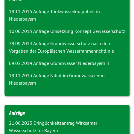
19.11.2015 Anfrage
Trinkwasserknappheit in
Niederbayern
10.06.2015 Anfrage
Umsetzung Konzept Gewässerschutz
29.09.2014 Anfrage
Grundwasserschutz nach den
Vorgaben der Europäischen Wasserrahmenrichtlinie
04.02.2014 Anfrage
Grundwasser Niederbayern II
19.11.2013 Anfrage
Nitrat im Grundwasser von
Niederbayern
Anträge
21.06.2023 Dringlichkeitsantrag
Wirksamer
Wasserschutz für Bayern