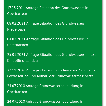
17.03.2021 Anfrage
Situation des Grundwassers in
Oberfranken
08.02.2021 Anfrage
Situation des Grundwassers in
Niederbayern
04.02.2021 Anfrage
Situation des Grundwassers in
Unterfranken
25.01.2021 Anfrage
Situation des Grundwassers im Lkr.
Dingolfing-Landau
23.11.2020 Anfrage
Klimaschutzoffensive – Aktionsplan
Bewässerung und Aufbau der Grundwassermessnetze
24.07.2020 Anfrage
Grundwasserneubildung in
Oberfranken
24.07.2020 Anfrage
Grundwasserneubildung in