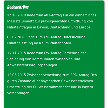
Redebeiträge
13.10.2020 Rede zum AfD-Antrag
Für ein einheitliches
Messstellennetz zur praxisgerechten Ermittlung von
Nitrateinträgen in Bayern, Deutschland und Europa
08.07.2020 Rede zum AfD-Antrag
Untersuchung
Nitratbelastung im Raum Pfaffenhofen
12.11.2015 Rede zum FW-Antrag
Förderung der
Sanierung von kommunalen Wasserver- und
Abwasserentsorgungsanlagen
18.06.2015 Zwischenbemerkung zum SPD-Antrag
Den
guten Zustand aller bayerischen Gewässer erreichen
Umsetzung der EU Wasserrahmenrichtlinie in Bayern
voranbringen