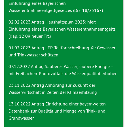
Einführung eines Bayerischen
Wasserentnahmeentgeltgesetzes (Drs. 18/25167)
02.02.2023 Antrag
Haushaltsplan 2023; hier:
Einführung eines Bayerischen Wasserentnahmeentgelts
(Kap. 12 09 neuer Tit.)
01.02.2023 Antrag
LEP-Teilfortschreibung XI: Gewässer
und Trinkwasser schützen
07.12.2022 Antrag
Sauberes Wasser, saubere Energie –
mit Freiflächen-Photovoltaik die Wasserqualität erhöhen
23.11.2022 Antrag
Anhörung zur Zukunft der
Wasserwirtschaft in Zeiten der Klimaerhitzung
13.10.2022 Antrag
Einrichtung einer bayernweiten
Datenbank zur Qualität und Menge von Trink- und
Grundwasser