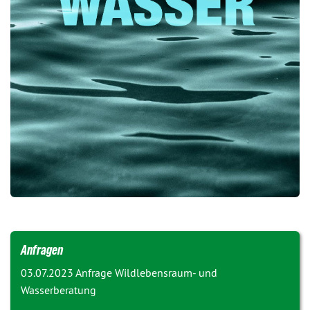
Anfragen
03.07.2023 Anfrage
Wildlebensraum- und
Wasserberatung