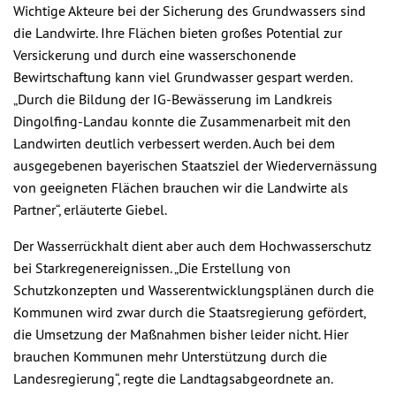
Wichtige Akteure bei der Sicherung des Grundwassers sind
die Landwirte. Ihre Flächen bieten großes Potential zur
Versickerung und durch eine wasserschonende
Bewirtschaftung kann viel Grundwasser gespart werden.
„Durch die Bildung der IG-Bewässerung im Landkreis
Dingolfing-Landau konnte die Zusammenarbeit mit den
Landwirten deutlich verbessert werden. Auch bei dem
ausgegebenen bayerischen Staatsziel der Wiedervernässung
von geeigneten Flächen brauchen wir die Landwirte als
Partner“, erläuterte Giebel.
Der Wasserrückhalt dient aber auch dem Hochwasserschutz
bei Starkregenereignissen. „Die Erstellung von
Schutzkonzepten und Wasserentwicklungsplänen durch die
Kommunen wird zwar durch die Staatsregierung gefördert,
die Umsetzung der Maßnahmen bisher leider nicht. Hier
brauchen Kommunen mehr Unterstützung durch die
Landesregierung“, regte die Landtagsabgeordnete an.