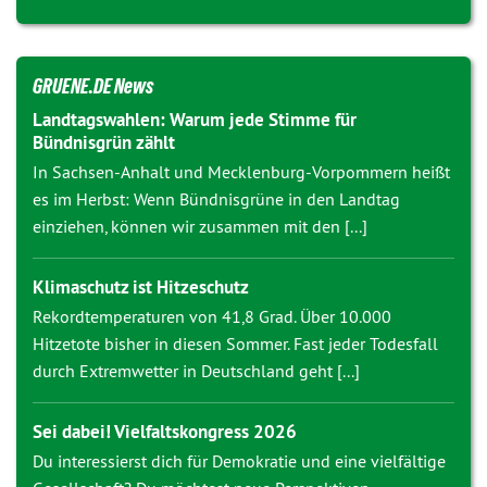
GRUENE.DE News
Landtagswahlen: Warum jede Stimme für
Bündnisgrün zählt
In Sachsen-Anhalt und Mecklenburg-Vorpommern heißt
es im Herbst: Wenn Bündnisgrüne in den Landtag
einziehen, können wir zusammen mit den [...]
Klimaschutz ist Hitzeschutz
Rekordtemperaturen von 41,8 Grad. Über 10.000
Hitzetote bisher in diesen Sommer. Fast jeder Todesfall
durch Extremwetter in Deutschland geht [...]
Sei dabei! Vielfaltskongress 2026
Du interessierst dich für Demokratie und eine vielfältige