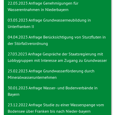
22.05.2023 Anfrage
Genehmigungen für
Wasserentnahmen in Niederbayern
03.05.2023 Anfrage
Grundwasserneubildung in
Unterfranken II
04.04.2023 Anfrage
Berücksichtigung von Sturzfluten in
der Störfallverordnung
27.03.2023 Anfrage
Gespräche der Staatsregierung mit
Lobbygruppen mit Interesse am Zugang zu Grundwasser
25.02.2023 Anfrage
Grundwasserförderung durch
Mineralwasserunternehmen
30.01.2023 Anfrage
Wasser- und Bodenverbände in
Bayern
23.12.2022 Anfrage
Studie zu einer Wasserspange vom
Bodensee über Franken bis nach Nieder-bayern