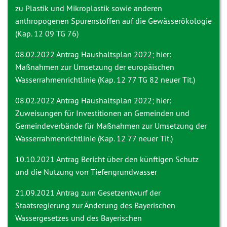
zu Plastik und Mikroplastik sowie anderen
anthropogenen Spurenstoffen auf die Gewässerökologie
(Kap. 12 09 TG 76)
08.02.2022 Antrag
Haushaltsplan 2022; hier:
Maßnahmen zur Umsetzung der europäischen
Wasserrahmenrichtlinie (Kap. 12 77 TG 82 neuer Tit.)
08.02.2022 Antrag
Haushaltsplan 2022; hier:
Zuweisungen für Investitionen an Gemeinden und
Gemeindeverbände für Maßnahmen zur Umsetzung der
Wasserrahmenrichtlinie (Kap. 12 77 neuer Tit.)
10.10.2021 Antrag
Bericht über den künftigen Schutz
und die Nutzung von Tiefengrundwasser
21.09.2021 Antrag
zum Gesetzentwurf der
Staatsregierung zur Änderung des Bayerischen
Wassergesetzes und des Bayerischen