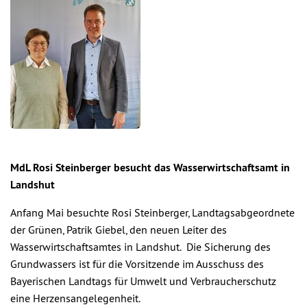
MdL Rosi Steinberger besucht das Wasserwirtschaftsamt in
Landshut
Anfang Mai besuchte Rosi Steinberger, Landtagsabgeordnete
der Grünen, Patrik Giebel, den neuen Leiter des
Wasserwirtschaftsamtes in Landshut. Die Sicherung des
Grundwassers ist für die Vorsitzende im Ausschuss des
Bayerischen Landtags für Umwelt und Verbraucherschutz
eine Herzensangelegenheit.