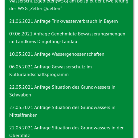
Wasserschutzgebieten(WSG) am Beispiel der Erweiterung
des WSG „Zeller Quellen“
21.06.2021 Anfrage
Trinkwasserverbrauch in Bayern
07.06.2021 Anfrage
Genehmigte Bewässerungsmengen
im Landkreis Dingolfing-Landau
10.05.2021 Anfrage
Wassergenossenschaften
06.05.2021 Anfrage
Gewässerschutz im
Kulturlandschaftsprogramm
22.03.2021 Anfrage
Situation des Grundwassers in
Schwaben
22.03.2021 Anfrage
Situation des Grundwassers in
Mittelfranken
22.03.2021 Anfrage
Situation des Grundwassers in der
Oberpfalz