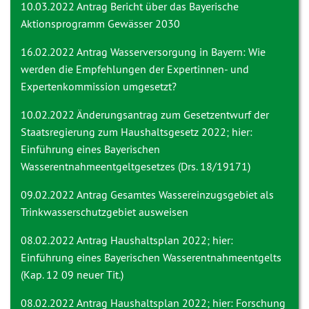
10.03.2022 Antrag
Bericht über das Bayerische
Aktionsprogramm Gewässer 2030
16.02.2022 Antrag
Wasserversorgung in Bayern: Wie
werden die Empfehlungen der Expertinnen- und
Expertenkommission umgesetzt?
10.02.2022 Änderungsantrag
zum Gesetzentwurf der
Staatsregierung zum Haushaltsgesetz 2022; hier:
Einführung eines Bayerischen
Wasserentnahmeentgeltgesetzes (Drs. 18/19171)
09.02.2022 Antrag
Gesamtes Wassereinzugsgebiet als
Trinkwasserschutzgebiet ausweisen
08.02.2022 Antrag
Haushaltsplan 2022; hier:
Einführung eines Bayerischen Wasserentnahmeentgelts
(Kap. 12 09 neuer Tit.)
08.02.2022 Antrag
Haushaltsplan 2022; hier: Forschung