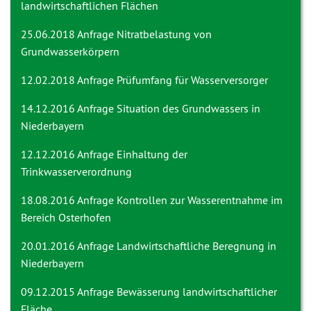
landwirtschaftlichen Flächen
25.06.2018 Anfrage
Nitratbelastung von
Grundwasserkörpern
12.02.2018 Anfrage
Prüfumfang für Wasserversorger
14.12.2016 Anfrage
Situation des Grundwassers in
Niederbayern
12.12.2016 Anfrage
Einhaltung der
Trinkwasserverordnung
18.08.2016 Anfrage
Kontrollen zur Wasserentnahme im
Bereich Osterhofen
20.01.2016 Anfrage
Landwirtschaftliche Beregnung in
Niederbayern
09.12.2015 Anfrage
Bewässerung landwirtschaftlicher
Fläche