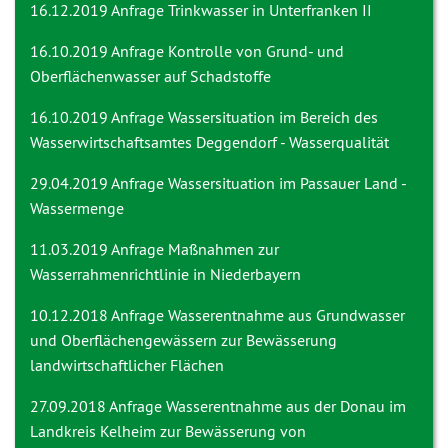
16.12.2019 Anfrage
Trinkwasser in Unterfranken II
16.10.2019 Anfrage
Kontrolle von Grund- und
Oberflächenwasser auf Schadstoffe
16.10.2019 Anfrage
Wassersituation im Bereich des
Wasserwirtschaftsamtes Deggendorf - Wasserqualität
29.04.2019 Anfrage
Wassersituation im Passauer Land -
Wassermenge
11.03.2019 Anfrage
Maßnahmen zur
Wasserrahmenrichtlinie in Niederbayern
10.12.2018 Anfrage
Wasserentnahme aus Grundwasser
und Oberflächengewässern zur Bewässerung
landwirtschaftlicher Flächen
27.09.2018 Anfrage
Wasserentnahme aus der Donau im
Landkreis Kelheim zur Bewässerung von