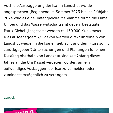
Auch die Ausbaggerung der Isar in Landshut wurde
angesprochen. „Beginnend im Sommer 2023 bis ins Frühjahr
2024 wird es eine umfangreiche Maßnahme durch die Firma
Uniper und das Wasserwirtschaftsamt geben“, bestätigte
Patrik Giebel. „Insgesamt werden ca. 160.000 Kubikmeter
Kies ausgebaggert. 2/3 davon werden direkt unterhalb von
Landshut wieder in die Isar eingebracht und dem Fluss somit
zurückgegeben“. Untersuchungen und Planungen für einen
Kiesfang oberhalb von Landshut sind seit Anfang dieses
Jahres an die Uni Kassel vergeben worden, um ein
aufwendiges Ausbaggern der Isar zu vermeiden oder
zumindest maßgeblich zu verringern.
zurück