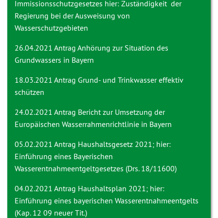
Immissionsschutzgesetzes hier: Zuständigkeit der
Regierung bei der Ausweisung von
Wasserschutzgebieten
26.04.2021 Antrag
Anhörung zur Situation des
Grundwassers in Bayern
18.03.2021 Antrag
Grund- und Trinkwasser effektiv
schützen
24.02.2021 Antrag
Bericht zur Umsetzung der
Europäischen Wasserrahmenrichtlinie in Bayern
05.02.2021 Antrag
Haushaltsgesetz 2021; hier:
Einführung eines Bayerischen
Wasserentnahmeentgeltgesetzes (Drs. 18/11600)
04.02.2021 Antrag
Haushaltsplan 2021; hier:
Einführung eines bayerischen Wasserentnahmeentgelts
(Kap. 12 09 neuer Tit.)