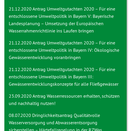
21.12.2020 Antrag
Umweltgutachten 2020 – Für eine
entschlossene Umweltpolitik in Bayern V: Bayerische
Landesplanung – Umsetzung der Europäischen
Wasserrahmenrichtlinie ins Laufen bringen
21.12.2020 Antrag
Umweltgutachten 2020 – Für eine
entschlossene Umweltpolitik in Bayern IV: Ökologische
Gewässerentwicklung voranbringen
21.12.2020 Antrag
Umweltgutachten 2020 – Für eine
entschlossene Umweltpolitik in Bayern III:
Gewässerentwicklungskonzepte für alle Fließgewässer
23.09.2020 Antrag
Wasserressourcen erhalten, schützen
und nachhaltig nutzen!
08.07.2020 Dringlichkeitsantrag
Qualitätvolle
Wasserversorgung und Abwasserentsorgung
sicherstellen – Härtefallregelung in der RZWas