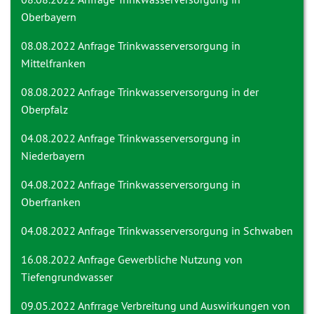
Oberbayern
08.08.2022 Anfrage
Trinkwasserversorgung in
Mittelfranken
08.08.2022 Anfrage
Trinkwasserversorgung in der
Oberpfalz
04.08.2022 Anfrage
Trinkwasserversorgung in
Niederbayern
04.08.2022 Anfrage
Trinkwasserversorgung in
Oberfranken
04.08.2022 Anfrage
Trinkwasserversorgung in Schwaben
16.08.2022 Anfrage
Gewerbliche Nutzung von
Tiefengrundwasser
09.05.2022 Anfrrage
Verbreitung und Auswirkungen von