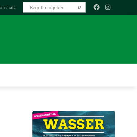
enschutz