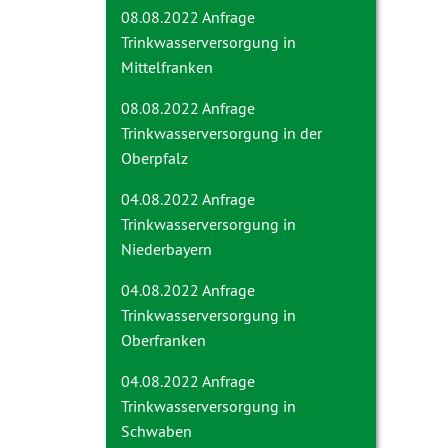
08.08.2022 Anfrage
Trinkwasserversorgung in
Mittelfranken
08.08.2022 Anfrage
Trinkwasserversorgung in der
Oberpfalz
04.08.2022 Anfrage
Trinkwasserversorgung in
Niederbayern
04.08.2022 Anfrage
Trinkwasserversorgung in
Oberfranken
04.08.2022 Anfrage
Trinkwasserversorgung in
Schwaben