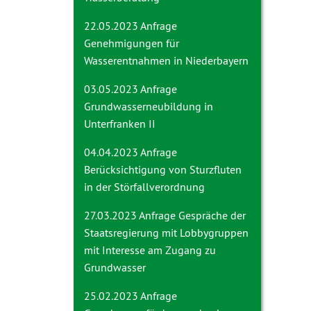
22.05.2023 Anfrage
Genehmigungen für
Wasserentnahmen in Niederbayern
03.05.2023 Anfrage
Grundwasserneubildung in
Unterfranken II
04.04.2023 Anfrage
Berücksichtigung von Sturzfluten
in der Störfallverordnung
27.03.2023 Anfrage
Gespräche der
Staatsregierung mit Lobbygruppen
mit Interesse am Zugang zu
Grundwasser
25.02.2023 Anfrage