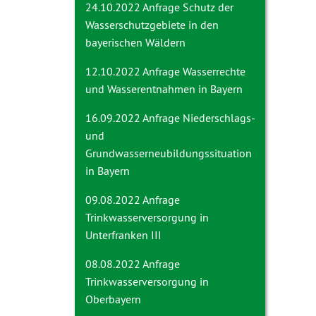
24.10.2022 Anfrage
Schutz der
Wasserschutzgebiete in den
bayerischen Wäldern
12.10.2022 Anfrage
Wasserrechte
und Wasserentnahmen in Bayern
16.09.2022 Anfrage
Niederschlags-
und
Grundwasserneubildungssituation
in Bayern
09.08.2022 Anfrage
Trinkwasserversorgung in
Unterfranken III
08.08.2022 Anfrage
Trinkwasserversorgung in
Oberbayern