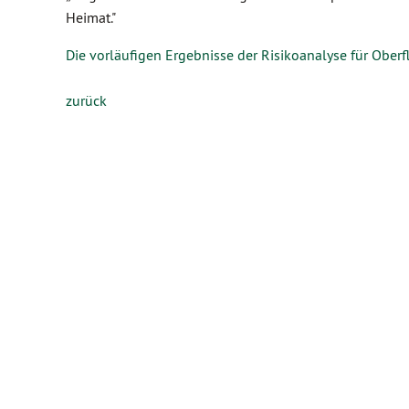
Heimat."
Die vorläufigen Ergebnisse der Risikoanalyse für Ober
zurück