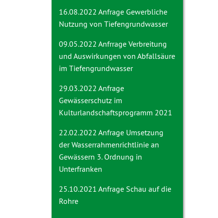
16.08.2022 Anfrage
Gewerbliche
Nutzung von Tiefengrundwasser
09.05.2022 Anfrrage
Verbreitung
und Auswirkungen von Abfallsäure
im Tiefengrundwasser
29.03.2022 Anfrage
Gewässerschutz im
Kulturlandschaftsprogramm 2021
22.02.2022 Anfrage
Umsetzung
der Wasserrahmenrichtlinie an
Gewässern 3. Ordnung in
Unterfranken
25.10.2021 Anfrage
Schau auf die
Rohre