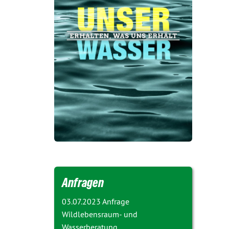
Anfragen
03.07.2023 Anfrage
Wildlebensraum- und
Wasserberatung