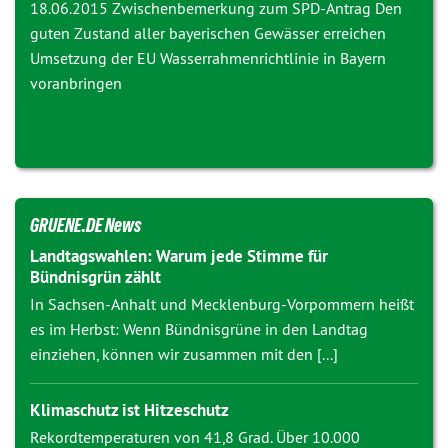
18.06.2015 Zwischenbemerkung zum SPD-Antrag
Den
guten Zustand aller bayerischen Gewässer erreichen
Umsetzung der EU Wasserrahmenrichtlinie in Bayern
voranbringen
GRUENE.DE News
Landtagswahlen: Warum jede Stimme für
Bündnisgrün zählt
In Sachsen-Anhalt und Mecklenburg-Vorpommern heißt
es im Herbst: Wenn Bündnisgrüne in den Landtag
einziehen, können wir zusammen mit den [...]
Klimaschutz ist Hitzeschutz
Rekordtemperaturen von 41,8 Grad. Über 10.000