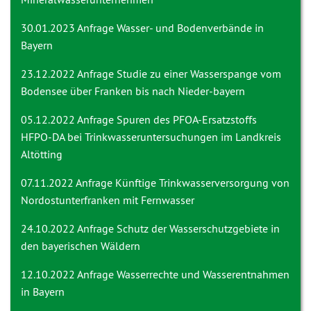
30.01.2023 Anfrage
Wasser- und Bodenverbände in
Bayern
23.12.2022 Anfrage
Studie zu einer Wasserspange vom
Bodensee über Franken bis nach Nieder-bayern
05.12.2022 Anfrage
Spuren des PFOA-Ersatzstoffs
HFPO-DA bei Trinkwasseruntersuchungen im Landkreis
Altötting
07.11.2022 Anfrage
Künftige Trinkwasserversorgung von
Nordostunterfranken mit Fernwasser
24.10.2022 Anfrage
Schutz der Wasserschutzgebiete in
den bayerischen Wäldern
12.10.2022 Anfrage
Wasserrechte und Wasserentnahmen
in Bayern