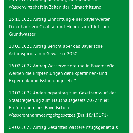
Wasserwirtschaft in Zeiten der Klimaerhitzung
13.10.2022 Antrag
Einrichtung einer bayernweiten
Datenbank zur Qualität und Menge von Trink- und
Grundwasser
10.03.2022 Antrag
Bericht über das Bayerische
Aktionsprogramm Gewässer 2030
16.02.2022 Antrag
Wasserversorgung in Bayern: Wie
werden die Empfehlungen der Expertinnen- und
Expertenkommission umgesetzt?
10.02.2022 Änderungsantrag
zum Gesetzentwurf der
Staatsregierung zum Haushaltsgesetz 2022; hier:
Einführung eines Bayerischen
Wasserentnahmeentgeltgesetzes (Drs. 18/19171)
09.02.2022 Antrag
Gesamtes Wassereinzugsgebiet als