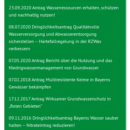
23.09.2020 Antrag
Wasserressourcen erhalten, schützen
und nachhaltig nutzen!
08.07.2020 Dringlichkeitsantrag
Qualitätvolle
Wasserversorgung und Abwasserentsorgung
sicherstellen – Härtefallregelung in der RZWas
verbessern
07.05.2020 Antrag
Bericht über die Nutzung und das
Niedrigwassermanagement von Grundwasser
07.02.2018 Antrag
Multiresistente Keime in Bayerns
Gewässer bekämpfen
17.12.2017 Antrag
Wirksamer Grundwasserschutz in
„Roten Gebieten“
09.11.2016 Dringlichkeitsantrag
Bayerns Wasser sauber
halten – Nitrateintrag reduzieren!