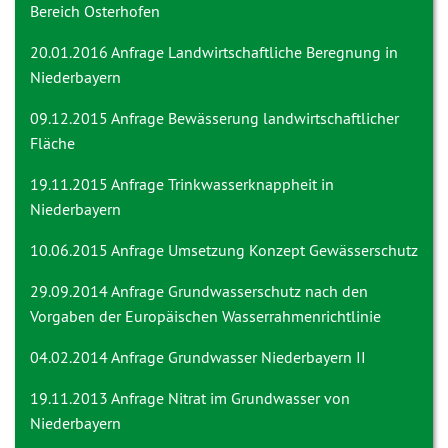
Bereich Osterhofen
20.01.2016 Anfrage
Landwirtschaftliche Beregnung in
Niederbayern
09.12.2015 Anfrage
Bewässerung landwirtschaftlicher
Fläche
19.11.2015 Anfrage
Trinkwasserknappheit in
Niederbayern
10.06.2015 Anfrage
Umsetzung Konzept Gewässerschutz
29.09.2014 Anfrage
Grundwasserschutz nach den
Vorgaben der Europäischen Wasserrahmenrichtlinie
04.02.2014 Anfrage
Grundwasser Niederbayern II
19.11.2013 Anfrage
Nitrat im Grundwasser von
Niederbayern