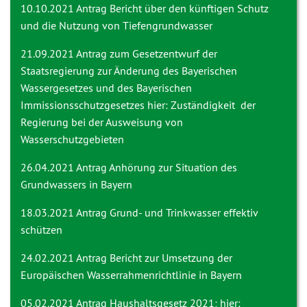
10.10.2021 Antrag
Bericht über den künftigen Schutz
und die Nutzung von Tiefengrundwasser
21.09.2021 Antrag
zum Gesetzentwurf der
Staatsregierung zur Änderung des Bayerischen
Wassergesetzes und des Bayerischen
Immissionsschutzgesetzes hier: Zuständigkeit der
Regierung bei der Ausweisung von
Wasserschutzgebieten
26.04.2021 Antrag
Anhörung zur Situation des
Grundwassers in Bayern
18.03.2021 Antrag
Grund- und Trinkwasser effektiv
schützen
24.02.2021 Antrag
Bericht zur Umsetzung der
Europäischen Wasserrahmenrichtlinie in Bayern
05.02.2021 Antrag
Haushaltsgesetz 2021; hier: