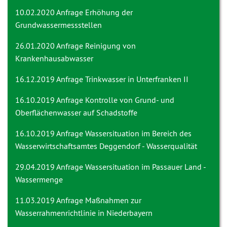
10.02.2020 Anfrage
Erhöhung der
Grundwassermessstellen
26.01.2020 Anfrage
Reinigung von
Krankenhausabwasser
16.12.2019 Anfrage
Trinkwasser in Unterfranken II
16.10.2019 Anfrage
Kontrolle von Grund- und
Oberflächenwasser auf Schadstoffe
16.10.2019 Anfrage
Wassersituation im Bereich des
Wasserwirtschaftsamtes Deggendorf - Wasserqualität
29.04.2019 Anfrage
Wassersituation im Passauer Land -
Wassermenge
11.03.2019 Anfrage
Maßnahmen zur
Wasserrahmenrichtlinie in Niederbayern