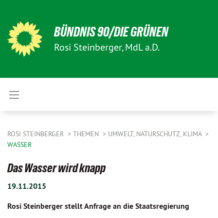
BÜNDNIS 90/DIE GRÜNEN
Rosi Steinberger, MdL a.D.
ROSI STEINBERGER
THEMEN
UMWELT, NATURSCHUTZ, KLIMA
WASSER
Das Wasser wird knapp
19.11.2015
Rosi Steinberger stellt Anfrage an die Staatsregierung