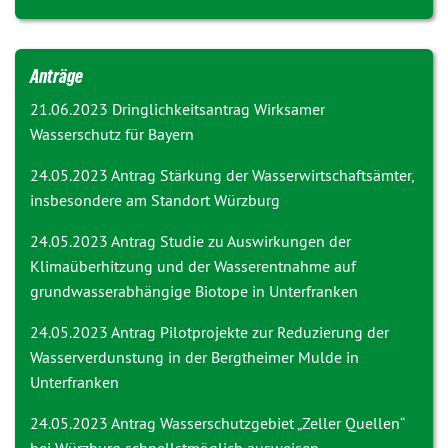
Anträge
21.06.2023 Dringlichkeitsantrag
Wirksamer
Wasserschutz für Bayern
24.05.2023 Antrag
Stärkung der Wasserwirtschaftsämter,
insbesondere am Standort Würzburg
24.05.2023 Antrag
Studie zu Auswirkungen der
Klimaüberhitzung und der Wasserentnahme auf
grundwasserabhängige Biotope in Unterfranken
24.05.2023 Antrag
Pilotprojekte zur Reduzierung der
Wasserverdunstung in der Bergtheimer Mulde in
Unterfranken
24.05.2023 Antrag
Wasserschutzgebiet „Zeller Quellen“