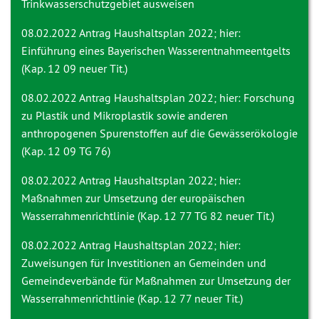
Trinkwasserschutzgebiet ausweisen
08.02.2022 Antrag
Haushaltsplan 2022; hier:
Einführung eines Bayerischen Wasserentnahmeentgelts
(Kap. 12 09 neuer Tit.)
08.02.2022 Antrag
Haushaltsplan 2022; hier: Forschung
zu Plastik und Mikroplastik sowie anderen
anthropogenen Spurenstoffen auf die Gewässerökologie
(Kap. 12 09 TG 76)
08.02.2022 Antrag
Haushaltsplan 2022; hier:
Maßnahmen zur Umsetzung der europäischen
Wasserrahmenrichtlinie (Kap. 12 77 TG 82 neuer Tit.)
08.02.2022 Antrag
Haushaltsplan 2022; hier:
Zuweisungen für Investitionen an Gemeinden und
Gemeindeverbände für Maßnahmen zur Umsetzung der
Wasserrahmenrichtlinie (Kap. 12 77 neuer Tit.)