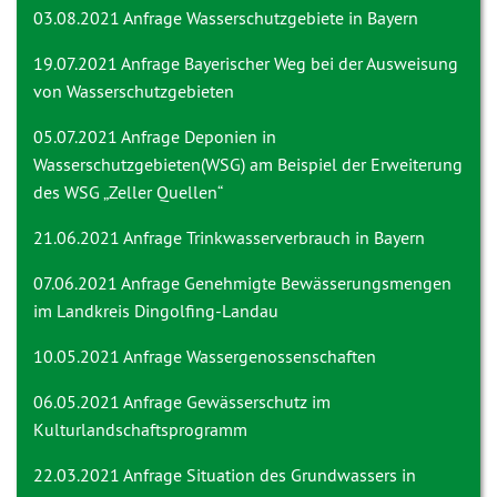
03.08.2021 Anfrage
Wasserschutzgebiete in Bayern
19.07.2021 Anfrage
Bayerischer Weg bei der Ausweisung
von Wasserschutzgebieten
05.07.2021 Anfrage
Deponien in
Wasserschutzgebieten(WSG) am Beispiel der Erweiterung
des WSG „Zeller Quellen“
21.06.2021 Anfrage
Trinkwasserverbrauch in Bayern
07.06.2021 Anfrage
Genehmigte Bewässerungsmengen
im Landkreis Dingolfing-Landau
10.05.2021 Anfrage
Wassergenossenschaften
06.05.2021 Anfrage
Gewässerschutz im
Kulturlandschaftsprogramm
22.03.2021 Anfrage
Situation des Grundwassers in