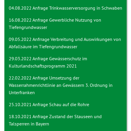
04.08.2022 Anfrage
Trinkwasserversorgung in Schwaben
16.08.2022 Anfrage
Gewerbliche Nutzung von
Tiefengrundwasser
09.05.2022 Anfrrage
Verbreitung und Auswirkungen von
Abfallsäure im Tiefengrundwasser
29.03.2022 Anfrage
Gewässerschutz im
Kulturlandschaftsprogramm 2021
22.02.2022 Anfrage
Umsetzung der
Wasserrahmenrichtlinie an Gewässern 3. Ordnung in
Unterfranken
25.10.2021 Anfrage
Schau auf die Rohre
18.10.2021 Anfrage
Zustand der Stauseen und
Talsperren in Bayern