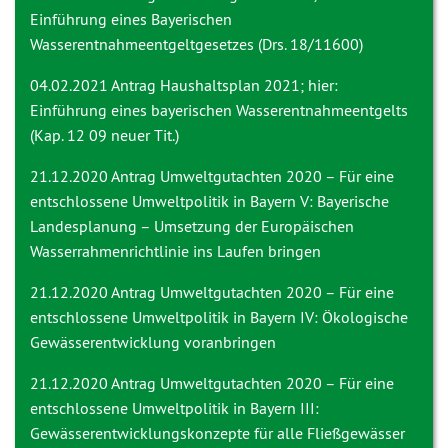
Einführung eines Bayerischen
Wasserentnahmeentgeltgesetzes (Drs. 18/11600)
04.02.2021 Antrag
Haushaltsplan 2021; hier:
Einführung eines bayerischen Wasserentnahmeentgelts
(Kap. 12 09 neuer Tit.)
21.12.2020 Antrag
Umweltgutachten 2020 – Für eine
entschlossene Umweltpolitik in Bayern V: Bayerische
Landesplanung – Umsetzung der Europäischen
Wasserrahmenrichtlinie ins Laufen bringen
21.12.2020 Antrag
Umweltgutachten 2020 – Für eine
entschlossene Umweltpolitik in Bayern IV: Ökologische
Gewässerentwicklung voranbringen
21.12.2020 Antrag
Umweltgutachten 2020 – Für eine
entschlossene Umweltpolitik in Bayern III:
Gewässerentwicklungskonzepte für alle Fließgewässer