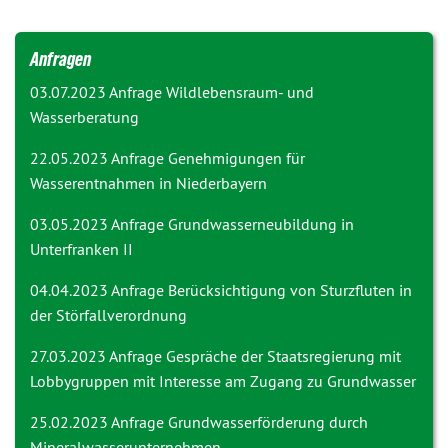
Anfragen
03.07.2023 Anfrage
Wildlebensraum- und
Wasserberatung
22.05.2023 Anfrage
Genehmigungen für
Wasserentnahmen in Niederbayern
03.05.2023 Anfrage
Grundwasserneubildung in
Unterfranken II
04.04.2023 Anfrage
Berücksichtigung von Sturzfluten in
der Störfallverordnung
27.03.2023 Anfrage
Gespräche der Staatsregierung mit
Lobbygruppen mit Interesse am Zugang zu Grundwasser
25.02.2023 Anfrage
Grundwasserförderung durch
Mineralwasserunternehmen