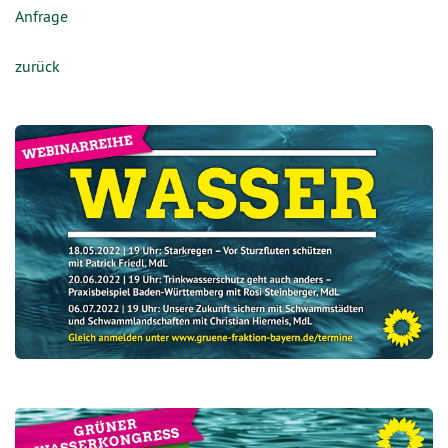
Anfrage
zurück