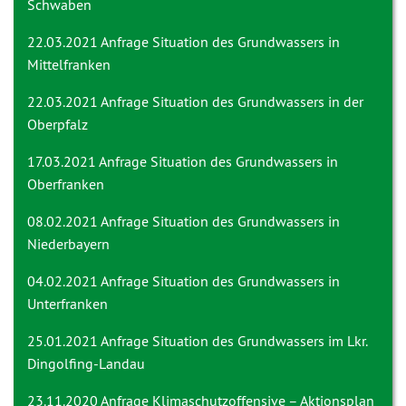
Schwaben
22.03.2021 Anfrage
Situation des Grundwassers in
Mittelfranken
22.03.2021 Anfrage
Situation des Grundwassers in der
Oberpfalz
17.03.2021 Anfrage
Situation des Grundwassers in
Oberfranken
08.02.2021 Anfrage
Situation des Grundwassers in
Niederbayern
04.02.2021 Anfrage
Situation des Grundwassers in
Unterfranken
25.01.2021 Anfrage
Situation des Grundwassers im Lkr.
Dingolfing-Landau
23.11.2020 Anfrage
Klimaschutzoffensive – Aktionsplan