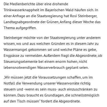
Die Medienberichte über eine drohende
Trinkwasserknappheit im Bayerischen Wald häufen sich. In
einer Anfrage an die Staatsregierung hat Rosi Steinberger,
Landtagsabgeordnete der Grünen, Anfang dieser Woche das
Thema aufgegriffen.
Steinberger möchte von der Staatsregierung unter anderem
wissen, wo und aus welchen Gründen es in diesem Jahr zu
Wassermangel gekommen sei und welche Pläne es gebe,
Engpässe zu vermeiden. Außerdem fragt die Abgeordnete, ob
Steuerungselemente bei einem enorm hohen, nicht
lebensnotwendigen Wasserverbrauch geplant seien.
„Wir müssen jetzt die Voraussetzungen schaffen, um im
Notfall die Verwendung unserer Wasservorräte richtig
steuern und -wenn es sein muss- auch einzuschränken zu
können. Dazu braucht es Grundlagen, die schnellstmöglich
auf den Tisch müssen“ fordert die Abgeordnete.