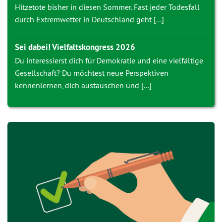
Hitzetote bisher in diesen Sommer. Fast jeder Todesfall
durch Extremwetter in Deutschland geht [...]
Sei dabei! Vielfaltskongress 2026
Du interessierst dich für Demokratie und eine vielfältige
Gesellschaft? Du möchtest neue Perspektiven
kennenlernen, dich austauschen und [...]