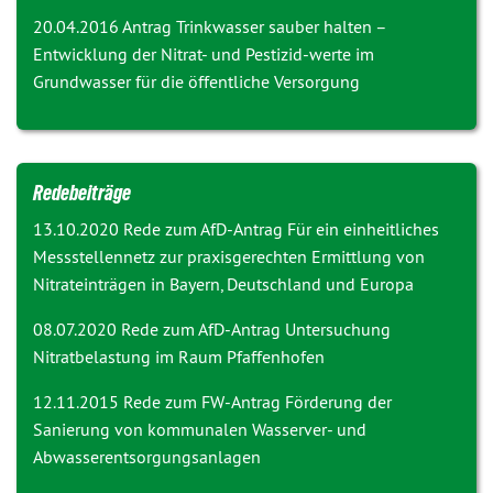
20.04.2016 Antrag
Trinkwasser sauber halten –
Entwicklung der Nitrat- und Pestizid-werte im
Grundwasser für die öffentliche Versorgung
Redebeiträge
13.10.2020 Rede zum AfD-Antrag
Für ein einheitliches
Messstellennetz zur praxisgerechten Ermittlung von
Nitrateinträgen in Bayern, Deutschland und Europa
08.07.2020 Rede zum AfD-Antrag
Untersuchung
Nitratbelastung im Raum Pfaffenhofen
12.11.2015 Rede zum FW-Antrag
Förderung der
Sanierung von kommunalen Wasserver- und
Abwasserentsorgungsanlagen