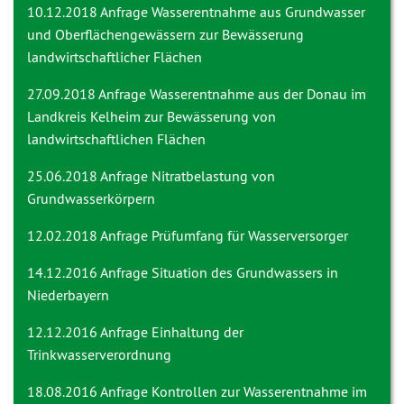
10.12.2018 Anfrage
Wasserentnahme aus Grundwasser
und Oberflächengewässern zur Bewässerung
landwirtschaftlicher Flächen
27.09.2018 Anfrage
Wasserentnahme aus der Donau im
Landkreis Kelheim zur Bewässerung von
landwirtschaftlichen Flächen
25.06.2018 Anfrage
Nitratbelastung von
Grundwasserkörpern
12.02.2018 Anfrage
Prüfumfang für Wasserversorger
14.12.2016 Anfrage
Situation des Grundwassers in
Niederbayern
12.12.2016 Anfrage
Einhaltung der
Trinkwasserverordnung
18.08.2016 Anfrage
Kontrollen zur Wasserentnahme im