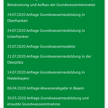
Bewässerung und Aufbau der Grundwassermessnetze
24.07.2020 Anfrage
Grundwasserneubildung in
Oberfranken
24.07.2020 Anfrage
Grundwasserneubildung in
Unterfranken
23.07.2020 Anfrage
Grundwassermodelle
21.07.2020 Anfrage
Grundwasserneubildung in der
Oberpfalz
14.07.2020 Anfrage
Grundwasserneubildung in
Niederbayern
06.04.2020 Anfrage
Abwasserabgabe in Bayern
30.03.2020 Anfrage
Grundwasserneubildung und
erlaubte Grundwasserentnahme