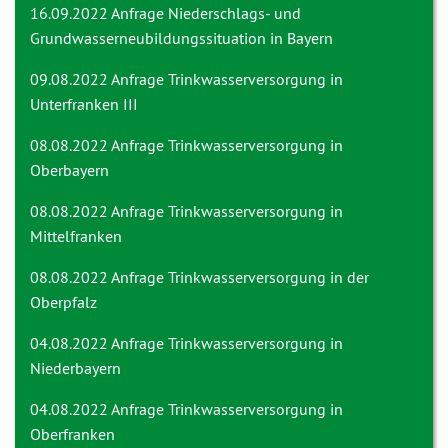
16.09.2022 Anfrage
Niederschlags- und
Grundwasserneubildungssituation in Bayern
09.08.2022 Anfrage
Trinkwasserversorgung in
Unterfranken III
08.08.2022 Anfrage
Trinkwasserversorgung in
Oberbayern
08.08.2022 Anfrage
Trinkwasserversorgung in
Mittelfranken
08.08.2022 Anfrage
Trinkwasserversorgung in der
Oberpfalz
04.08.2022 Anfrage
Trinkwasserversorgung in
Niederbayern
04.08.2022 Anfrage
Trinkwasserversorgung in
Oberfranken