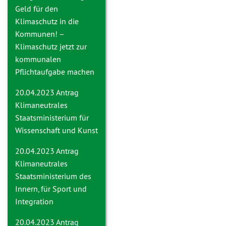
Geld für den
Klimaschutz in die
Kommunen! –
Klimaschutz jetzt zur
kommunalen
Pflichtaufgabe machen
20.04.2023 Antrag
Klimaneutrales
Staatsministerium für
Wissenschaft und Kunst
20.04.2023 Antrag
Klimaneutrales
Staatsministerium des
Innern, für Sport und
Integration
20.04.2023 Antrag