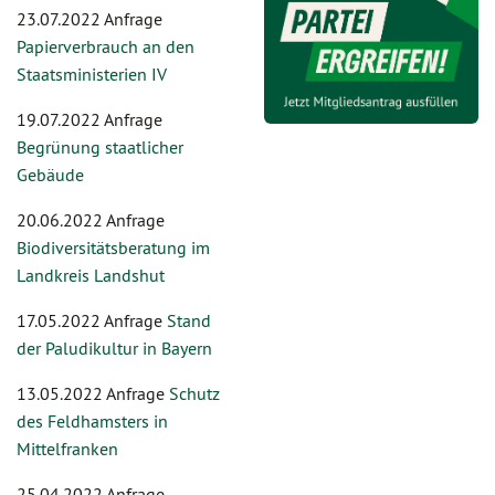
23.07.2022 Anfrage
Papierverbrauch an den
Staatsministerien IV
19.07.2022 Anfrage
Begrünung staatlicher
Gebäude
20.06.2022 Anfrage
Biodiversitätsberatung im
Landkreis Landshut
17.05.2022 Anfrage
Stand
der Paludikultur in Bayern
13.05.2022 Anfrage
Schutz
des Feldhamsters in
Mittelfranken
25.04.2022 Anfrage