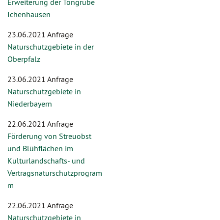
Erweiterung der Tongrube
Ichenhausen
23.06.2021 Anfrage
Naturschutzgebiete in der
Oberpfalz
23.06.2021 Anfrage
Naturschutzgebiete in
Niederbayern
22.06.2021 Anfrage
Förderung von Streuobst
und Blühflächen im
Kulturlandschafts- und
Vertragsnaturschutzprogram
m
22.06.2021 Anfrage
Naturschutzgebiete in