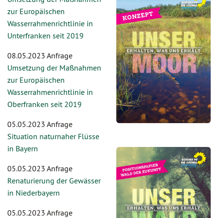
zur Europäischen
Wasserrahmenrichtlinie in
Unterfranken seit 2019
08.05.2023 Anfrage
Umsetzung der Maßnahmen
zur Europäischen
Wasserrahmenrichtlinie in
Oberfranken seit 2019
05.05.2023 Anfrage
Situation naturnaher Flüsse
in Bayern
05.05.2023 Anfrage
Renaturierung der Gewässer
in Niederbayern
05.05.2023 Anfrage