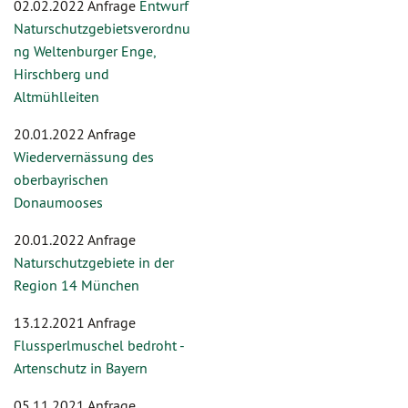
02.02.2022 Anfrage
Entwurf
Naturschutzgebietsverordnu
ng Weltenburger Enge,
Hirschberg und
Altmühlleiten
20.01.2022 Anfrage
Wiedervernässung des
oberbayrischen
Donaumooses
20.01.2022 Anfrage
Naturschutzgebiete in der
Region 14 München
13.12.2021 Anfrage
Flussperlmuschel bedroht -
Artenschutz in Bayern
05.11.2021 Anfrage