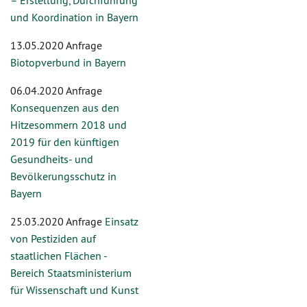
– Erstellung, Durchführung
und Koordination in Bayern
13.05.2020 Anfrage
Biotopverbund in Bayern
06.04.2020 Anfrage
Konsequenzen aus den
Hitzesommern 2018 und
2019 für den künftigen
Gesundheits- und
Bevölkerungsschutz in
Bayern
25.03.2020 Anfrage
Einsatz
von Pestiziden auf
staatlichen Flächen -
Bereich Staatsministerium
für Wissenschaft und Kunst