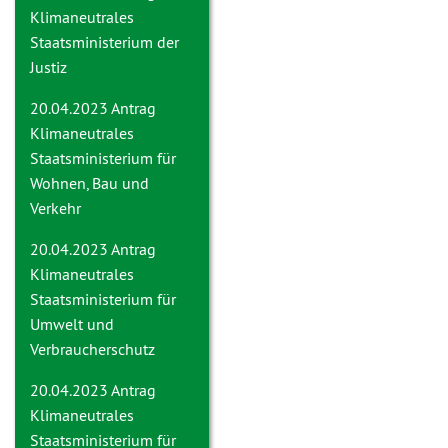
Klimaneutrales
Staatsministerium der
Justiz
20.04.2023 Antrag
Klimaneutrales
Staatsministerium für
Wohnen, Bau und
Verkehr
20.04.2023 Antrag
Klimaneutrales
Staatsministerium für
Umwelt und
Verbraucherschutz
20.04.2023 Antrag
Klimaneutrales
Staatsministerium für