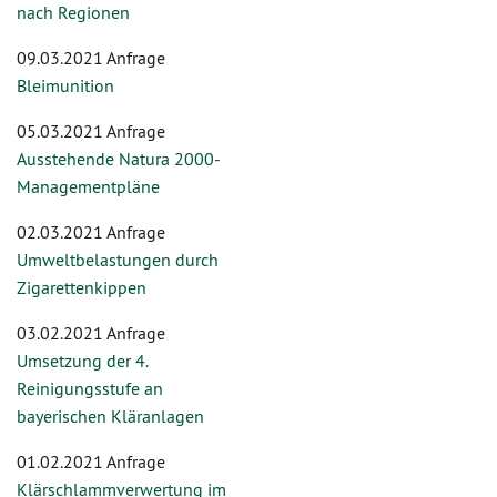
nach Regionen
09.03.2021 Anfrage
Bleimunition
05.03.2021 Anfrage
Ausstehende Natura 2000-
Managementpläne
02.03.2021 Anfrage
Umweltbelastungen durch
Zigarettenkippen
03.02.2021 Anfrage
Umsetzung der 4.
Reinigungsstufe an
bayerischen Kläranlagen
01.02.2021 Anfrage
Klärschlammverwertung im