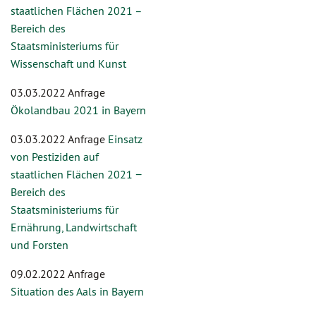
staatlichen Flächen 2021 –
Bereich des
Staatsministeriums für
Wissenschaft und Kunst
03.03.2022 Anfrage
Ökolandbau 2021 in Bayern
03.03.2022 Anfrage
Einsatz
von Pestiziden auf
staatlichen Flächen 2021 −
Bereich des
Staatsministeriums für
Ernährung, Landwirtschaft
und Forsten
09.02.2022 Anfrage
Situation des Aals in Bayern