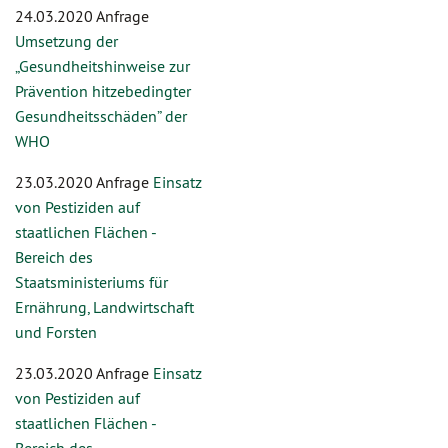
24.03.2020 Anfrage
Umsetzung der
„Gesundheitshinweise zur
Prävention hitzebedingter
Gesundheitsschäden” der
WHO
23.03.2020 Anfrage
Einsatz
von Pestiziden auf
staatlichen Flächen -
Bereich des
Staatsministeriums für
Ernährung, Landwirtschaft
und Forsten
23.03.2020 Anfrage
Einsatz
von Pestiziden auf
staatlichen Flächen -