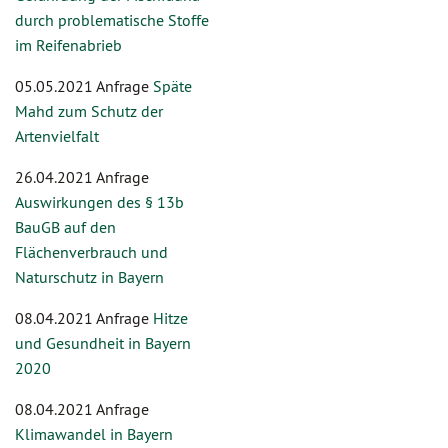
durch problematische Stoffe
im Reifenabrieb
05.05.2021 Anfrage
Späte
Mahd zum Schutz der
Artenvielfalt
26.04.2021 Anfrage
Auswirkungen des § 13b
BauGB auf den
Flächenverbrauch und
Naturschutz in Bayern
08.04.2021 Anfrage
Hitze
und Gesundheit in Bayern
2020
08.04.2021 Anfrage
Klimawandel in Bayern