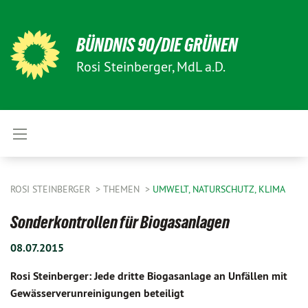
BÜNDNIS 90/DIE GRÜNEN
Rosi Steinberger, MdL a.D.
ROSI STEINBERGER
THEMEN
UMWELT, NATURSCHUTZ, KLIMA
Sonderkontrollen für Biogasanlagen
08.07.2015
Rosi Steinberger: Jede dritte Biogasanlage an Unfällen mit
Gewässerverunreinigungen beteiligt