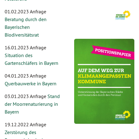
01.02.2023 Anfrage
Beratung durch den
Bayerischen
Biodiversitätsrat
16.01.2023 Anfrage
Situation des
Gartenschläfers in Bayern
04.01.2023 Anfrage
Querbauwerke in Bayern
03.01.2023 Anfrage
Stand
der Moorrenaturierung in
Bayern
19.12.2022 Anfrage
Zerstörung des