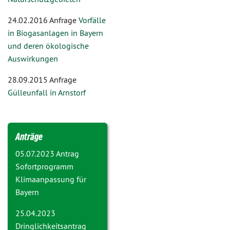
24.02.2016 Anfrage
Vorfälle
in Biogasanlagen in Bayern
und deren ökologische
Auswirkungen
28.09.2015 Anfrage
Gülleunfall in Arnstorf
Anträge
05.07.2023 Antrag
Sofortprogramm
Klimaanpassung für
Bayern
25.04.2023
Dringlichkeitsantrag