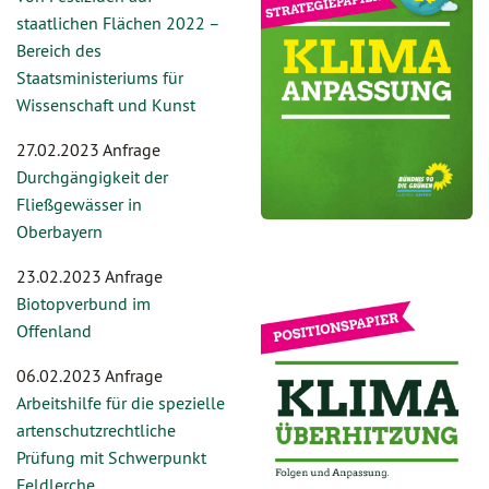
staatlichen Flächen 2022 –
Bereich des
Staatsministeriums für
Wissenschaft und Kunst
27.02.2023 Anfrage
Durchgängigkeit der
Fließgewässer in
Oberbayern
23.02.2023 Anfrage
Biotopverbund im
Offenland
06.02.2023 Anfrage
Arbeitshilfe für die spezielle
artenschutzrechtliche
Prüfung mit Schwerpunkt
Feldlerche