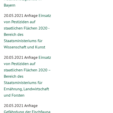
Bayern
20.05.2021 Anfrage
Einsatz
von Pestiziden auf
staatlichen Flächen 2020 -
Bereich des
Staatsministeriums für
Wissenschaft und Kunst
20.05.2021 Anfrage
Einsatz
von Pestiziden auf
staatlichen Flächen 2020 –
Bereich des
Staatsministeriums für
Ernährung, Landwirtschaft
und Forsten
20.05.2021 Anfrage
Gefährdung der Fischfauna