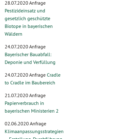
28.07.2020 Anfrage
Pestizideinsatz und
gesetzlich geschützte
Biotope in bayerischen
Wäldern
24.07.2020 Anfrage
Bayerischer Bauabfall:
Deponie und Verfüllung
24.07.2020 Anfrage
Cradle
to Cradle im Baubereich
21.07.2020 Anfrage
Papierverbrauch in
bayerischen Ministerien 2
02.06.2020 Anfrage
Klimaanpassungsstrategien