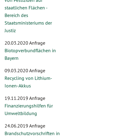
von Pestiziden auf
staatlichen Flächen -
Bereich des
Staatsministeriums der
Justiz
20.03.2020 Anfrage
Biotopverbundflächen in
Bayern
09.03.2020 Anfrage
Recycling von Lithium-
Ionen-Akkus
19.11.2019 Anfrage
Finanzierungshilfen für
Umweltbildung
24.06.2019 Anfrage
Brandschutzvorschriften in