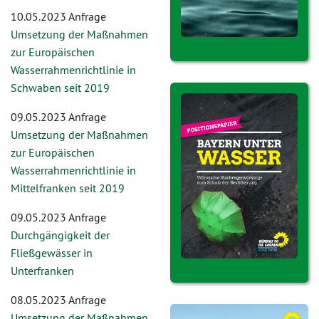
10.05.2023 Anfrage
Umsetzung der Maßnahmen
zur Europäischen
Wasserrahmenrichtlinie in
Schwaben seit 2019
09.05.2023 Anfrage
Umsetzung der Maßnahmen
zur Europäischen
Wasserrahmenrichtlinie in
Mittelfranken seit 2019
09.05.2023 Anfrage
Durchgängigkeit der
Fließgewässer in
Unterfranken
08.05.2023 Anfrage
Umsetzung der Maßnahmen