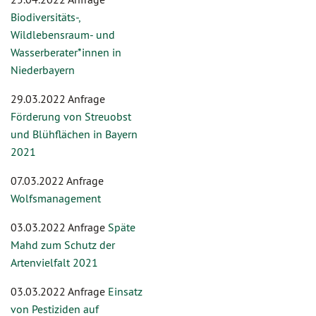
Biodiversitäts-,
Wildlebensraum- und
Wasserberater*innen in
Niederbayern
29.03.2022 Anfrage
Förderung von Streuobst
und Blühflächen in Bayern
2021
07.03.2022 Anfrage
Wolfsmanagement
03.03.2022 Anfrage
Späte
Mahd zum Schutz der
Artenvielfalt 2021
03.03.2022 Anfrage
Einsatz
von Pestiziden auf