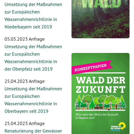
Umsetzung der Maßnahmen
zur Europäischen
Wasserrahmenrichtlinie in
Niederbayern seit 2019
05.05.2023 Anfrage
Umsetzung der Maßnahmen
zur Europäischen
Wasserrahmenrichtlinie in
der Oberpfalz seit 2019
25.04.2023 Anfrage
Umsetzung der Maßnahmen
zur Europäischen
Wasserrahmenrichtlinie in
Oberbayern seit 2019
25.04.2023 Anfrage
Renaturierung der Gewässer