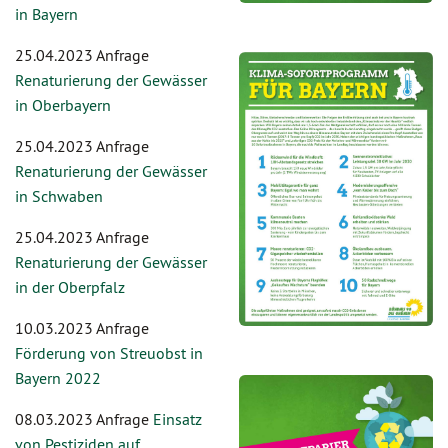
in Bayern
25.04.2023 Anfrage
Renaturierung der Gewässer
in Oberbayern
25.04.2023 Anfrage
Renaturierung der Gewässer
in Schwaben
25.04.2023 Anfrage
Renaturierung der Gewässer
in der Oberpfalz
10.03.2023 Anfrage
Förderung von Streuobst in
Bayern 2022
08.03.2023 Anfrage
Einsatz
von Pestiziden auf