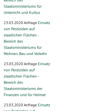
Bereich des
Staatsministeriums für
Unterricht und Kultus
23.03.2020 Anfrage
Einsatz
von Pestiziden auf
staatlichen Flächen -
Bereich des
Staatsministeriums für
Wohnen, Bau und Verkehr
23.03.2020 Anfrage
Einsatz
von Pestiziden auf
staatlichen Flächen -
Bereich des
Staatsministeriums der
Finanzen und für Heimat
23.03.2020 Anfrage
Einsatz