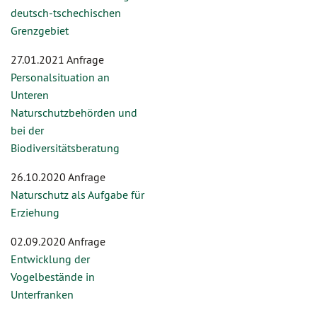
deutsch-tschechischen
Grenzgebiet
27.01.2021 Anfrage
Personalsituation an
Unteren
Naturschutzbehörden und
bei der
Biodiversitätsberatung
26.10.2020 Anfrage
Naturschutz als Aufgabe für
Erziehung
02.09.2020 Anfrage
Entwicklung der
Vogelbestände in
Unterfranken