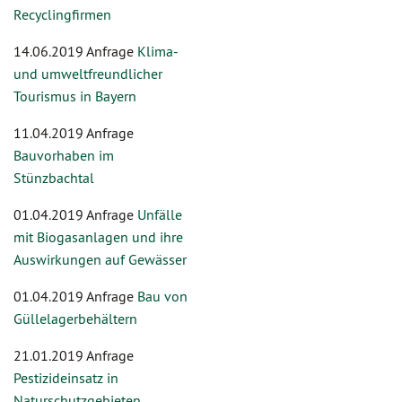
Recyclingfirmen
14.06.2019 Anfrage
Klima-
und umweltfreundlicher
Tourismus in Bayern
11.04.2019 Anfrage
Bauvorhaben im
Stünzbachtal
01.04.2019 Anfrage
Unfälle
mit Biogasanlagen und ihre
Auswirkungen auf Gewässer
01.04.2019 Anfrage
Bau von
Güllelagerbehältern
21.01.2019 Anfrage
Pestizideinsatz in
Naturschutzgebieten