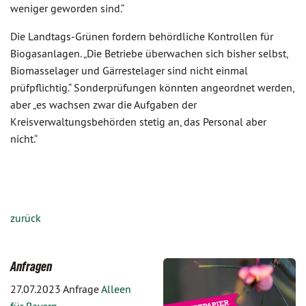
weniger geworden sind.“
Die Landtags-Grünen fordern behördliche Kontrollen für
Biogasanlagen. „Die Betriebe überwachen sich bisher selbst,
Biomasselager und Gärrestelager sind nicht einmal
prüfpflichtig.“ Sonderprüfungen könnten angeordnet werden,
aber „es wachsen zwar die Aufgaben der
Kreisverwaltungsbehörden stetig an, das Personal aber
nicht.“
zurück
Anfragen
27.07.2023 Anfrage
Alleen