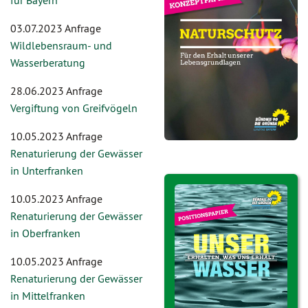
für Bayern
03.07.2023 Anfrage
Wildlebensraum- und
Wasserberatung
28.06.2023 Anfrage
Vergiftung von Greifvögeln
10.05.2023 Anfrage
Renaturierung der Gewässer
in Unterfranken
10.05.2023 Anfrage
Renaturierung der Gewässer
in Oberfranken
10.05.2023 Anfrage
Renaturierung der Gewässer
in Mittelfranken