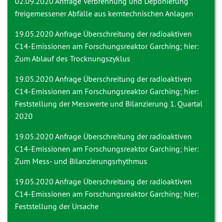
02.09.2020 Anfrage
Verbrennung und Deponierung
freigemessener Abfälle aus kerntechnischen Anlagen
19.05.2020 Anfrage
Überschreitung der radioaktiven
C14-Emissionen am Forschungsreaktor Garching; hier:
Zum Ablauf des Trocknungszyklus
19.05.2020 Anfrage
Überschreitung der radioaktiven
C14-Emissionen am Forschungsreaktor Garching; hier:
Feststellung der Messwerte und Bilanzierung 1. Quartal
2020
19.05.2020 Anfrage
Überschreitung der radioaktiven
C14-Emissionen am Forschungsreaktor Garching; hier:
Zum Mess- und Bilanzierungsrhythmus
19.05.2020 Anfrage
Überschreitung der radioaktiven
C14-Emissionen am Forschungsreaktor Garching; hier:
Feststellung der Ursache