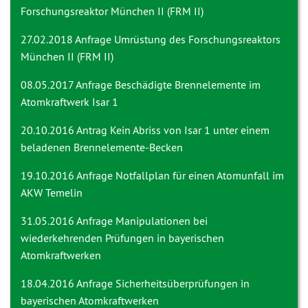
Forschungsreaktor München II (FRM II)
27.02.2018 Anfrage
Umrüstung des Forschungsreaktors
München II (FRM II)
08.05.2017 Anfrage
Beschädigte Brennelemente im
Atomkraftwerk Isar 1
20.10.2016 Antrag
Kein Abriss von Isar 1 unter einem
beladenen Brennelemente-Becken
19.10.2016 Anfrage
Notfallplan für einen Atomunfall im
AKW Temelin
31.05.2016 Anfrage
Manipulationen bei
wiederkehrenden Prüfungen in bayerischen
Atomkraftwerken
18.04.2016 Anfrage
Sicherheitsüberprüfungen in
bayerischen Atomkraftwerken