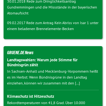
30.01.2018 Rede zum Dringlichkeitsantrag
Gundremmingen und die Missstände in der bayerischen
Atomaufsicht
09.02.2017 Rede zum Antrag
Kein Abriss von Isar 1 unter
einem beladenen Brennelemente-Becken
GRUENE.DE News
Landtagswahlen: Warum jede Stimme für
Bündnisgrün zählt
In Sachsen-Anhalt und Mecklenburg-Vorpommern heißt
es im Herbst: Wenn Bündnisgrüne in den Landtag
einziehen, können wir zusammen mit den [...]
Klimaschutz ist Hitzeschutz
Rekordtemperaturen von 41,8 Grad. Über 10.000