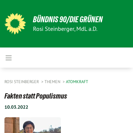
BÜNDNIS 90/DIE GRÜNEN
Rosi Steinberger, MdL a.D.
ROSI STEINBERGER
THEMEN
ATOMKRAFT
Fakten statt Populismus
10.03.2022