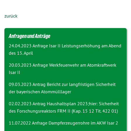
zurück
Anfragen und Anträge
24.04.2023 Anfrage
Isar II Leistungserhöhung am Abend
des 15. April
20.03.2023 Anfrage
Werkfeuerwehr am Atomkraftwerk
Isar II
09.03.2023 Antrag
Bericht zur langfristigen Sicherheit
der bayerischen Atommülllager
02.02.2023 Antrag
Haushaltsplan 2023;hier: Sicherheit
des Forschungsreaktors FRM II (Kap. 15 12 Tit. 422 01)
11.07.2022 Anfrage
Dampferzeugerrohre im AKW Isar 2