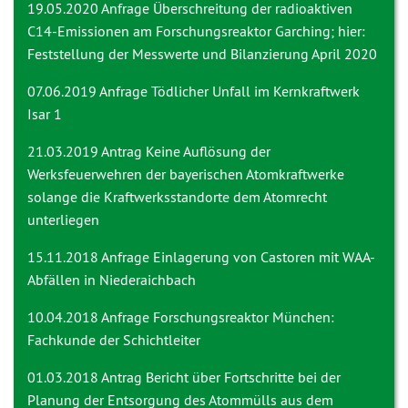
19.05.2020 Anfrage
Überschreitung der radioaktiven
C14-Emissionen am Forschungsreaktor Garching; hier:
Feststellung der Messwerte und Bilanzierung April 2020
07.06.2019 Anfrage
Tödlicher Unfall im Kernkraftwerk
Isar 1
21.03.2019 Antrag
Keine Auflösung der
Werksfeuerwehren der bayerischen Atomkraftwerke
solange die Kraftwerksstandorte dem Atomrecht
unterliegen
15.11.2018 Anfrage
Einlagerung von Castoren mit WAA-
Abfällen in Niederaichbach
10.04.2018 Anfrage
Forschungsreaktor München:
Fachkunde der Schichtleiter
01.03.2018 Antrag
Bericht über Fortschritte bei der
Planung der Entsorgung des Atommülls aus dem