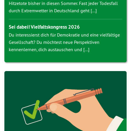
Hitzetote bisher in diesen Sommer. Fast jeder Todesfall
durch Extremwetter in Deutschland geht [...]
Sei dabei! Vielfaltskongress 2026
Du interessierst dich für Demokratie und eine vielfältige
Gesellschaft? Du möchtest neue Perspektiven
kennenlernen, dich austauschen und [...]