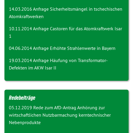
14.03.2016 Anfrage
Sicherheitsmängel in tschechischen
Atomkraftwerken
10.11.2014 Anfrage
Castoren für das Atomkraftwerk Isar
1
04.06.2014 Anfrage
Erhöhte Strahlenwerte in Bayern
19.03.2014 Anfrage
Häufung von Transformator-
Defekten im AKW Isar II
Redebeiträge
05.12.2019 Rede zum AfD-Antrag
Anhörung zur
wirtschaftlichen Nutzbarmachung kerntechnischer
Nebenprodukte